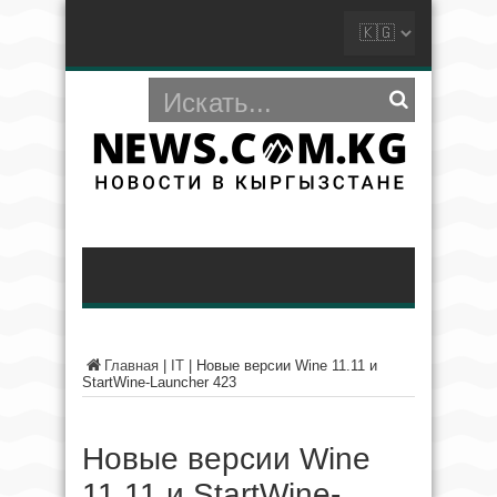
Главная
|
IT
|
Новые версии Wine 11.11 и
StartWine-Launcher 423
Новые версии Wine
11.11 и StartWine-