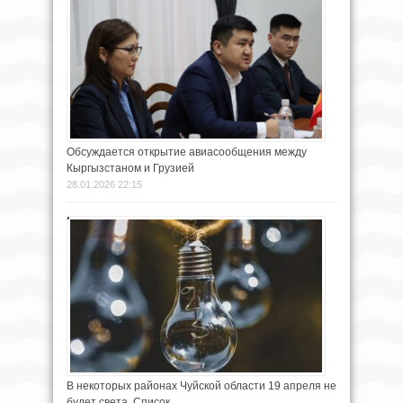
Обсуждается открытие авиасообщения между
Кыргызстаном и Грузией
28.01.2026 22:15
В некоторых районах Чуйской области 19 апреля не
будет света. Список