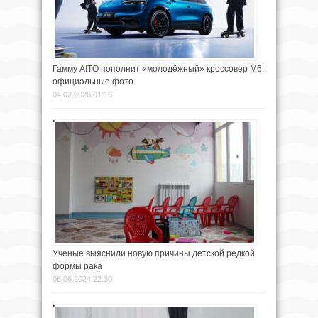
Гамму AITO пополнит «молодёжный» кроссовер M6:
официальные фото
04.02.2026 01:16
Ученые выяснили новую причины детской редкой
формы рака
06.06.2024 22:30