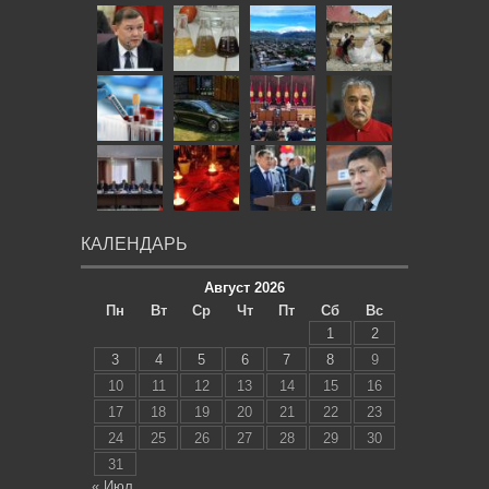
КАЛЕНДАРЬ
Август 2026
Пн
Вт
Ср
Чт
Пт
Сб
Вс
1
2
3
4
5
6
7
8
9
10
11
12
13
14
15
16
17
18
19
20
21
22
23
24
25
26
27
28
29
30
31
« Июл