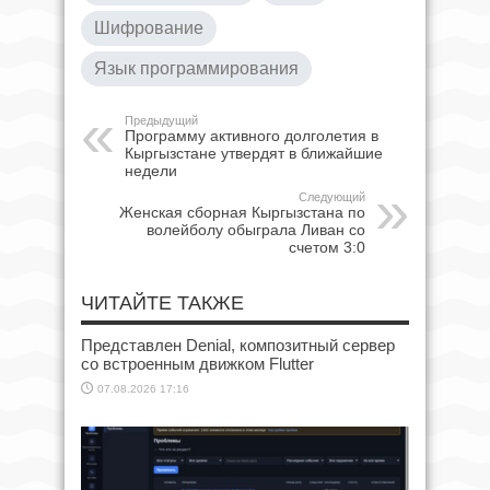
Шифрование
Язык программирования
Предыдущий
Программу активного долголетия в
Кыргызстане утвердят в ближайшие
недели
Следующий
Женская сборная Кыргызстана по
волейболу обыграла Ливан со
счетом 3:0
ЧИТАЙТЕ ТАКЖЕ
Представлен Denial, композитный сервер
со встроенным движком Flutter
07.08.2026 17:16