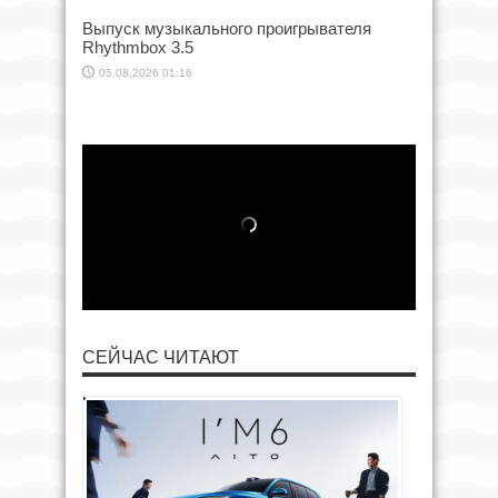
Выпуск музыкального проигрывателя
Rhythmbox 3.5
05.08.2026 01:16
СЕЙЧАС ЧИТАЮТ