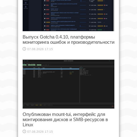
Выпуск Gotcha 0.4.10, платформы
мониторинга ошибок и производительности
07.08.2026 17:15
Опубликован mount-tui, интерфейс для
монтирования дисков и SMB-ресурсов в
Linux
07.08.2026 17:15