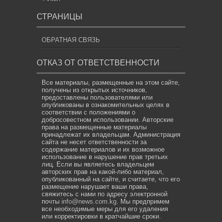
СТРАНИЦЫ
ОБРАТНАЯ СВЯЗЬ
ОТКАЗ ОТ ОТВЕТСТВЕННОСТИ
Все материалы, размещенные на этом сайте,
получены из открытых источников,
предоставлены пользователями или
опубликованы в ознакомительных целях в
соответствии с положениями о
добросовестном использовании. Авторские
права на размещенные материалы
принадлежат их владельцам. Администрация
сайта не несет ответственности за
содержание материалов и их возможное
использование в нарушение прав третьих
лиц. Если вы являетесь владельцем
авторских прав на какой-либо материал,
опубликованный на сайте, и считаете, что его
размещение нарушает ваши права,
свяжитесь с нами по адресу электронной
почты
info@news.com.kg
. Мы предпримем
все необходимые меры для его удаления
или корректировки в кратчайшие сроки.