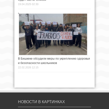
19.04.2025 02:30
В Бишкеке обсудили меры по укреплению здоровья
и безопасности школьников
22.02.2026 12:15
НОВОСТИ В КАРТИНКАХ