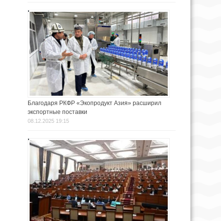
Благодаря РКФР «Экопродукт Азия» расширил
экспортные поставки
08.12.2025 19:15