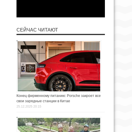
СЕЙЧАС ЧИТАЮТ
Конец фирменному питанию: Porsche закроет все
свои зарядные станции в Китае
25.12.2025 20:15