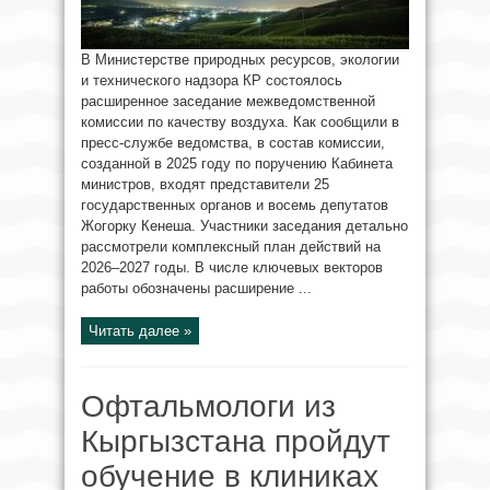
В Министерстве природных ресурсов, экологии
и технического надзора КР состоялось
расширенное заседание межведомственной
комиссии по качеству воздуха. Как сообщили в
пресс-службе ведомства, в состав комиссии,
созданной в 2025 году по поручению Кабинета
министров, входят представители 25
государственных органов и восемь депутатов
Жогорку Кенеша. Участники заседания детально
рассмотрели комплексный план действий на
2026–2027 годы. В числе ключевых векторов
работы обозначены расширение ...
Читать далее »
Офтальмологи из
Кыргызстана пройдут
обучение в клиниках