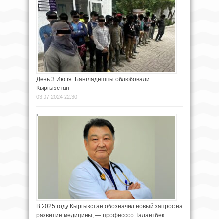
День 3 Июля: Бангладешцы облюбовали
Кыргызстан
03.07.2024 22:30
В 2025 году Кыргызстан обозначил новый запрос на
развитие медицины, — профессор Талантбек