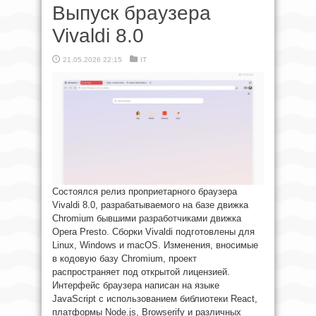
Выпуск браузера
Vivaldi 8.0
21.05.2026 22:15
IT
Состоялся релиз проприетарного браузера
Vivaldi 8.0, разрабатываемого на базе движка
Chromium бывшими разработчиками движка
Opera Presto. Сборки Vivaldi подготовлены для
Linux, Windows и macOS. Изменения, вносимые
в кодовую базу Chromium, проект
распространяет под открытой лицензией.
Интерфейс браузера написан на языке
JavaScript с использованием библиотеки React,
платформы Node.js, Browserify и различных