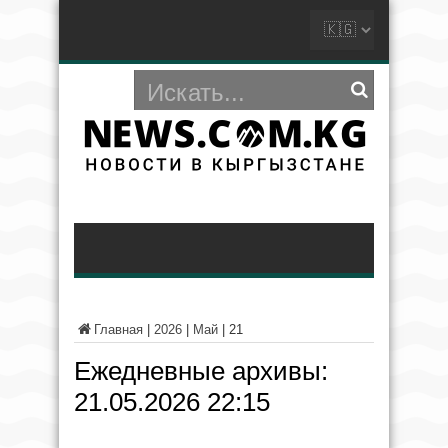
Главная
|
2026
|
Май
|
21
Ежедневные архивы:
21.05.2026 22:15