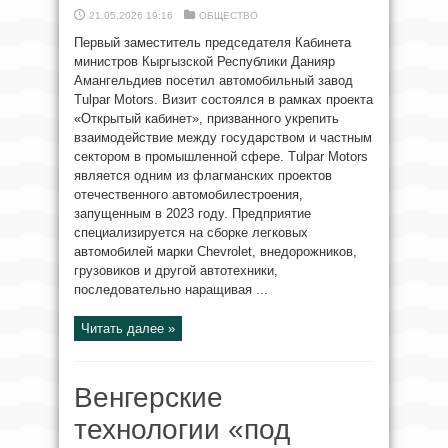
21.05.2026 19:16
ОБЩЕСТВО
Первый заместитель председателя Кабинета
министров Кыргызской Республики Данияр
Амангельдиев посетил автомобильный завод
Tulpar Motors. Визит состоялся в рамках проекта
«Открытый кабинет», призванного укрепить
взаимодействие между государством и частным
сектором в промышленной сфере. Tulpar Motors
является одним из флагманских проектов
отечественного автомобилестроения,
запущенным в 2023 году. Предприятие
специализируется на сборке легковых
автомобилей марки Chevrolet, внедорожников,
грузовиков и другой автотехники,
последовательно наращивая ...
Читать далее »
Венгерские
технологии «под