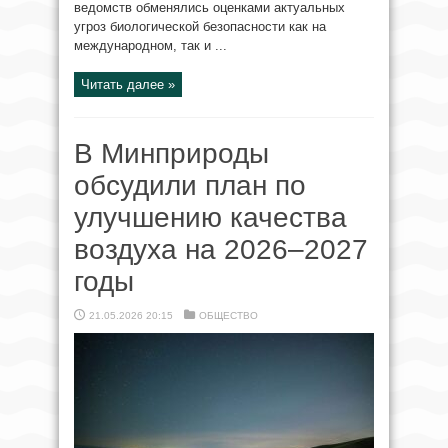
ведомств обменялись оценками актуальных
угроз биологической безопасности как на
международном, так и ...
Читать далее »
В Минприроды
обсудили план по
улучшению качества
воздуха на 2026–2027
годы
21.05.2026 20:15
ОБЩЕСТВО