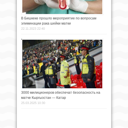
В Бишкеке прошло мероприятие по вопросам
элиминации рака шейки матки
22.11.2023 22:40
3000 милиционеров обеспечат безопасность на
матче Кыргызстан — Катар
25.03.2025 10:30