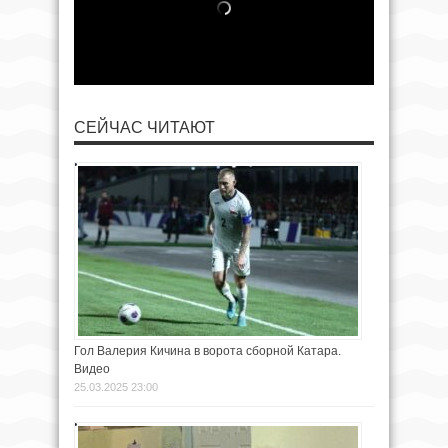
СЕЙЧАС ЧИТАЮТ
Гол Валерия Кичина в ворота сборной Катара.
Видео
25.03.2025 23:00