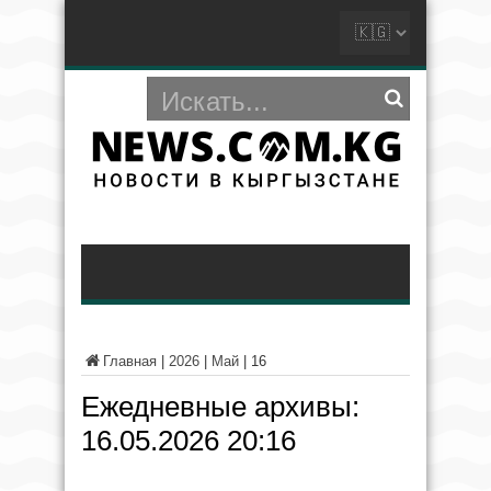
Главная
|
2026
|
Май
|
16
Ежедневные архивы:
16.05.2026 20:16