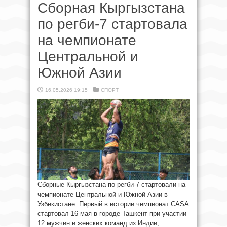
Сборная Кыргызстана
по регби-7 стартовала
на чемпионате
Центральной и
Южной Азии
16.05.2026 19:15
СПОРТ
Сборные Кыргызстана по регби-7 стартовали на
чемпионате Центральной и Южной Азии в
Узбекистане. Первый в истории чемпионат CASA
стартовал 16 мая в городе Ташкент при участии
12 мужчин и женских команд из Индии,