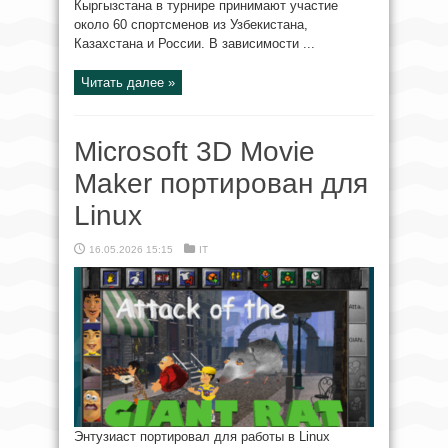
Кыргызстана в турнире принимают участие
около 60 спортсменов из Узбекистана,
Казахстана и России. В зависимости ...
Читать далее »
Microsoft 3D Movie
Maker портирован для
Linux
16.05.2026 15:15
IT
Энтузиаст портировал для работы в Linux