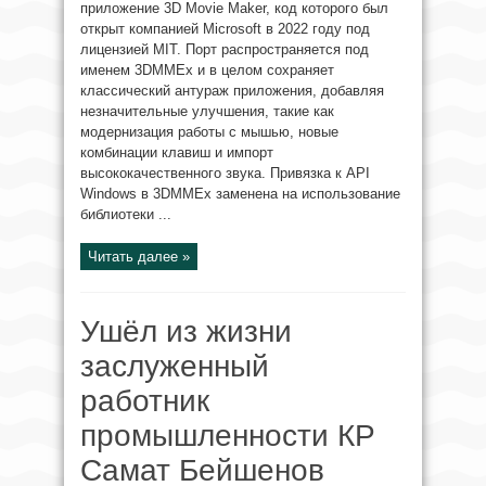
приложение 3D Movie Maker, код которого был
открыт компанией Microsoft в 2022 году под
лицензией MIT. Порт распространяется под
именем 3DMMEx и в целом сохраняет
классический антураж приложения, добавляя
незначительные улучшения, такие как
модернизация работы с мышью, новые
комбинации клавиш и импорт
высококачественного звука. Привязка к API
Windows в 3DMMEx заменена на использование
библиотеки ...
Читать далее »
Ушёл из жизни
заслуженный
работник
промышленности КР
Самат Бейшенов