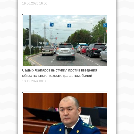
19.06.2025 16:00
Садыр Жапаров выступил против введения
обязательного техосмотра автомобилей
13.12.2024 00:00