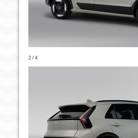
2 / 4