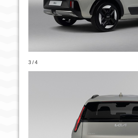
3 / 4