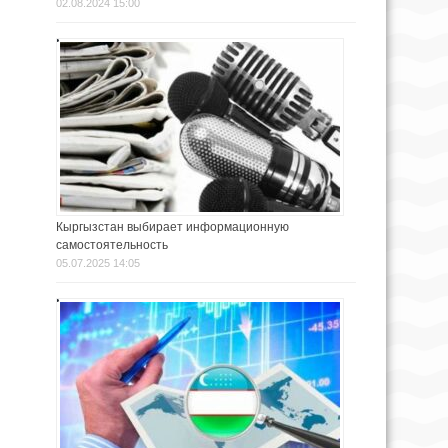
02.08.2024 15:00
Кыргызстан выбирает информационную
самостоятельность
05.07.2025 14:05