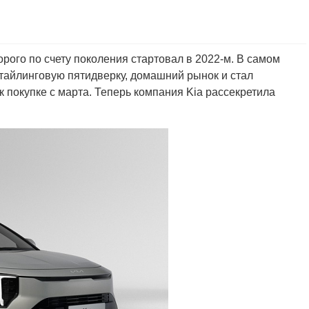
орого по счету поколения стартовал в 2022-м. В самом
стайлинговую пятидверку, домашний рынок и стал
к покупке с марта. Теперь компания Kia рассекретила