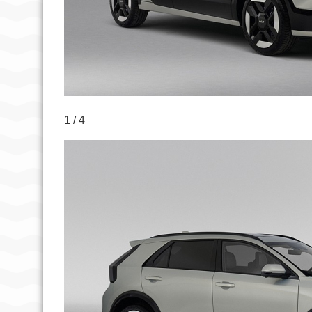
1 / 4