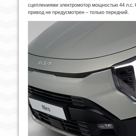
сцеплениями электромотор мощностью 44 л.с. 
привод не предусмотрен – только передний.