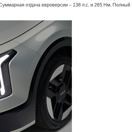
Суммарная отдача евроверсии – 138 л.с. и 265 Нм. Полный