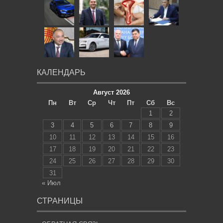
КАЛЕНДАРЬ
Август 2026
Пн
Вт
Ср
Чт
Пт
Сб
Вс
1
2
3
4
5
6
7
8
9
10
11
12
13
14
15
16
17
18
19
20
21
22
23
24
25
26
27
28
29
30
31
« Июл
СТРАНИЦЫ