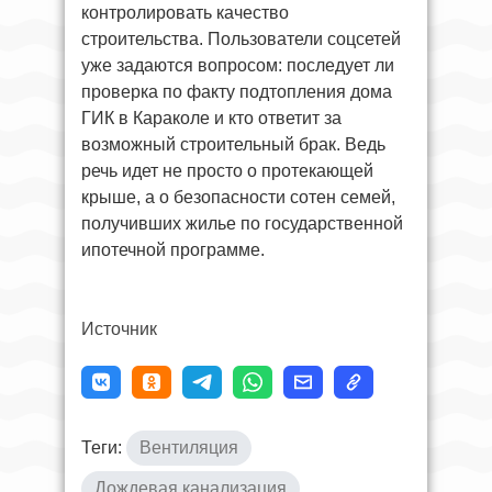
контролировать качество
строительства. Пользователи соцсетей
уже задаются вопросом: последует ли
проверка по факту подтопления дома
ГИК в Караколе и кто ответит за
возможный строительный брак. Ведь
речь идет не просто о протекающей
крыше, а о безопасности сотен семей,
получивших жилье по государственной
ипотечной программе.
Источник
Теги:
Вентиляция
Дождевая канализация