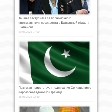
Ташиев заступился за полномочного
представителя президента в Баткенской области
Шаменова
20.03.2025 07:00
Пакистан приветствует подписание Соглашения о
кыргызско-таджикской границе
15.03.2025 23:30