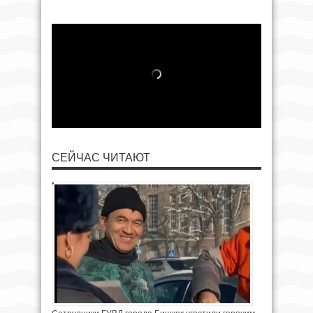
СЕЙЧАС ЧИТАЮТ