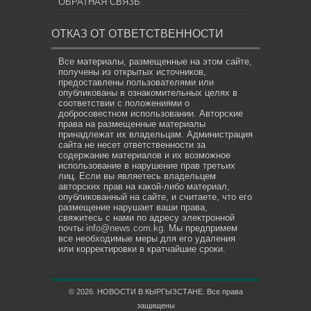
ОБРАТНАЯ СВЯЗЬ
ОТКАЗ ОТ ОТВЕТСТВЕННОСТИ
Все материалы, размещенные на этом сайте,
получены из открытых источников,
предоставлены пользователями или
опубликованы в ознакомительных целях в
соответствии с положениями о
добросовестном использовании. Авторские
права на размещенные материалы
принадлежат их владельцам. Администрация
сайта не несет ответственности за
содержание материалов и их возможное
использование в нарушение прав третьих
лиц. Если вы являетесь владельцем
авторских прав на какой-либо материал,
опубликованный на сайте, и считаете, что его
размещение нарушает ваши права,
свяжитесь с нами по адресу электронной
почты
info@news.com.kg
. Мы предпримем
все необходимые меры для его удаления
или корректировки в кратчайшие сроки.
© 2026. НОВОСТИ В КЫРГЫЗСТАНЕ. Все права
защищены