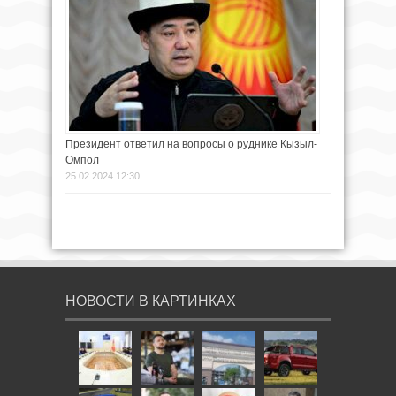
Президент ответил на вопросы о руднике Кызыл-
Омпол
25.02.2024 12:30
НОВОСТИ В КАРТИНКАХ