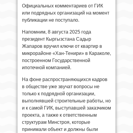
Официальных комментариев от ГИК
или подрядных организаций на момент
публикации не поступало.
Напомним, 8 августа 2025 года
президент Кыргызстана Садыр
Жапаров вручил ключи от квартир в
микрорайоне «Хан-Тенири» в Караколе,
построенном Государственной
ипотечной компанией.
На фоне распространяющихся кадров
в обществе уже звучат вопросы не
только к подрядной организации,
выполнявшей строительные работы, но
и к самой ГИК, выступавшей заказчиком
проекта, а также к ответственным
структурам Минстроя, которые
принимали объект и должны были