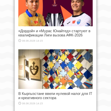
«Дордой» и «Мурас Юнайтед» стартуют в
квалификации Лиги вызова АФК-2026
08.08.2026 14:15
В Кыргызстане ввели нулевой налог для IT
и креативного сектора
08.08.2026 14:15