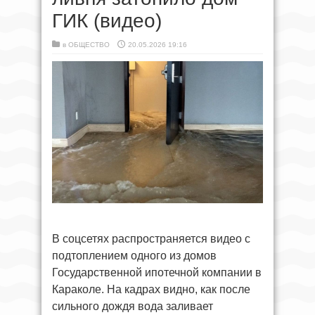
ГИК (видео)
в
ОБЩЕСТВО
20.05.2026 19:16
В соцсетях распространяется видео с
подтоплением одного из домов
Государственной ипотечной компании в
Караколе. На кадрах видно, как после
сильного дождя вода заливает