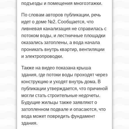
подъезды и помещения многоэтажки.
По словам авторов публикации, речь
идет о доме №2. Сообщается, что
ливневая канализация не справилась с
потоком воды, и лестничные площадки
оказались затоплены, а вода начала
проникать внутрь квартир, вентиляции
и электропроводки.
Также на видео показана крыша
здания, где потоки воды проходят через
конструкцию и уходят внутрь дома. В
публикации утверждается, что причиной
могли стать строительные недочеты.
Будущие жильцы также заявляют о
затопленном подвале и опасаются, что
вода может повредить фундамент
здания.