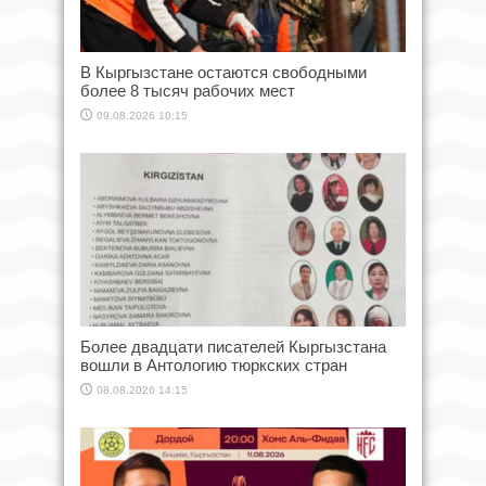
В Кыргызстане остаются свободными
более 8 тысяч рабочих мест
09.08.2026 10:15
Более двадцати писателей Кыргызстана
вошли в Антологию тюркских стран
08.08.2026 14:15