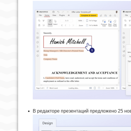
В редакторе презентаций предложено 25 н