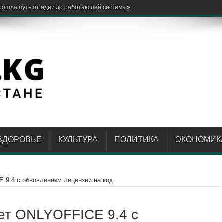
в Кыргыз
ЗДОРОВЬЕ
КУЛЬТУРА
ПОЛИТИКА
ЭКОНОМИК
 9.4 с обновлением лицензии на код
ет ONLYOFFICE 9.4 с