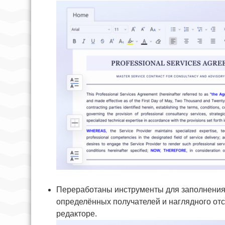
Переработаны инструменты для заполнения
определённых получателей и наглядного от
редакторе.