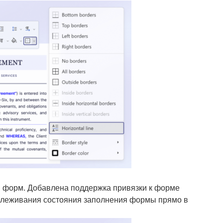
 форм. Добавлена поддержка привязки к форме
слеживания состояния заполнения формы прямо в