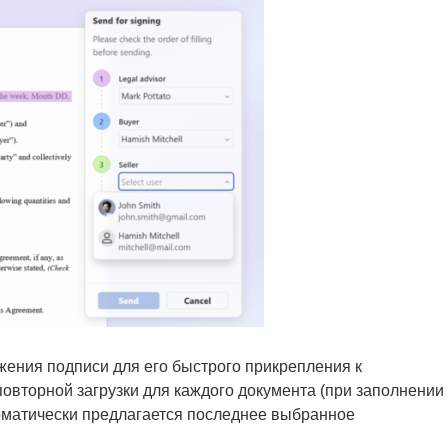
ения подписи для его быстрого прикрепления к
овторной загрузки для каждого документа (при заполнении
оматически предлагается последнее выбранное