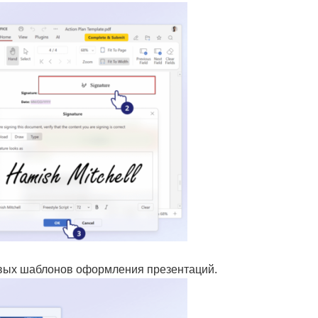
овых шаблонов оформления презентаций.