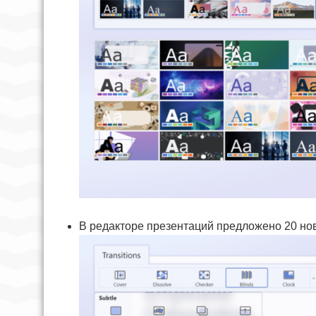
В редакторе презентаций предложено 20 но