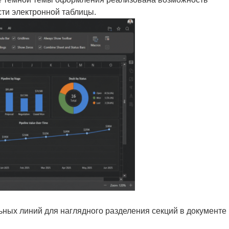
ти электронной таблицы.
ьных линий для наглядного разделения секций в документе