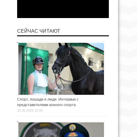
СЕЙЧАС ЧИТАЮТ
Спорт, лошади и люди. Интервью с
представителями конного спорта
22.05.2025 22:00