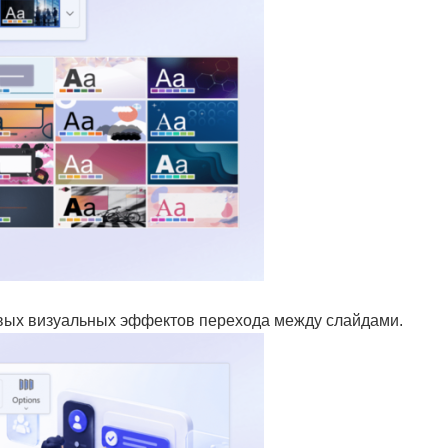
вых визуальных эффектов перехода между слайдами.