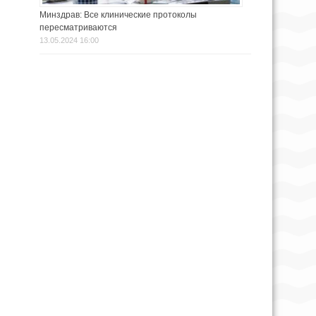
Минздрав: Все клинические протоколы
пересматриваются
13.05.2024 16:00