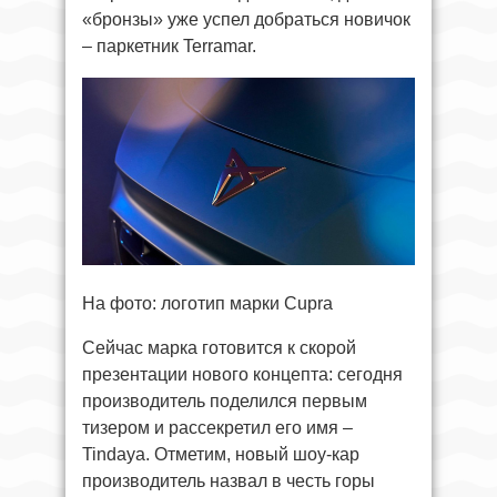
«бронзы» уже успел добраться новичок
– паркетник Terramar.
На фото: логотип марки Cupra
Сейчас марка готовится к скорой
презентации нового концепта: сегодня
производитель поделился первым
тизером и рассекретил его имя –
Tindaya. Отметим, новый шоу-кар
производитель назвал в честь горы