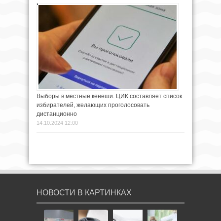
Выборы в местные кенеши. ЦИК составляет список
избирателей, желающих проголосовать
дистанционно
14.10.2024 12:00
НОВОСТИ В КАРТИНКАХ