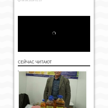
08.08.2026 01:15
СЕЙЧАС ЧИТАЮТ