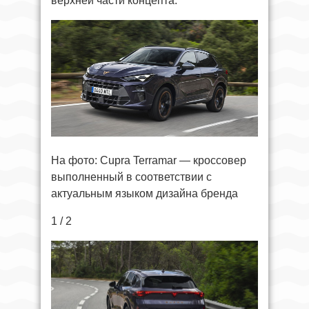
верхней части концепта.
На фото: Cupra Terramar — кроссовер
выполненный в соответствии с
актуальным языком дизайна бренда
1 / 2