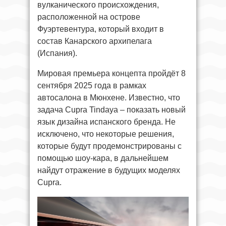
вулканического происхождения,
расположенной на острове
Фуэртевентура, который входит в
состав Канарского архипелага
(Испания).
Мировая премьера концепта пройдёт 8
сентября 2025 года в рамках
автосалона в Мюнхене. Известно, что
задача Cupra Tindaya – показать новый
язык дизайна испанского бренда. Не
исключено, что некоторые решения,
которые будут продемонстрированы с
помощью шоу-кара, в дальнейшем
найдут отражение в будущих моделях
Cupra.