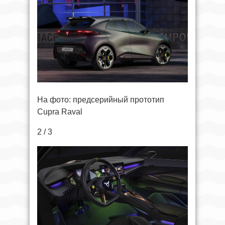
На фото: предсерийный прототип
Cupra Raval
2 / 3