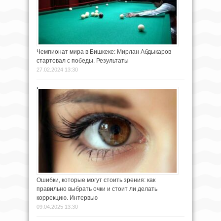
Чемпионат мира в Бишкеке: Мирлан Абдыкаров
стартовал с победы. Результаты
27.02.2024 13:30
Ошибки, которые могут стоить зрения: как
правильно выбрать очки и стоит ли делать
коррекцию. Интервью
09.04.2025 13:30