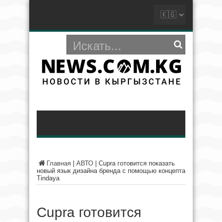
Главная
|
АВТО
|
Cupra готовится показать
новый язык дизайна бренда с помощью концепта
Tindaya
Cupra готовится