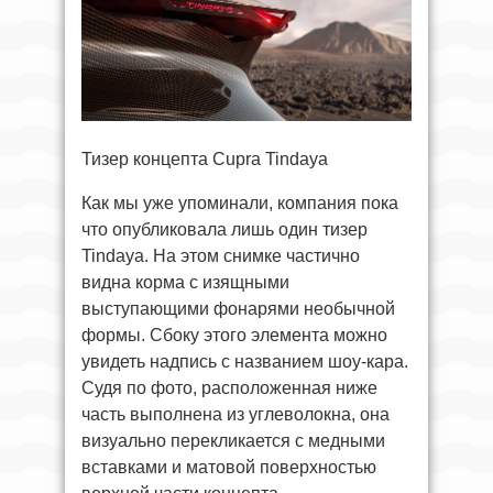
Тизер концепта Cupra Tindaya
Как мы уже упоминали, компания пока
что опубликовала лишь один тизер
Tindaya. На этом снимке частично
видна корма с изящными
выступающими фонарями необычной
формы. Сбоку этого элемента можно
увидеть надпись с названием шоу-кара.
Судя по фото, расположенная ниже
часть выполнена из углеволокна, она
визуально перекликается с медными
вставками и матовой поверхностью