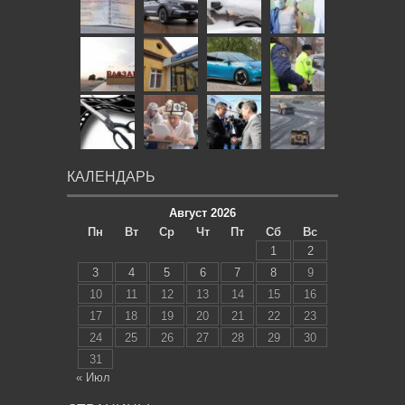
КАЛЕНДАРЬ
Август 2026
Пн
Вт
Ср
Чт
Пт
Сб
Вс
1
2
3
4
5
6
7
8
9
10
11
12
13
14
15
16
17
18
19
20
21
22
23
24
25
26
27
28
29
30
31
« Июл