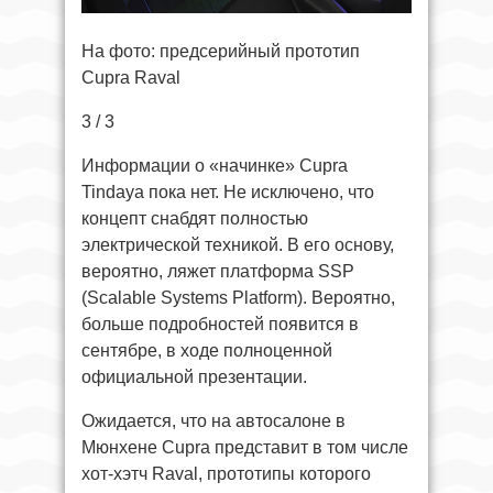
На фото: предсерийный прототип
Cupra Raval
3 / 3
Информации о «начинке» Cupra
Tindaya пока нет. Не исключено, что
концепт снабдят полностью
электрической техникой. В его основу,
вероятно, ляжет платформа SSP
(Scalable Systems Platform). Вероятно,
больше подробностей появится в
сентябре, в ходе полноценной
официальной презентации.
Ожидается, что на автосалоне в
Мюнхене Cupra представит в том числе
хот-хэтч Raval, прототипы которого