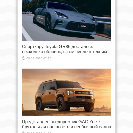
Спорткару Toyota GR86 досталось
несколько обновок, в том числе в технике
08.08.2026 02:15
Представлен внедорожник GAC Yue 7:
брутальная внешность и необычный салон