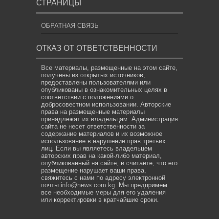
СТРАНИЦЫ
ОБРАТНАЯ СВЯЗЬ
ОТКАЗ ОТ ОТВЕТСТВЕННОСТИ
Все материалы, размещенные на этом сайте,
получены из открытых источников,
предоставлены пользователями или
опубликованы в ознакомительных целях в
соответствии с положениями о
добросовестном использовании. Авторские
права на размещенные материалы
принадлежат их владельцам. Администрация
сайта не несет ответственности за
содержание материалов и их возможное
использование в нарушение прав третьих
лиц. Если вы являетесь владельцем
авторских прав на какой-либо материал,
опубликованный на сайте, и считаете, что его
размещение нарушает ваши права,
свяжитесь с нами по адресу электронной
почты
info@news.com.kg
. Мы предпримем
все необходимые меры для его удаления
или корректировки в кратчайшие сроки.