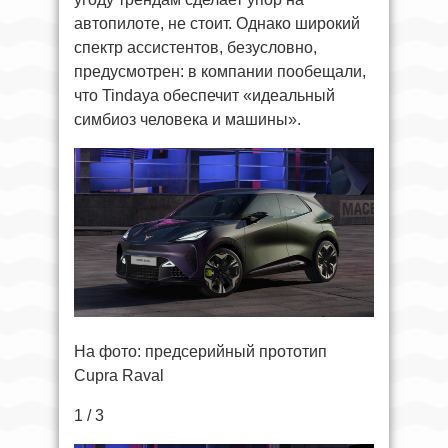
автопилоте, не стоит. Однако широкий
спектр ассистентов, безусловно,
предусмотрен: в компании пообещали,
что Tindaya обеспечит «идеальный
симбиоз человека и машины».
На фото: предсерийный прототип
Cupra Raval
1 / 3