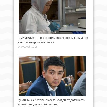
В КР усиливается контроль за качеством продуктов
животного происхождения
24.07.2025 11:05
Кубанычбек Айтакунов освобожден от должности
акима Свердловского района