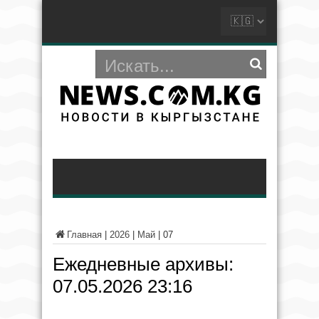
Главная
|
2026
|
Май
|
07
Ежедневные архивы:
07.05.2026 23:16