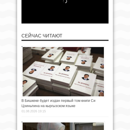
СЕЙЧАС ЧИТАЮТ
В Бишкеке будет издан первый том книги Си
Цзиньпина на кыргызском языке
01.08.2026 19:15