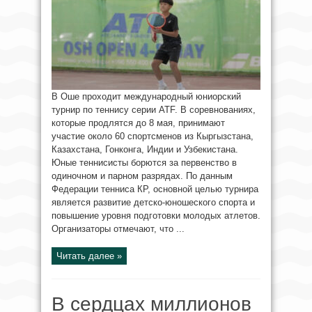
В Оше проходит международный юниорский
турнир по теннису серии ATF. В соревнованиях,
которые продлятся до 8 мая, принимают
участие около 60 спортсменов из Кыргызстана,
Казахстана, Гонконга, Индии и Узбекистана.
Юные теннисисты борются за первенство в
одиночном и парном разрядах. По данным
Федерации тенниса КР, основной целью турнира
является развитие детско-юношеского спорта и
повышение уровня подготовки молодых атлетов.
Организаторы отмечают, что ...
Читать далее »
В сердцах миллионов