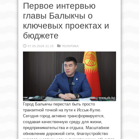
Первое интервью
главы Балыкчы о
ключевых проектах и
бюджете
07.05.2026 21:15
ПОЛИТИКА
Город Балыкчы перестал быть просто
транзитной точкой на пути к Иссык-Кулю.
Сегодня город активно трансформируется,
создавая качественную среду для жизни,
предпринимательства и отдыха. Масштабное
обновление дорожной сети, благоустройство