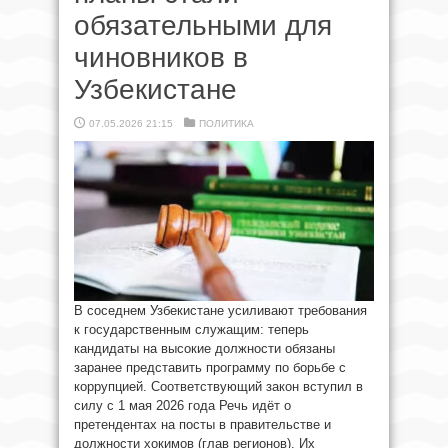
обязательными для
чиновников в
Узбекистане
07.05.2026 21:15
ПОЛИТИКА
В соседнем Узбекистане усиливают требования
к государственным служащим: теперь
кандидаты на высокие должности обязаны
заранее представить программу по борьбе с
коррупцией. Соответствующий закон вступил в
силу с 1 мая 2026 года Речь идёт о
претендентах на посты в правительстве и
должности хокимов (глав регионов). Их