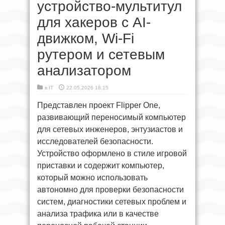
устройство-мультитул
для хакеров с AI-
движком, Wi-Fi
рутером и сетевым
анализатором
в
IT
22.05.2026 18:15
Представлен проект Flipper One,
развивающий переносимый компьютер
для сетевых инженеров, энтузиастов и
исследователей безопасности.
Устройство оформлено в стиле игровой
приставки и содержит компьютер,
который можно использовать
автономно для проверки безопасности
систем, диагностики сетевых проблем и
анализа трафика или в качестве