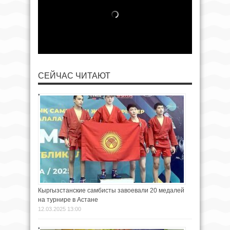
СЕЙЧАС ЧИТАЮТ
Кыргызстанские самбисты завоевали 20 медалей
на турнире в Астане
12.03.2025 13:00