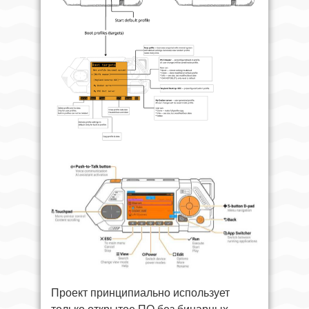
Проект принципиально использует