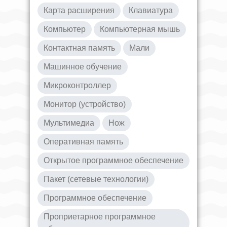
Карта расширения
Клавиатура
Компьютер
Компьютерная мышь
Контактная память
Мали
Машинное обучение
Микроконтроллер
Монитор (устройство)
Мультимедиа
Нож
Оперативная память
Открытое программное обеспечение
Пакет (сетевые технологии)
Программное обеспечение
Проприетарное программное