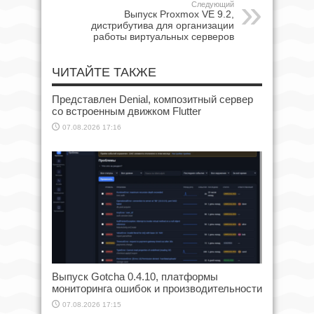
Следующий
Выпуск Proxmox VE 9.2,
дистрибутива для организации
работы виртуальных серверов
ЧИТАЙТЕ ТАКЖЕ
Представлен Denial, композитный сервер
со встроенным движком Flutter
07.08.2026 17:16
Выпуск Gotcha 0.4.10, платформы
мониторинга ошибок и производительности
07.08.2026 17:15