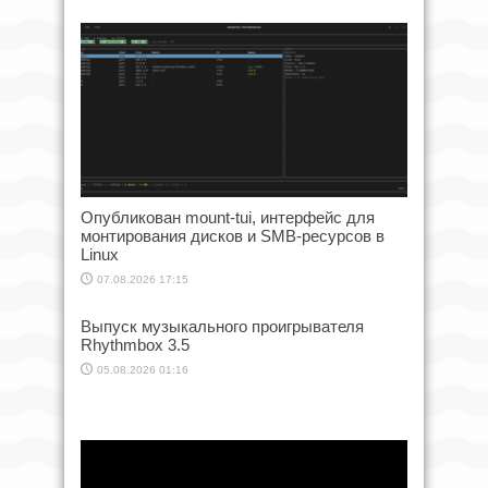
Опубликован mount-tui, интерфейс для
монтирования дисков и SMB-ресурсов в
Linux
07.08.2026 17:15
Выпуск музыкального проигрывателя
Rhythmbox 3.5
05.08.2026 01:16