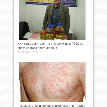
КХ «Ынтымак» грабят в открытую, но в РОВД не
видят состава преступления
22.02.2024 18:00
Что делать, если ребенок находился в контакте с