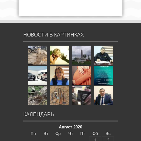
НОВОСТИ В КАРТИНКАХ
КАЛЕНДАРЬ
Август 2026
Пн
Вт
Ср
Чт
Пт
Сб
Вс
1
2