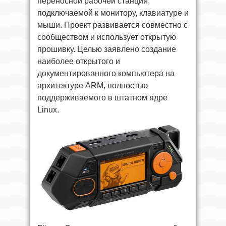
переносной рабочей станции,
подключаемой к монитору, клавиатуре и
мыши. Проект развивается совместно с
сообществом и использует открытую
прошивку. Целью заявлено создание
наиболее открытого и
документированного компьютера на
архитектуре ARM, полностью
поддерживаемого в штатном ядре
Linux.