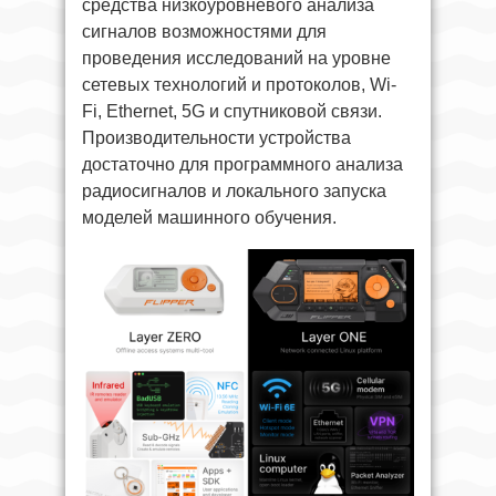
средства низкоуровневого анализа
сигналов возможностями для
проведения исследований на уровне
сетевых технологий и протоколов, Wi-
Fi, Ethernet, 5G и спутниковой связи.
Производительности устройства
достаточно для программного анализа
радиосигналов и локального запуска
моделей машинного обучения.