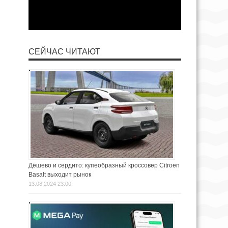
СЕЙЧАС ЧИТАЮТ
Дёшево и сердито: купеобразный кроссовер Citroen
Basalt выходит рынок
13.08.2024 23:00