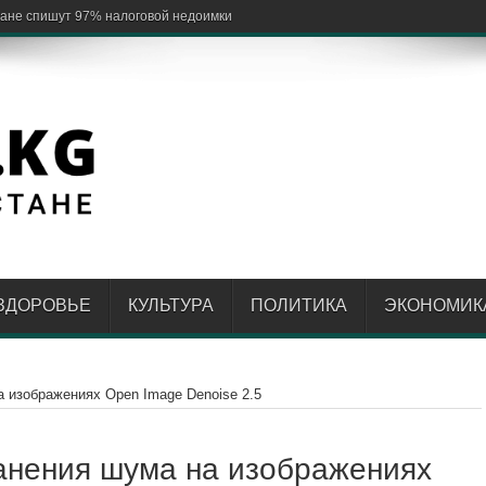
ЗДОРОВЬЕ
КУЛЬТУРА
ПОЛИТИКА
ЭКОНОМИК
а изображениях Open Image Denoise 2.5
анения шума на изображениях