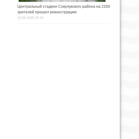
Центральный стадион Сокулукского района на 2200
зрителей прошел реконструкцию
23.09.2025 03:15