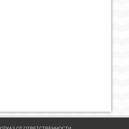
ОТКАЗ ОТ ОТВЕТСТВЕННОСТИ