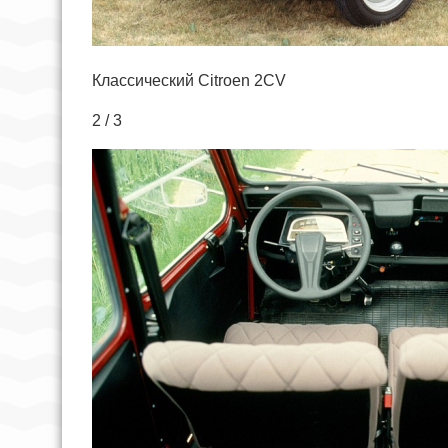
Классический Citroen 2CV
2 / 3