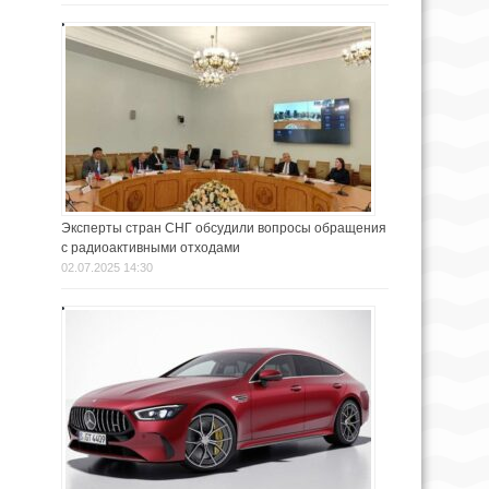
Эксперты стран СНГ обсудили вопросы обращения
с радиоактивными отходами
02.07.2025 14:30