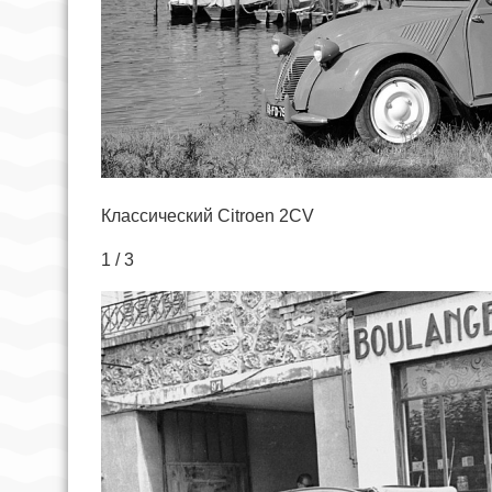
Классический Citroen 2CV
1 / 3