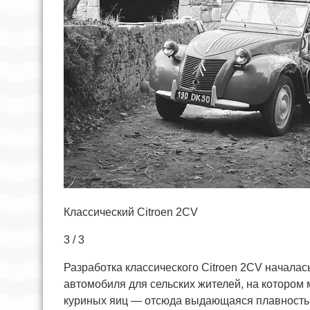
Классический Citroen 2CV
3 / 3
Разработка классического Citroen 2CV началас
автомобиля для сельских жителей, на котором
куриных яиц — отсюда выдающаяся плавность 