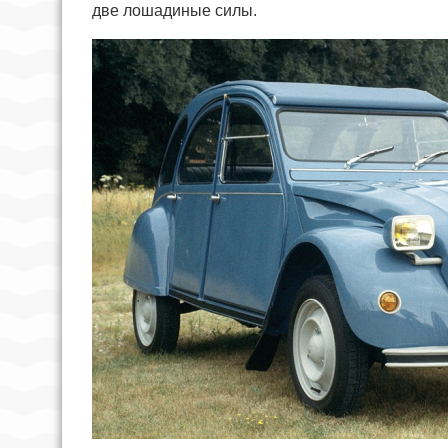
две лошадиные силы.