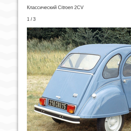
Классический Citroen 2CV
1 / 3