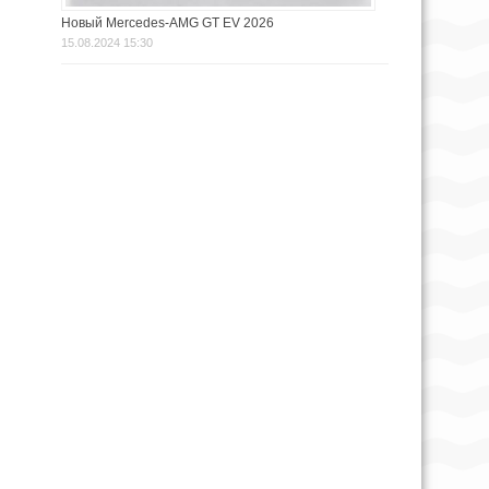
Новый Mercedes-AMG GT EV 2026
15.08.2024 15:30