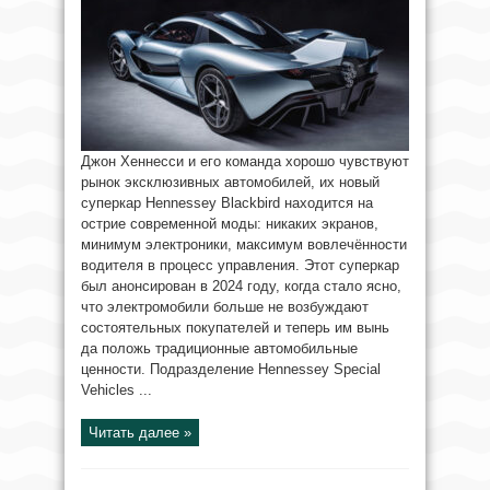
Джон Хеннесси и его команда хорошо чувствуют
рынок эксклюзивных автомобилей, их новый
суперкар Hennessey Blackbird находится на
острие современной моды: никаких экранов,
минимум электроники, максимум вовлечённости
водителя в процесс управления. Этот суперкар
был анонсирован в 2024 году, когда стало ясно,
что электромобили больше не возбуждают
состоятельных покупателей и теперь им вынь
да положь традиционные автомобильные
ценности. Подразделение Hennessey Special
Vehicles ...
Читать далее »