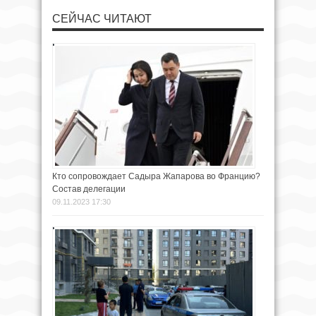
СЕЙЧАС ЧИТАЮТ
Кто сопровождает Садыра Жапарова во Францию?
Состав делегации
09.11.2023 17:30