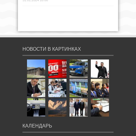
31.01.2024 18:00
НОВОСТИ В КАРТИНКАХ
КАЛЕНДАРЬ