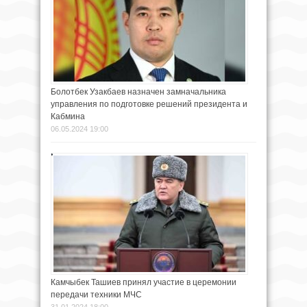
Болотбек Узакбаев назначен замначальника
управления по подготовке решений президента и
Кабмина
06.05.2024 19:00
Камчыбек Ташиев принял участие в церемонии
передачи техники МЧС