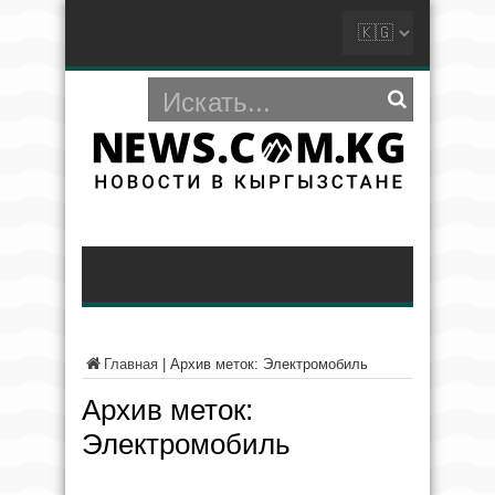
Главная
|
Архив меток: Электромобиль
Архив меток:
Электромобиль