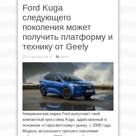
Ford Kuga
следующего
поколения может
получить платформу и
технику от Geely
01.08.2026 08:15
АВТО
Американская марка Ford выпускает свой
компактный кроссовер Kuga, адресованный в
основном «старосветскому» рынку, с 2008 года.
Модель актуального третьего поколения