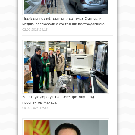
Проблемы с лифтом в многоэтажке. Супруга и
медики рассказали о состоянии пострадавшего
02.09.2025 23:15
Канатную дорогу в Бишкеке протянут над
проспектом Манаса
09.02.2024 17:30