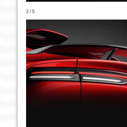
2 / 5