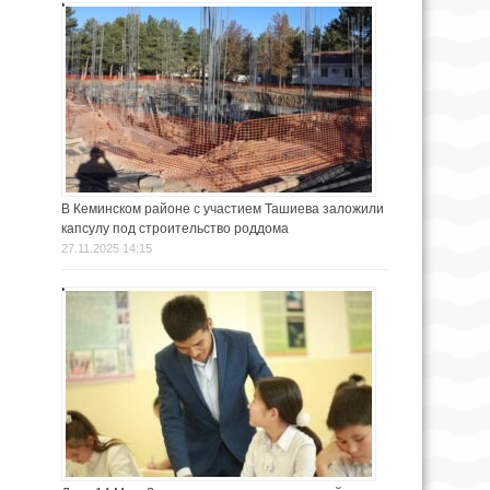
В Кеминском районе с участием Ташиева заложили
капсулу под строительство роддома
27.11.2025 14:15