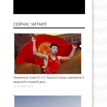
СЕЙЧАС ЧИТАЮТ
Чемпионат Азии (U-17): Кыргызстанцы завоевали 5
медалей в первый день
24.06.2025 10:00