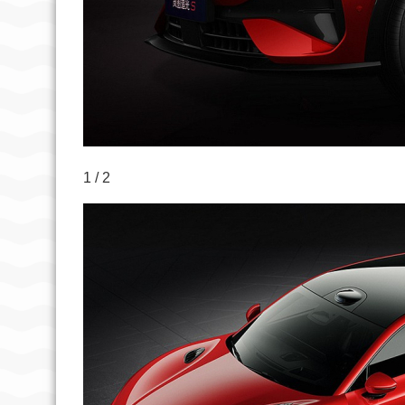
1 / 2