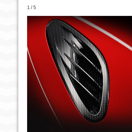
1 / 5