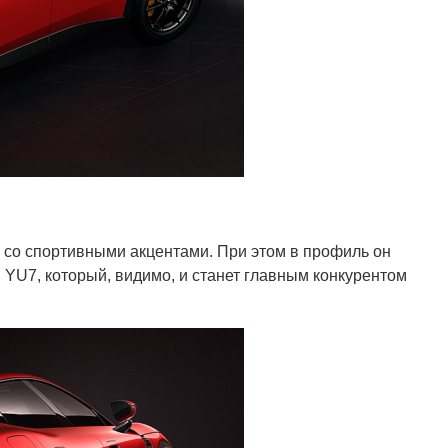
 со спортивными акцентами. При этом в профиль он
YU7, который, видимо, и станет главным конкурентом