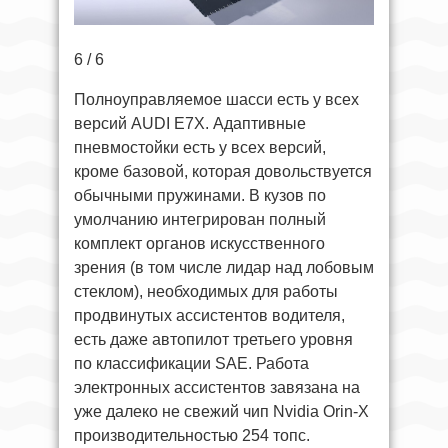
6 / 6
Полноуправляемое шасси есть у всех
версий AUDI E7X. Адаптивные
пневмостойки есть у всех версий,
кроме базовой, которая довольствуется
обычными пружинами. В кузов по
умолчанию интегрирован полный
комплект органов искусственного
зрения (в том числе лидар над лобовым
стеклом), необходимых для работы
продвинутых ассистентов водителя,
есть даже автопилот третьего уровня
по классификации SAE. Работа
электронных ассистентов завязана на
уже далеко не свежий чип Nvidia Orin-X
производительностью 254 топс.