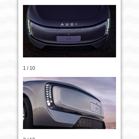
1 / 10