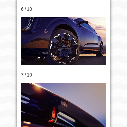
6 / 10
7 / 10