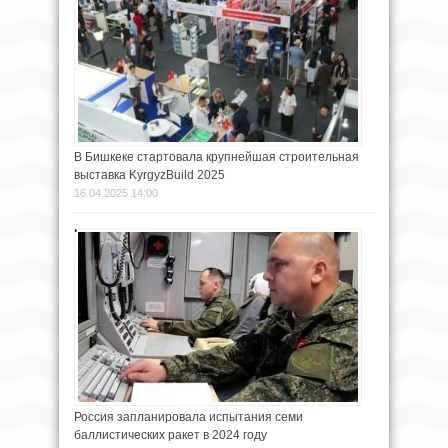
В Бишкеке стартовала крупнейшая строительная
выставка KyrgyzBuild 2025
16.04.2025 14:00
Россия запланировала испытания семи
баллистических ракет в 2024 году