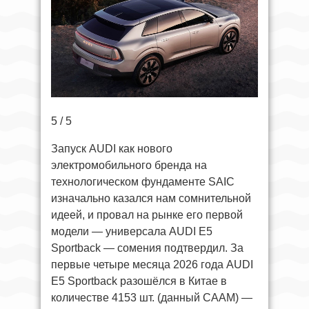
5 / 5
Запуск AUDI как нового
электромобильного бренда на
технологическом фундаменте SAIC
изначально казался нам сомнительной
идеей, и провал на рынке его первой
модели — универсала AUDI E5
Sportback — сомения подтвердил. За
первые четыре месяца 2026 года AUDI
E5 Sportback разошёлся в Китае в
количестве 4153 шт. (данный CAAM) —