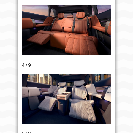
4 / 9