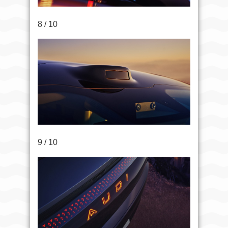
8 / 10
9 / 10