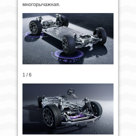
многорычажная.
1 / 6