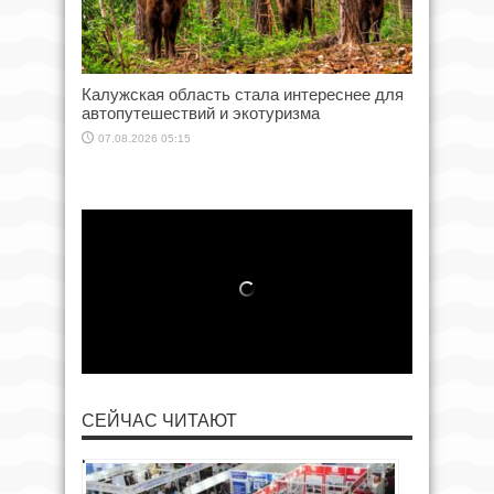
Калужская область стала интереснее для
автопутешествий и экотуризма
07.08.2026 05:15
СЕЙЧАС ЧИТАЮТ