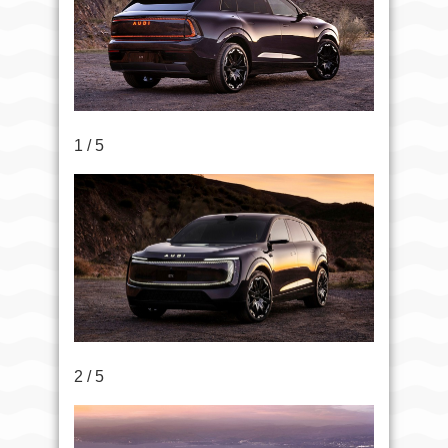
1 / 5
2 / 5