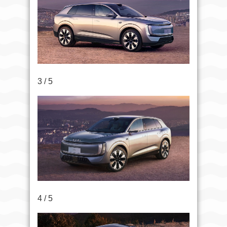
3 / 5
4 / 5