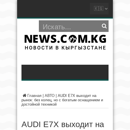
Главная
|
АВТО
|
AUDI E7X выходит на
рынок: без колец, но с богатым оснащением и
достойной техникой
AUDI E7X выходит на