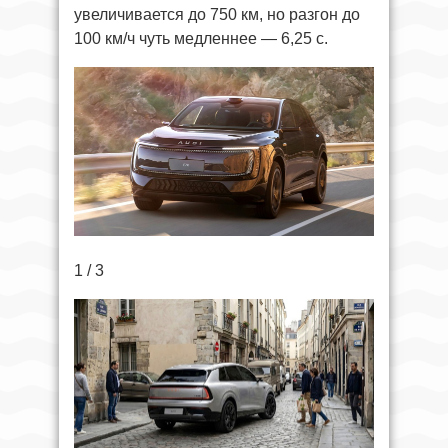
увеличивается до 750 км, но разгон до
100 км/ч чуть медленнее — 6,25 с.
1 / 3