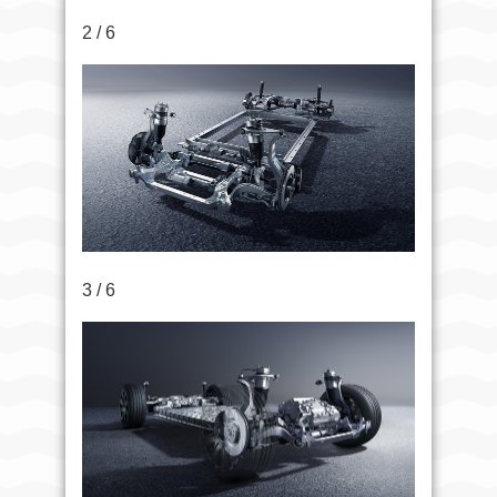
2 / 6
3 / 6