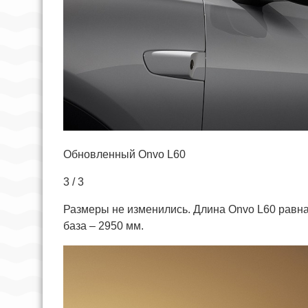
Обновленный Onvo L60
3 / 3
Размеры не изменились. Длина Onvo L60 равна
база – 2950 мм.