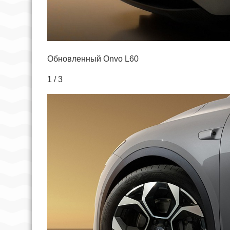
Обновленный Onvo L60
1 / 3