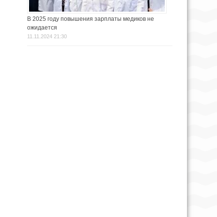
В 2025 году повышения зарплаты медиков не
ожидается
11.11.2024 21:30