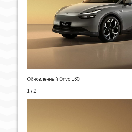
Обновленный Onvo L60
1 / 2