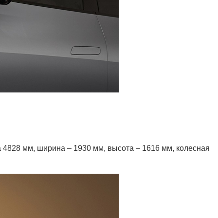
 4828 мм, ширина – 1930 мм, высота – 1616 мм, колесная