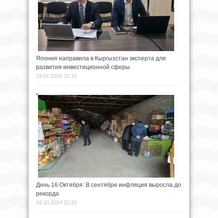
Япония направила в Кыргызстан эксперта для
развития инвестиционной сферы
24.01.2026 12:15
День 16 Октября: В сентябре инфляция выросла до
рекорда
16.10.2024 22:30