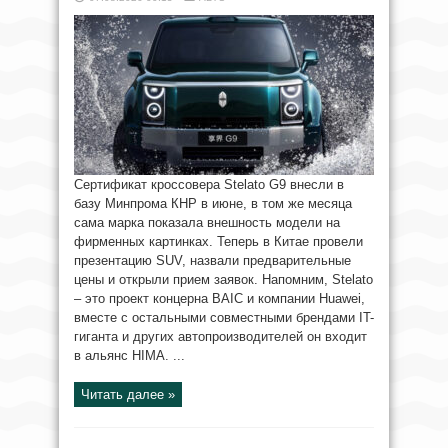
Сертификат кроссовера Stelato G9 внесли в
базу Минпрома КНР в июне, в том же месяца
сама марка показала внешность модели на
фирменных картинках. Теперь в Китае провели
презентацию SUV, назвали предварительные
цены и открыли прием заявок. Напомним, Stelato
– это проект концерна BAIC и компании Huawei,
вместе с остальными совместными брендами IT-
гиганта и других автопроизводителей он входит
в альянс HIMA. ...
Читать далее »