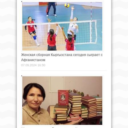
Женская сборная Кыргызстана сегодня сыграет с
Афганистаном
07.09.2024 16:30