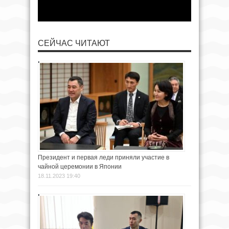
СЕЙЧАС ЧИТАЮТ
Президент и первая леди приняли участие в
чайной церемонии в Японии
18.11.2023 19:40