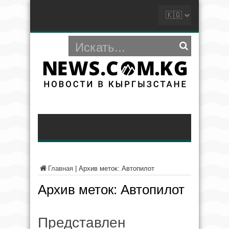
Главная
|
Архив меток: Автопилот
Архив меток:
Автопилот
Представлен