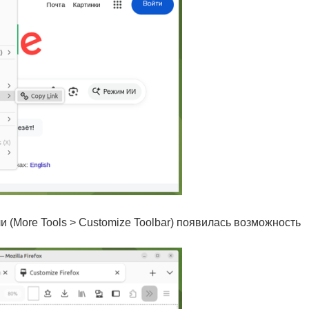
 (More Tools > Customize Toolbar) появилась возможность