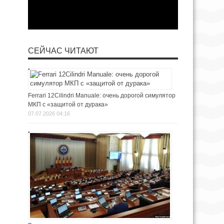
СЕЙЧАС ЧИТАЮТ
Ferrari 12Cilindri Manuale: очень дорогой симулятор
МКП с «защитой от дурака»
07.07.2026 04:16