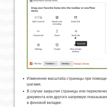
Изменение масштаба страницы при помощи
шагами.
В случае закрытия страницы или переключен
документа или другого напрямую показывае
в фоновой вкладке.