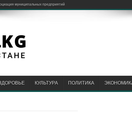
социация муниципальных предприятий
ЗДОРОВЬЕ
КУЛЬТУРА
ПОЛИТИКА
ЭКОНОМИК