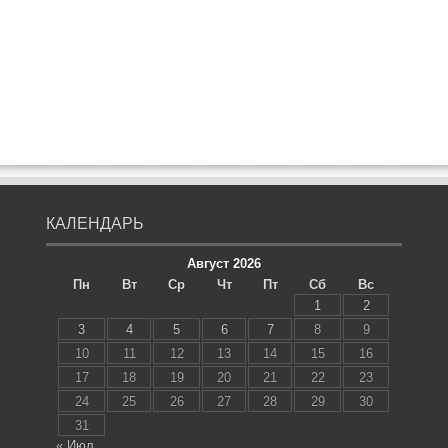
КАЛЕНДАРЬ
Август 2026
Пн
Вт
Ср
Чт
Пт
Сб
Вс
1
2
3
4
5
6
7
8
9
10
11
12
13
14
15
16
17
18
19
20
21
22
23
24
25
26
27
28
29
30
31
« Июл