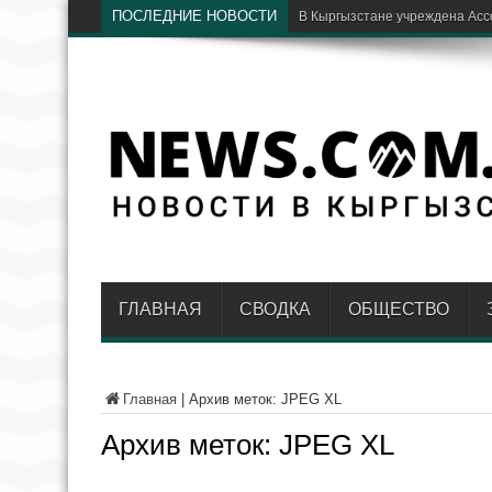
ПОСЛЕДНИЕ НОВОСТИ
В Кыргызстане учреждена Ас
ГЛАВНАЯ
СВОДКА
ОБЩЕСТВО
Главная
|
Архив меток: JPEG XL
Архив меток:
JPEG XL