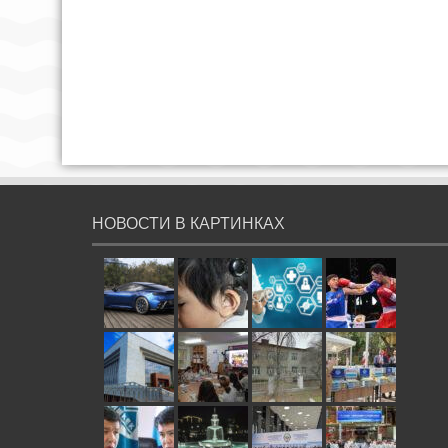
НОВОСТИ В КАРТИНКАХ