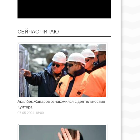
СЕЙЧАС ЧИТАЮТ
Акылбек Жапаров ознакомился с деятельностью
Кумтора
07.05.2024 18:00