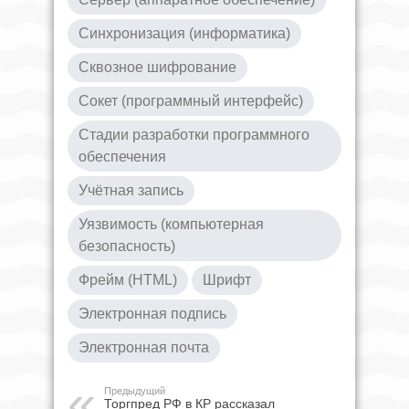
Синхронизация (информатика)
Сквозное шифрование
Сокет (программный интерфейс)
Стадии разработки программного
обеспечения
Учётная запись
Уязвимость (компьютерная
безопасность)
Фрейм (HTML)
Шрифт
Электронная подпись
Электронная почта
Предыдущий
Торгпред РФ в КР рассказал