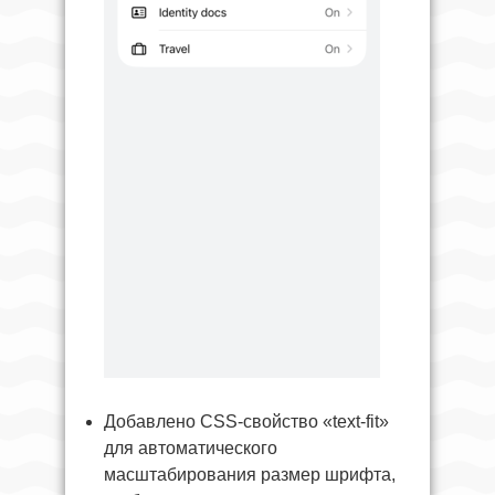
Добавлено CSS-свойство «text-fit»
для автоматического
масштабирования размер шрифта,