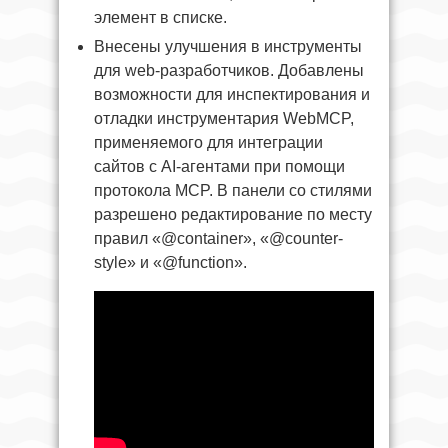
элемент в списке.
Внесены улучшения в инструменты
для web-разработчиков. Добавлены
возможности для инспектирования и
отладки инструментария WebMCP,
применяемого для интеграции
сайтов с AI-агентами при помощи
протокола MCP. В панели со стилями
разрешено редактирование по месту
правил «@container», «@counter-
style» и «@function».