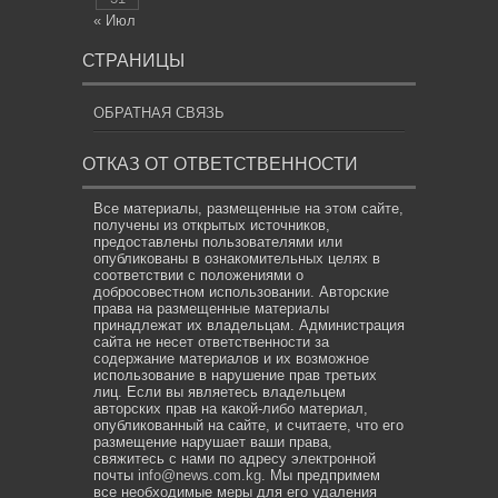
« Июл
СТРАНИЦЫ
ОБРАТНАЯ СВЯЗЬ
ОТКАЗ ОТ ОТВЕТСТВЕННОСТИ
Все материалы, размещенные на этом сайте,
получены из открытых источников,
предоставлены пользователями или
опубликованы в ознакомительных целях в
соответствии с положениями о
добросовестном использовании. Авторские
права на размещенные материалы
принадлежат их владельцам. Администрация
сайта не несет ответственности за
содержание материалов и их возможное
использование в нарушение прав третьих
лиц. Если вы являетесь владельцем
авторских прав на какой-либо материал,
опубликованный на сайте, и считаете, что его
размещение нарушает ваши права,
свяжитесь с нами по адресу электронной
почты
info@news.com.kg
. Мы предпримем
все необходимые меры для его удаления