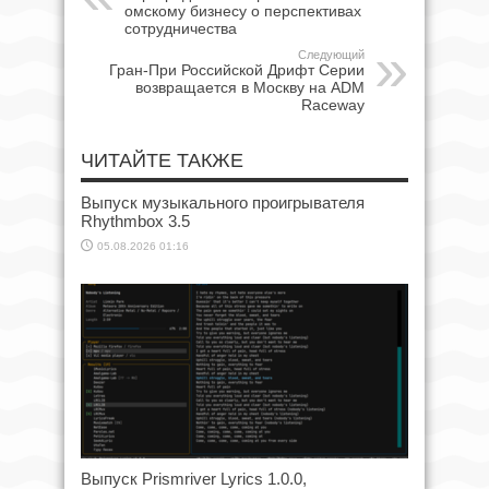
омскому бизнесу о перспективах
сотрудничества
Следующий
Гран-При Российской Дрифт Серии
возвращается в Москву на ADM
Raceway
ЧИТАЙТЕ ТАКЖЕ
Выпуск музыкального проигрывателя
Rhythmbox 3.5
05.08.2026 01:16
Выпуск Prismriver Lyrics 1.0.0,