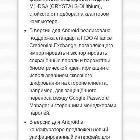
ML-DSA (CRYSTALS-Dilithium),
стойкого от подбора на квантовом
компьютере.
В версии для Android реализована
поддержка стандарта FIDO Alliance
Credential Exchange, позволяющего
импортировать и экспортировать
сохранённые пароли и параметры
биометрической идентификации с
использованием сквозного
шифрования на стороне клиента,
например, для защищённого
переноса между Google Password
Manager и сторонними менеджерами
паролей.
В версии для Android в
конфигураторе предложен новый
унифицированный интерфейс для