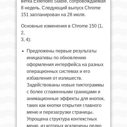
ветка Extended Stable, сопровождаемая
8 недель. Следующий выпуск Chrome
151 запланирован на 28 июля.
Основные изменения в Chrome 150 (1,
2,
3, 4):
Предложены первые результаты
инициативы по обновлению
оформления интерфейса на разных
операционных системах и его
избавления от излишеств.
Задействованы новые пиктограммы
с более сглаженными границами и
анимационные эффекты для кнопок,
таких как кнопки открытия главного
меню и перезагрузки страницы.
Упрощена структура контекстных
меню, из которых исключены редко