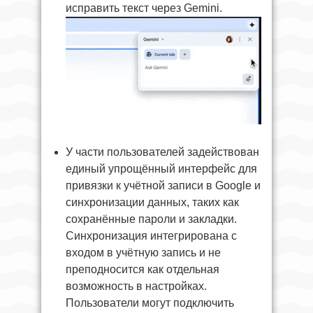
исправить текст через Gemini.
У части пользователей задействован
единый упрощённый интерфейс для
привязки к учётной записи в Google и
синхронизации данных, таких как
сохранённые пароли и закладки.
Синхронизация интегрирована с
входом в учётную запись и не
преподносится как отдельная
возможность в настройках.
Пользователи могут подключить