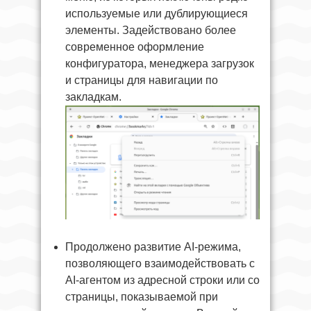
используемые или дублирующиеся
элементы. Задействовано более
современное оформление
конфигуратора, менеджера загрузок
и страницы для навигации по
закладкам.
Продолжено развитие AI-режима,
позволяющего взаимодействовать с
AI-агентом из адресной строки или со
страницы, показываемой при