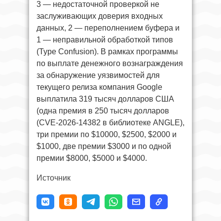
3 — недостаточной проверкой не
заслуживающих доверия входных
данных, 2 — переполнением буфера и
1 — неправильной обработкой типов
(Type Confusion). В рамках программы
по выплате денежного вознаграждения
за обнаружение уязвимостей для
текущего релиза компания Google
выплатила 319 тысяч долларов США
(одна премия в 250 тысяч долларов
(CVE-2026-14382 в библиотеке ANGLE),
три премии по $10000, $2500, $2000 и
$1000, две премии $3000 и по одной
премии $8000, $5000 и $4000.
Источник