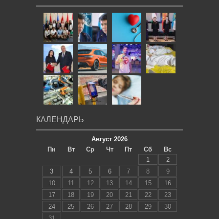
КАЛЕНДАРЬ
Август 2026
Пн
Вт
Ср
Чт
Пт
Сб
Вс
1
2
3
4
5
6
7
8
9
10
11
12
13
14
15
16
17
18
19
20
21
22
23
24
25
26
27
28
29
30
31