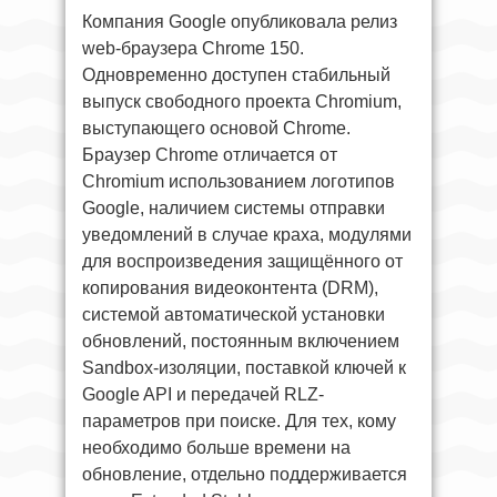
Компания Google опубликовала релиз
web-браузера Chrome 150.
Одновременно доступен стабильный
выпуск свободного проекта Chromium,
выступающего основой Chrome.
Браузер Chrome отличается от
Chromium использованием логотипов
Google, наличием системы отправки
уведомлений в случае краха, модулями
для воспроизведения защищённого от
копирования видеоконтента (DRM),
системой автоматической установки
обновлений, постоянным включением
Sandbox-изоляции, поставкой ключей к
Google API и передачей RLZ-
параметров при поиске. Для тех, кому
необходимо больше времени на
обновление, отдельно поддерживается