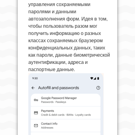
управления сохраняемыми
паролями и данными
автозаполнения форм. Идея в том,
чтобы пользователь разом мог
получить информацию о разных
классах сохраняемых браузером
конфиденциальных данных, таких
как пароли, данные биометрической
аутентификации, адреса и
паспортные данные.