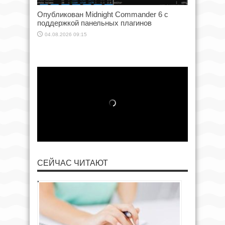
Опубликован Midnight Commander 6 c
поддержкой панельных плагинов
04.08.2026 09:15
СЕЙЧАС ЧИТАЮТ