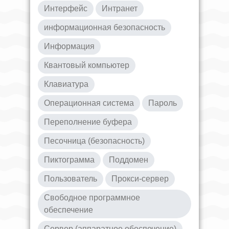
Интерфейс
Интранет
информационная безопасность
Информация
Квантовый компьютер
Клавиатура
Операционная система
Пароль
Переполнение буфера
Песочница (безопасность)
Пиктограмма
Поддомен
Пользователь
Прокси-сервер
Свободное программное
обеспечение
Сервер (аппаратное обеспечение)