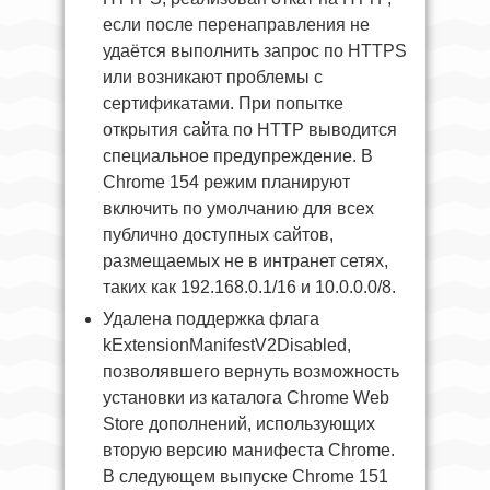
если после перенаправления не
удаётся выполнить запрос по HTTPS
или возникают проблемы с
сертификатами. При попытке
открытия сайта по HTTP выводится
специальное предупреждение. В
Chrome 154 режим планируют
включить по умолчанию для всех
публично доступных сайтов,
размещаемых не в интранет сетях,
таких как 192.168.0.1/16 и 10.0.0.0/8.
Удалена поддержка флага
kExtensionManifestV2Disabled,
позволявшего вернуть возможность
установки из каталога Chrome Web
Store дополнений, использующих
вторую версию манифеста Chrome.
В следующем выпуске Chrome 151