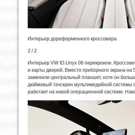
Интерьер дореформенного кроссовера
2 / 2
Интерьер VW ID.Unyx 06 перекроили. Кроссове
и карты дверей. Вместо приборного экрана на 
заменили центральный планшет, хотя он больше
дюймовый тачскрин мультимедийной системы о
работает на новой операционной системе. Нак