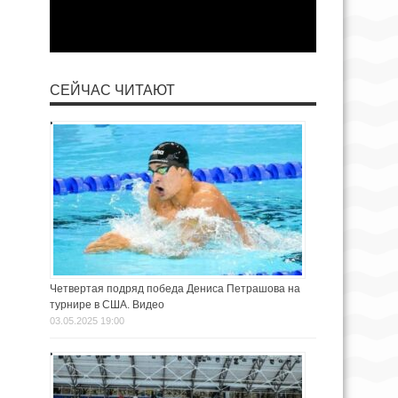
СЕЙЧАС ЧИТАЮТ
Четвертая подряд победа Дениса Петрашова на
турнире в США. Видео
03.05.2025 19:00