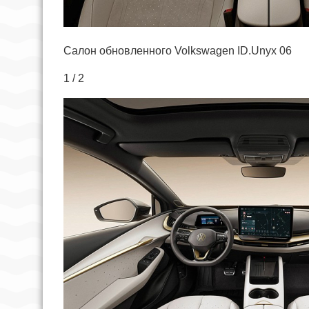
Салон обновленного Volkswagen ID.Unyx 06
1 / 2