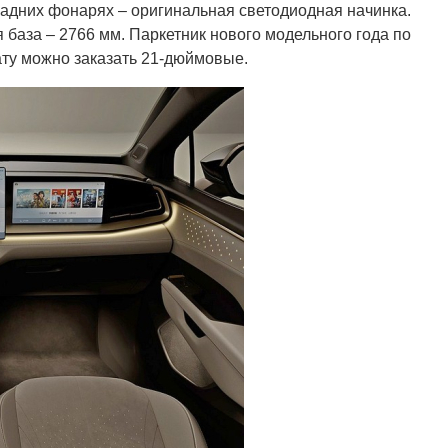
задних фонарях – оригинальная светодиодная начинка.
 база – 2766 мм. Паркетник нового модельного года по
ту можно заказать 21-дюймовые.