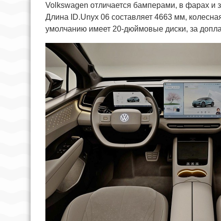
Volkswagen отличается бамперами, в фарах и 
Длина ID.Unyx 06 составляет 4663 мм, колесная
умолчанию имеет 20-дюймовые диски, за допла