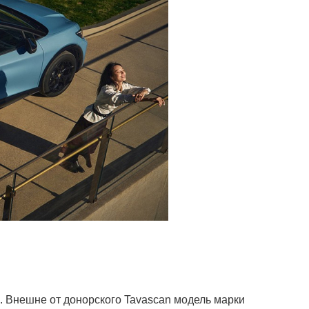
. Внешне от донорского Tavascan модель марки