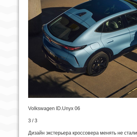
Volkswagen ID.Unyx 06
3 / 3
Дизайн экстерьера кроссовера менять не стали