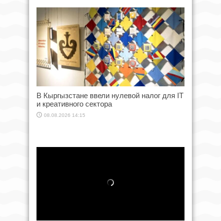
В Кыргызстане ввели нулевой налог для IT
и креативного сектора
08.08.2026 14:15