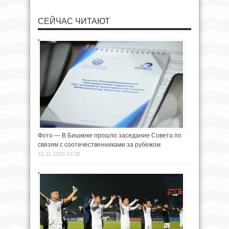
СЕЙЧАС ЧИТАЮТ
Фото — В Бишкеке прошло заседание Совета по
связям с соотечественниками за рубежом
15.11.2023 19:30