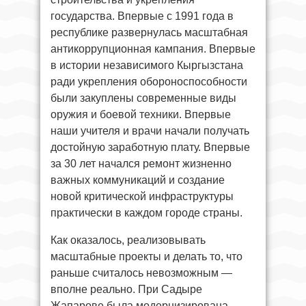
государства. Впервые с 1991 года в
республике развернулась масштабная
антикоррупционная кампания. Впервые
в истории независимого Кыргызстана
ради укрепления обороноспособности
были закуплены современные виды
оружия и боевой техники. Впервые
наши учителя и врачи начали получать
достойную заработную плату. Впервые
за 30 лет начался ремонт жизненно
важных коммуникаций и создание
новой критической инфраструктуры
практически в каждом городе страны.
Как оказалось, реализовывать
масштабные проекты и делать то, что
раньше считалось невозможным —
вполне реально. При Садыре
Жапарове была модернизирована