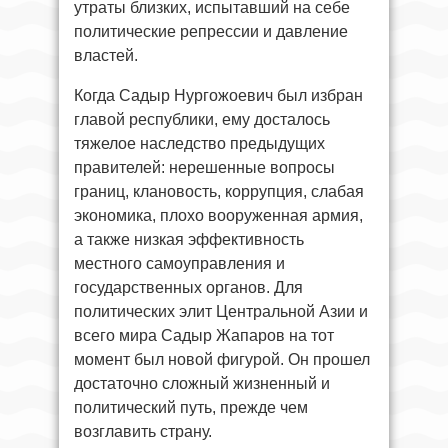
утраты близких, испытавший на себе
политические репрессии и давление
властей.
Когда Садыр Нургожоевич был избран
главой республики, ему досталось
тяжелое наследство предыдущих
правителей: нерешенные вопросы
границ, клановость, коррупция, слабая
экономика, плохо вооруженная армия,
а также низкая эффективность
местного самоуправления и
государственных органов. Для
политических элит Центральной Азии и
всего мира Садыр Жапаров на тот
момент был новой фигурой. Он прошел
достаточно сложный жизненный и
политический путь, прежде чем
возглавить страну.