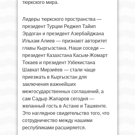
тюркского мира.
Лидеры тюркского пространства —
президент Турции Реджеп Тайип
Эрдоган и президент Азербайджана
Ильхам Алиев — признают авторитет
главы Кыргызстана. Наши соседи —
президент Казахстана Касым-Жомарт
Токаев и президент Узбекистана
Шавкат Мирзиёев — стали чаще
приезжать в Кыргызстан для
заключения важнейших
межгосударственных соглашений, а
сам Садыр Жапаров сегодня —
желанный гость в Астане и Ташкенте.
Это наглядное свидетельство того, что
сотрудничество между нашими
республиками расширяется.