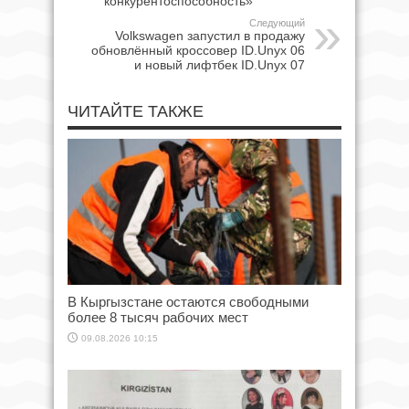
конкурентоспособность»
Следующий
Volkswagen запустил в продажу
обновлённый кроссовер ID.Unyx 06
и новый лифтбек ID.Unyx 07
ЧИТАЙТЕ ТАКЖЕ
В Кыргызстане остаются свободными
более 8 тысяч рабочих мест
09.08.2026 10:15