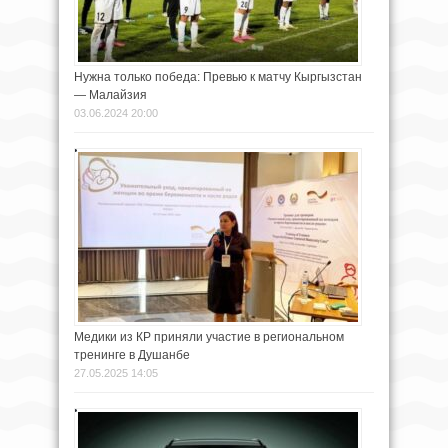
Нужна только победа: Превью к матчу Кыргызстан
— Малайзия
03.06.2024 20:00
Медики из КР приняли участие в региональном
тренинге в Душанбе
27.05.2025 14:05