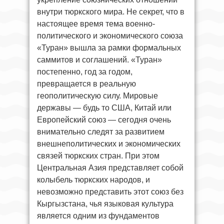
внутри тюркского мира. Не секрет, что в
настоящее время тема военно-
политического и экономического союза
«Туран» вышла за рамки формальных
саммитов и соглашений. «Туран»
постепенно, год за годом,
превращается в реальную
геополитическую силу. Мировые
державы — будь то США, Китай или
Европейский союз — сегодня очень
внимательно следят за развитием
внешнеполитических и экономических
связей тюркских стран. При этом
Центральная Азия представляет собой
колыбель тюркских народов, и
невозможно представить этот союз без
Кыргызстана, чья языковая культура
является одним из фундаментов