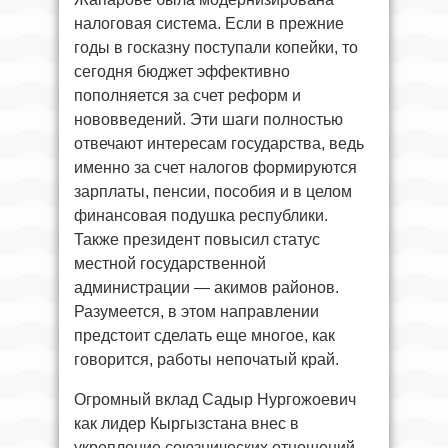
налоговая система. Если в прежние
годы в госказну поступали копейки, то
сегодня бюджет эффективно
пополняется за счет реформ и
нововведений. Эти шаги полностью
отвечают интересам государства, ведь
именно за счет налогов формируются
зарплаты, пенсии, пособия и в целом
финансовая подушка республики.
Также президент повысил статус
местной государственной
администрации — акимов районов.
Разумеется, в этом направлении
предстоит сделать еще многое, как
говорится, работы непочатый край.
Огромный вклад Садыр Нургожоевич
как лидер Кыргызстана внес в
укрепление союзнических отношений