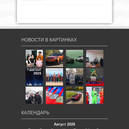
НОВОСТИ В КАРТИНКАХ
КАЛЕНДАРЬ
Август 2026