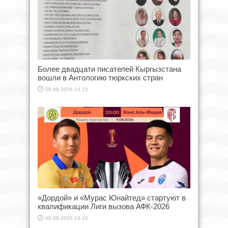
Более двадцати писателей Кыргызстана
вошли в Антологию тюркских стран
08.08.2026 14:15
«Дордой» и «Мурас Юнайтед» стартуют в
квалификации Лиги вызова АФК-2026
08.08.2026 14:15