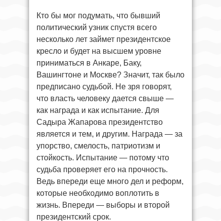
Кто бы мог подумать, что бывший
политический узник спустя всего
несколько лет займет президентское
кресло и будет на высшем уровне
приниматься в Анкаре, Баку,
Вашингтоне и Москве? Значит, так было
предписано судьбой. Не зря говорят,
что власть человеку дается свыше —
как награда и как испытание. Для
Садыра Жапарова президентство
является и тем, и другим. Награда — за
упорство, смелость, патриотизм и
стойкость. Испытание — потому что
судьба проверяет его на прочность.
Ведь впереди еще много дел и реформ,
которые необходимо воплотить в
жизнь. Впереди — выборы и второй
президентский срок.