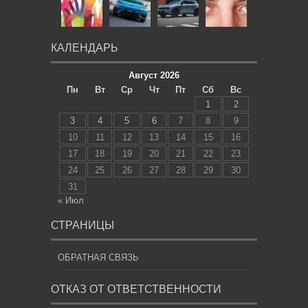
КАЛЕНДАРЬ
Август 2026
Пн
Вт
Ср
Чт
Пт
Сб
Вс
1
2
3
4
5
6
7
8
9
10
11
12
13
14
15
16
17
18
19
20
21
22
23
24
25
26
27
28
29
30
31
« Июл
СТРАНИЦЫ
ОБРАТНАЯ СВЯЗЬ
ОТКАЗ ОТ ОТВЕТСТВЕННОСТИ