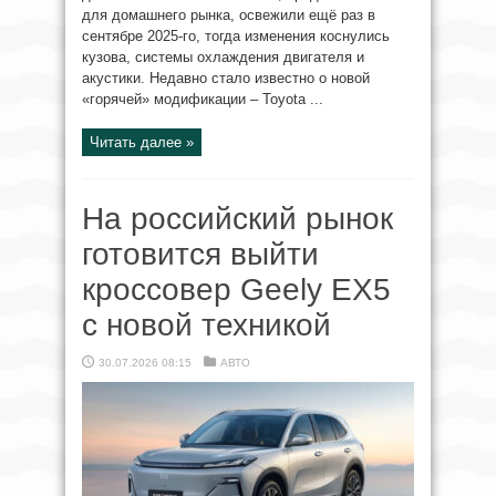
для домашнего рынка, освежили ещё раз в
сентябре 2025-го, тогда изменения коснулись
кузова, системы охлаждения двигателя и
акустики. Недавно стало известно о новой
«горячей» модификации – Toyota ...
Читать далее »
На российский рынок
готовится выйти
кроссовер Geely EX5
с новой техникой
30.07.2026 08:15
АВТО