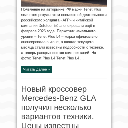
Появление на авторынке РФ марки Tenet Plus
является результатом совместной деятельности
российского холдинга «АГР» и китайской
компании Defetoo. Её анонсировали ещё в
феврале 2026 года. Паркетник начального
уровня – Tenet Plus L4 – марка официально
анонсировала в июне, в начале текущего
месяца стали известны подробности о технике,
а теперь раскрыт состав комплектаций. На
фото: Tenet Plus L4 Tenet Plus L4 ...
Читать далее »
Новый кроссовер
Mercedes-Benz GLA
получил несколько
вариантов техники.
Цены известны