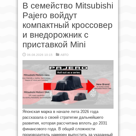
В семейство Mitsubishi
Pajero войдут
компактный кроссовер
и внедорожник с
приставкой Mini
06.08.2026 10:15
АВТО
Японская марка в начале лета 2026 года
рассказала о своей стратегии дальнейшего
развития, которая рассчитана вплоть до 2031
финансового года. В общей сложности
производитель намерен выпустить за указанный