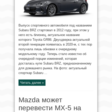
Выпуск спортивного автомобиля под названием
Subaru BRZ стартовал в 2012 году, при этом у
него есть близнец, актуальное название
которого Toyota GR86. Двухдверка актуальной
второй генерации появилась в 2020-м, с тех пор
получала лишь обновки к очередному
модельному году. Теперь стало известно об
очередной порции изменений, которая
досталась купе Subaru BRZ, предназначенному
для домашнего рынка. На фото: актуальный
спорткар Subaru ...
Читать далее »
Mazda может
перевести MX-5 на