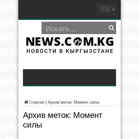
Главная
|
Архив меток: Момент силы
Архив меток:
Момент
силы