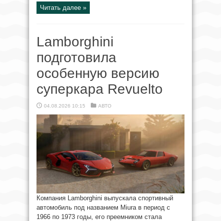
Читать далее »
Lamborghini
подготовила
особенную версию
суперкара Revuelto
04.08.2026 10:15
АВТО
Компания Lamborghini выпускала спортивный
автомобиль под названием Miura в период с
1966 по 1973 годы, его преемником стала