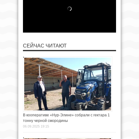
СЕЙЧАС ЧИТАЮТ
В кооперативе «Нур-Элине» собрали с гектара 1
тонну черной смородины
06.09.2025 19:15