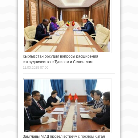
Кыргызстан обсудил вопросы расширения
сотрудничества с Тунисом и Сенегалом
11.03.2025 07:00
Замглавы МИД провел встречу с послом Китая