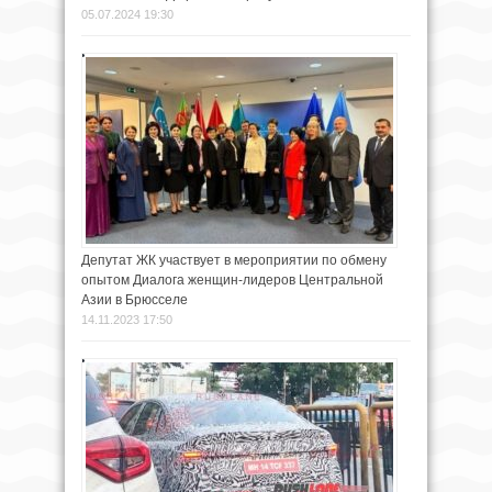
05.07.2024 19:30
Депутат ЖК участвует в мероприятии по обмену
опытом Диалога женщин-лидеров Центральной
Азии в Брюсселе
14.11.2023 17:50