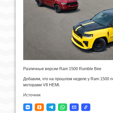
Различные версии Ram 1500 Rumble Bee
Добавим, что на прошлом неделе у Ram 1500 
моторами V8 HEMI.
Источник