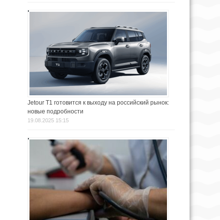
Jetour T1 готовится к выходу на российский рынок:
новые подробности
19.08.2025 15:15