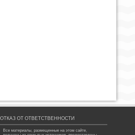
ОТКАЗ ОТ ОТВЕТСТВЕННОСТИ
Все материалы, размещенные на этом сайте,
получены из открытых источников, предоставлены