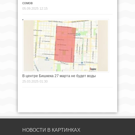
сомов
05.09.2025 12:15
В центре Бишкека 27 марта не будет воды
25.03.2025 01:30
НОВОСТИ В КАРТИНКАХ