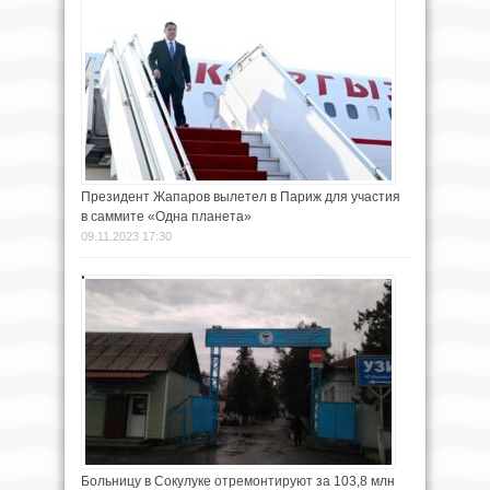
Президент Жапаров вылетел в Париж для участия
в саммите «Одна планета»
09.11.2023 17:30
Больницу в Сокулуке отремонтируют за 103,8 млн