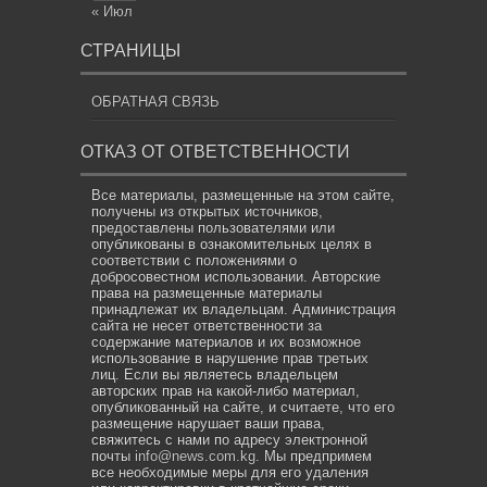
« Июл
СТРАНИЦЫ
ОБРАТНАЯ СВЯЗЬ
ОТКАЗ ОТ ОТВЕТСТВЕННОСТИ
Все материалы, размещенные на этом сайте,
получены из открытых источников,
предоставлены пользователями или
опубликованы в ознакомительных целях в
соответствии с положениями о
добросовестном использовании. Авторские
права на размещенные материалы
принадлежат их владельцам. Администрация
сайта не несет ответственности за
содержание материалов и их возможное
использование в нарушение прав третьих
лиц. Если вы являетесь владельцем
авторских прав на какой-либо материал,
опубликованный на сайте, и считаете, что его
размещение нарушает ваши права,
свяжитесь с нами по адресу электронной
почты
info@news.com.kg
. Мы предпримем
все необходимые меры для его удаления