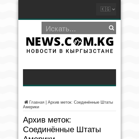
Главная
|
Архив меток: Соединённые Штаты
Америки
Архив меток:
Соединённые Штаты