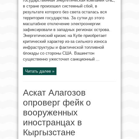
государственная энергетическая компания UNE,
в стране произошел системный сбой, в
результате которого без света осталась вся
территория государства. За сутки до этого
масштабное отключение электроэнергии
зафиксировали в западных регионах острова.
Энергетический кризис на Кубе приобретает
критический характер из-за сильного износа
инфраструктуры и фактической топливной
блокады со стороны США. Вашингтон
существенно ужесточил санкционный ...
Читать далее »
Аскат Алагозов
опроверг фейк о
вооруженных
иностранцах в
Кыргызстане