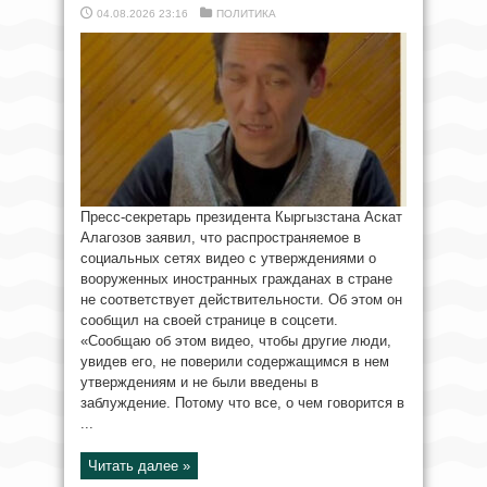
04.08.2026 23:16
ПОЛИТИКА
Пресс-секретарь президента Кыргызстана Аскат
Алагозов заявил, что распространяемое в
социальных сетях видео с утверждениями о
вооруженных иностранных гражданах в стране
не соответствует действительности. Об этом он
сообщил на своей странице в соцсети.
«Сообщаю об этом видео, чтобы другие люди,
увидев его, не поверили содержащимся в нем
утверждениям и не были введены в
заблуждение. Потому что все, о чем говорится в
...
Читать далее »