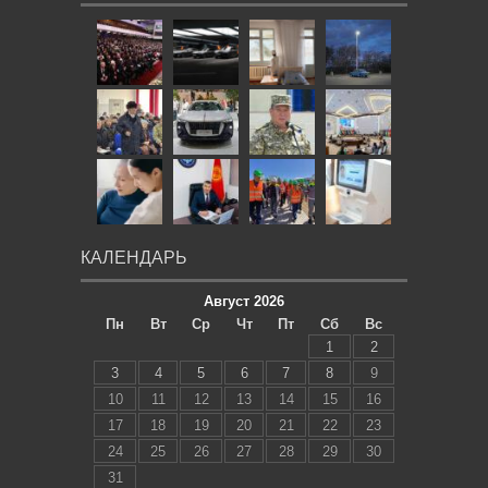
КАЛЕНДАРЬ
Август 2026
Пн
Вт
Ср
Чт
Пт
Сб
Вс
1
2
3
4
5
6
7
8
9
10
11
12
13
14
15
16
17
18
19
20
21
22
23
24
25
26
27
28
29
30
31