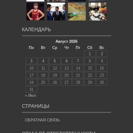
КАЛЕНДАРЬ
Август 2026
Пн
Вт
Ср
Чт
Пт
Сб
Вс
1
2
3
4
5
6
7
8
9
10
11
12
13
14
15
16
17
18
19
20
21
22
23
24
25
26
27
28
29
30
31
« Июл
СТРАНИЦЫ
ОБРАТНАЯ СВЯЗЬ