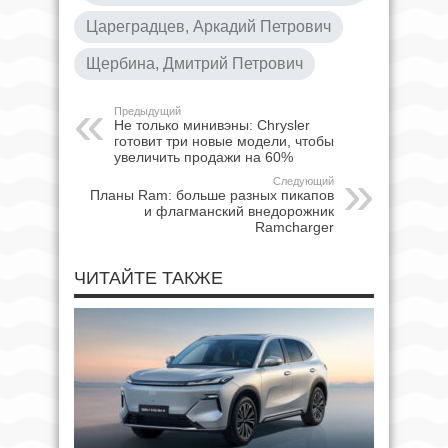
Цареградцев, Аркадий Петрович
Щербина, Дмитрий Петрович
Предыдущий
Не только минивэны: Chrysler
готовит три новые модели, чтобы
увеличить продажи на 60%
Следующий
Планы Ram: больше разных пикапов
и флагманский внедорожник
Ramcharger
ЧИТАЙТЕ ТАКЖЕ