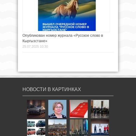
Опубликован номер журнала «Русское слово в
Кыргызстане»
25.07.2025 10:30
НОВОСТИ В КАРТИНКАХ