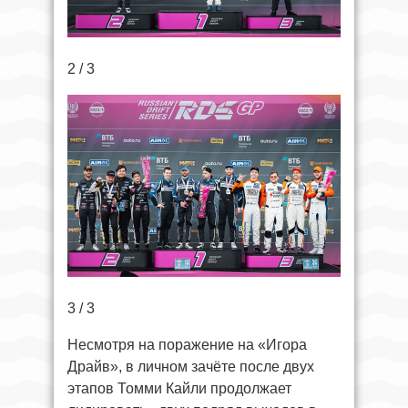
2 / 3
3 / 3
Несмотря на поражение на «Игора
Драйв», в личном зачёте после двух
этапов Томми Кайли продолжает