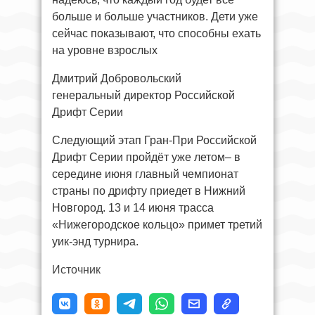
больше и больше участников. Дети уже
сейчас показывают, что способны ехать
на уровне взрослых
Дмитрий Добровольский
генеральный директор Российской
Дрифт Серии
Следующий этап Гран-При Российской
Дрифт Серии пройдёт уже летом– в
середине июня главный чемпионат
страны по дрифту приедет в Нижний
Новгород. 13 и 14 июня трасса
«Нижегородское кольцо» примет третий
уик-энд турнира.
Источник