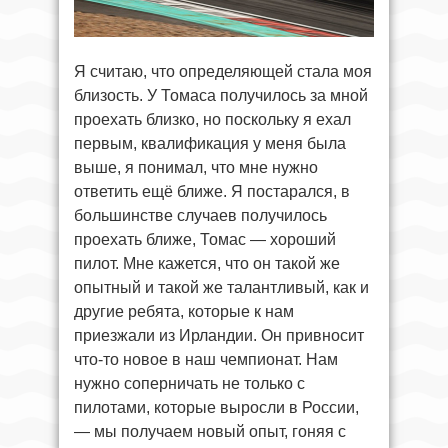
Я считаю, что определяющей стала моя
близость. У Томаса получилось за мной
проехать близко, но поскольку я ехал
первым, квалификация у меня была
выше, я понимал, что мне нужно
ответить ещё ближе. Я постарался, в
большинстве случаев получилось
проехать ближе, Томас — хороший
пилот. Мне кажется, что он такой же
опытный и такой же талантливый, как и
другие ребята, которые к нам
приезжали из Ирландии. Он привносит
что-то новое в наш чемпионат. Нам
нужно соперничать не только с
пилотами, которые выросли в России,
— мы получаем новый опыт, гоняя с