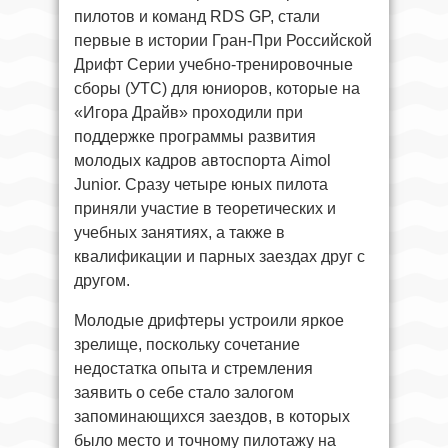
пилотов и команд RDS GP, стали
первые в истории Гран-При Российской
Дрифт Серии учебно-тренировочные
сборы (УТС) для юниоров, которые на
«Игора Драйв» проходили при
поддержке программы развития
молодых кадров автоспорта Aimol
Junior. Сразу четыре юных пилота
приняли участие в теоретических и
учебных занятиях, а также в
квалификации и парных заездах друг с
другом.
Молодые дрифтеры устроили яркое
зрелище, поскольку сочетание
недостатка опыта и стремления
заявить о себе стало залогом
запоминающихся заездов, в которых
было место и точному пилотажу на