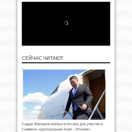
СЕЙЧАС ЧИТАЮТ
Садыр Жапаров прибыл в Астану для участия в
Саммите «Центральная Азия – Италия»