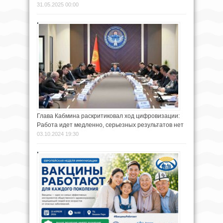
31.05.2025 00:00
Глава Кабмина раскритиковал ход цифровизации:
Работа идет медленно, серьезных результатов нет
03.10.2024 19:30