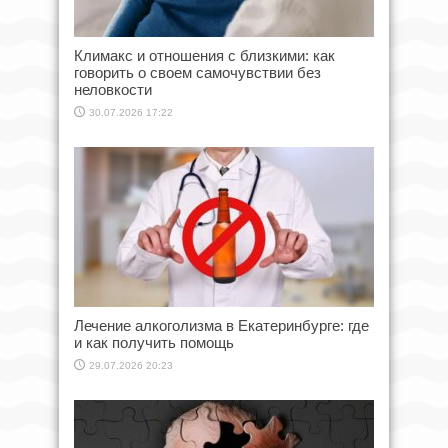
Климакс и отношения с близкими: как
говорить о своем самочувствии без
неловкости
30.07.2026 17:22
Лечение алкоголизма в Екатеринбурге: где
и как получить помощь
29.07.2026 20:23