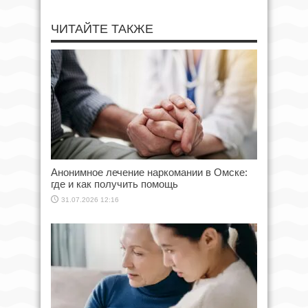
ЧИТАЙТЕ ТАКЖЕ
Анонимное лечение наркомании в Омске:
где и как получить помощь
31.07.2026 12:16