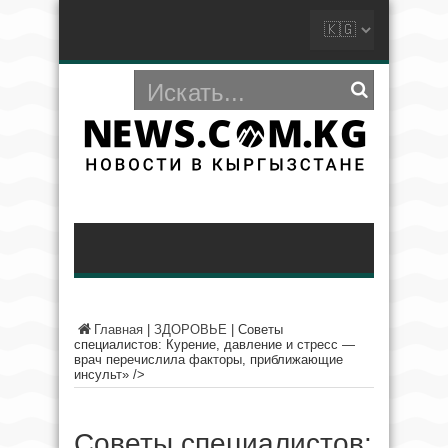
Главная
|
ЗДОРОВЬЕ
|
Советы
специалистов: Курение, давление и стресс —
врач перечислила факторы, приближающие
инсульт» />
Советы специалистов: