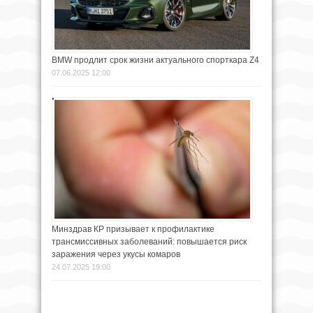
BMW продлит срок жизни актуального спорткара Z4
07.06.2025 12:00
Минздрав КР призывает к профилактике
трансмиссивных заболеваний: повышается риск
заражения через укусы комаров
24.07.2025 19:00