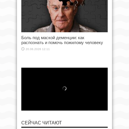
Боль под маской деменции: как
распознать и помочь пожилому человеку
20.06.2026 12:11
СЕЙЧАС ЧИТАЮТ