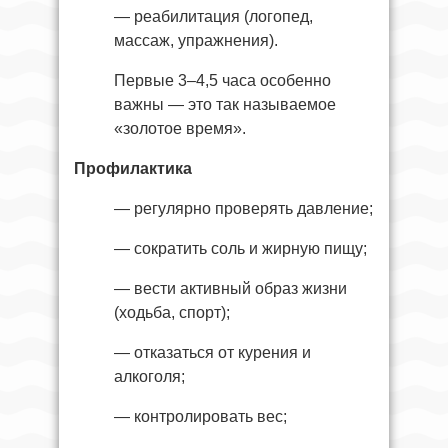
— реабилитация (логопед,
массаж, упражнения).
Первые 3–4,5 часа особенно
важны — это так называемое
«золотое время».
Профилактика
— регулярно проверять давление;
— сократить соль и жирную пищу;
— вести активный образ жизни
(ходьба, спорт);
— отказаться от курения и
алкоголя;
— контролировать вес;