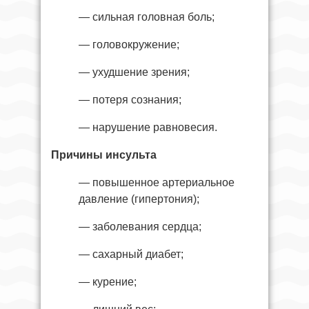
— сильная головная боль;
— головокружение;
— ухудшение зрения;
— потеря сознания;
— нарушение равновесия.
Причины инсульта
— повышенное артериальное
давление (гипертония);
— заболевания сердца;
— сахарный диабет;
— курение;