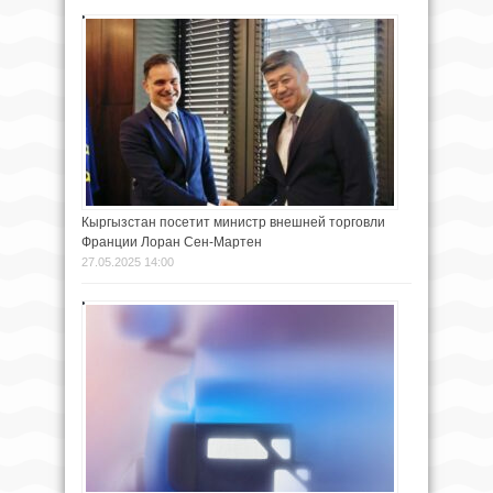
Кыргызстан посетит министр внешней торговли
Франции Лоран Сен-Мартен
27.05.2025 14:00