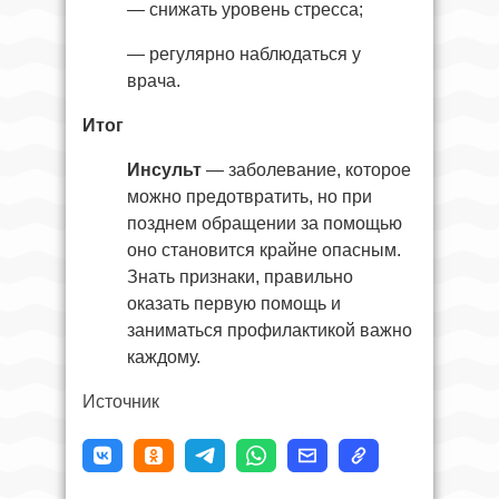
— снижать уровень стресса;
— регулярно наблюдаться у
врача.
Итог
Инсульт
— заболевание, которое
можно предотвратить, но при
позднем обращении за помощью
оно становится крайне опасным.
Знать признаки, правильно
оказать первую помощь и
заниматься профилактикой важно
каждому.
Источник