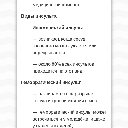
медицинской помощи.
Виды инсульта
Ишемический инсульт
— возникает, когда сосуд
головного мозга сужается или
перекрывается;
— около 80% всех инсультов
приходится на этот вид.
Геморрагический инсульт
— развивается при разрыве
сосуда и кровоизлиянии в мозг;
— геморрагический инсульт может
встречаться и у молодёжи, и даже
у маленьких детей;