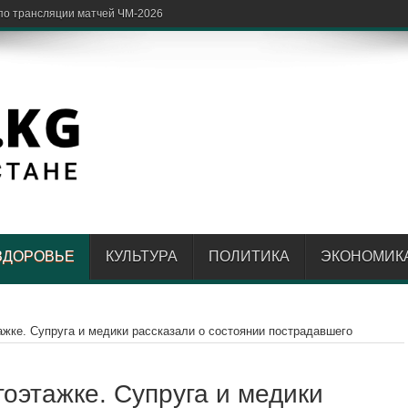
ЗДОРОВЬЕ
КУЛЬТУРА
ПОЛИТИКА
ЭКОНОМИК
жке. Супруга и медики рассказали о состоянии пострадавшего
оэтажке. Супруга и медики