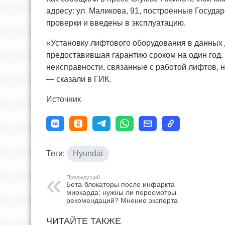
адресу: ул. Маликова, 91, построенные Госуд
проверки и введены в эксплуатацию.
«Установку лифтового оборудования в данных 
предоставившая гарантию сроком на один год.
неисправности, связанные с работой лифтов, 
— сказали в ГИК.
Источник
Теги:
Hyundai
Предыдущий
Бета-блокаторы после инфаркта
миокарда: нужны ли пересмотры
рекомендаций? Мнение эксперта
ЧИТАЙТЕ ТАКЖЕ