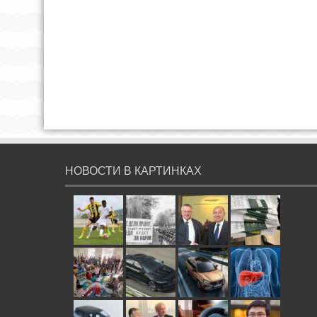
НОВОСТИ В КАРТИНКАХ