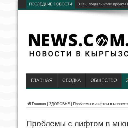
ПОСЛЕДНИЕ НОВОСТИ
ГЛАВНАЯ
СВОДКА
ОБЩЕСТВО
Главная
|
ЗДОРОВЬЕ
|
Проблемы с лифтом в многоэта
Проблемы с лифтом в мног