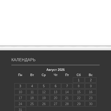
КАЛЕНДАРЬ
Август 2026
Пн
Вт
Ср
Чт
Пт
Сб
Вс
1
2
3
4
5
6
7
8
9
10
11
12
13
14
15
16
17
18
19
20
21
22
23
24
25
26
27
28
29
30
31