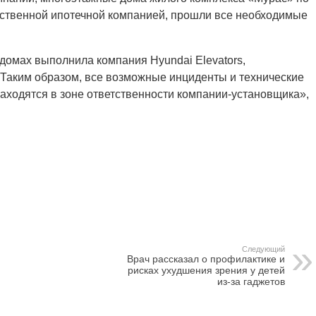
арственной ипотечной компанией, прошли все необходимые
домах выполнила компания Hyundai Elevators,
 Таким образом, все возможные инциденты и технические
находятся в зоне ответственности компании-установщика»,
Следующий
Врач рассказал о профилактике и
рисках ухудшения зрения у детей
из-за гаджетов