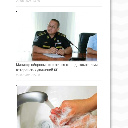
22.08.2024 13:30
Министр обороны встретился с представителями
ветеранских движений КР
29.07.2025 15:00