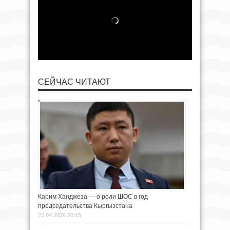
СЕЙЧАС ЧИТАЮТ
Карим Ханджеза — о роли ШОС в год
председательства Кыргызстана
22.04.2026 20:15