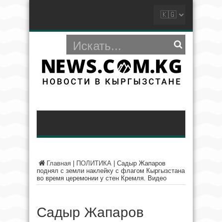
Главная
|
ПОЛИТИКА
|
Садыр Жапаров
поднял с земли наклейку с флагом Кыргызстана
во время церемонии у стен Кремля. Видео
Садыр Жапаров