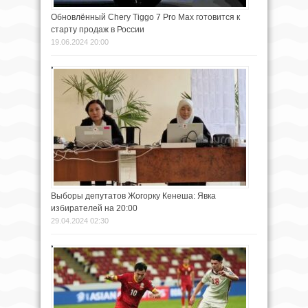
Обновлённый Chery Tiggo 7 Pro Max готовится к
старту продаж в России
19.06.2024 20:00
Выборы депутатов Жогорку Кенеша: Явка
избирателей на 20:00
29.04.2024 02:30