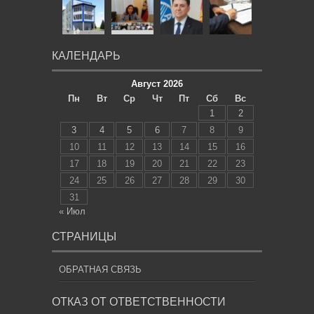
КАЛЕНДАРЬ
Август 2026
Пн
Вт
Ср
Чт
Пт
Сб
Вс
1
2
3
4
5
6
7
8
9
10
11
12
13
14
15
16
17
18
19
20
21
22
23
24
25
26
27
28
29
30
31
« Июл
СТРАНИЦЫ
ОБРАТНАЯ СВЯЗЬ
ОТКАЗ ОТ ОТВЕТСТВЕННОСТИ