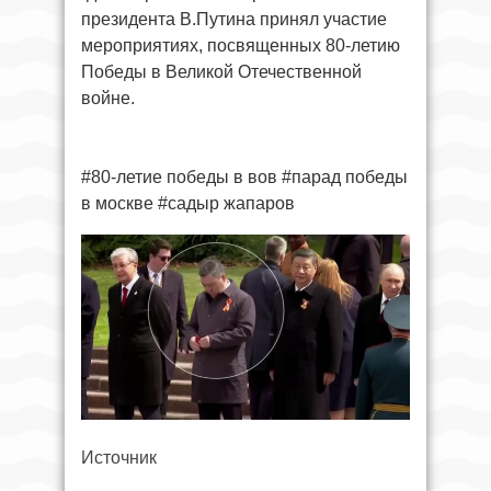
президента В.Путина принял участие
мероприятиях, посвященных 80-летию
Победы в Великой Отечественной
войне.
#80-летие победы в вов #парад победы
в москве #садыр жапаров
Источник