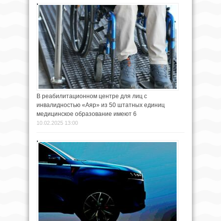
В реабилитационном центре для лиц с
инвалидностью «Аяр» из 50 штатных единиц
медицинское образование имеют 6
10.02.2025 13:00