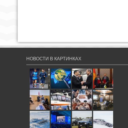
НОВОСТИ В КАРТИНКАХ