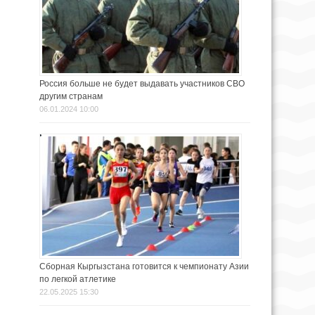
Россия больше не будет выдавать участников СВО
другим странам
06.01.2024 10:00
Сборная Кыргызстана готовится к чемпионату Азии
по легкой атлетике
22.05.2025 15:30