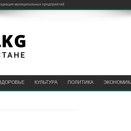
социация муниципальных предприятий
ЗДОРОВЬЕ
КУЛЬТУРА
ПОЛИТИКА
ЭКОНОМИК