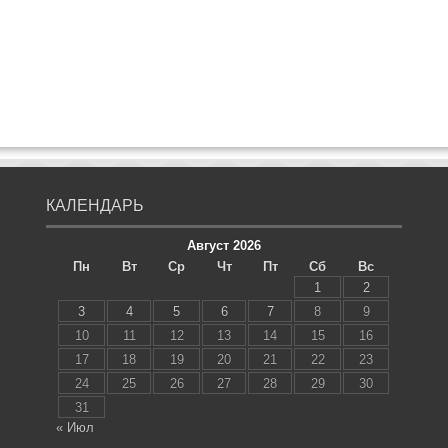
КАЛЕНДАРЬ
Август 2026
Пн
Вт
Ср
Чт
Пт
Сб
Вс
1
2
3
4
5
6
7
8
9
10
11
12
13
14
15
16
17
18
19
20
21
22
23
24
25
26
27
28
29
30
31
« Июл