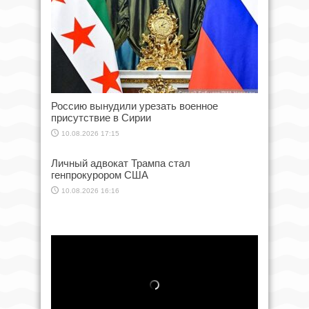
Россию вынудили урезать военное
присутствие в Сирии
10.08.2026 17:15
Личный адвокат Трампа стал
генпрокурором США
10.08.2026 16:16