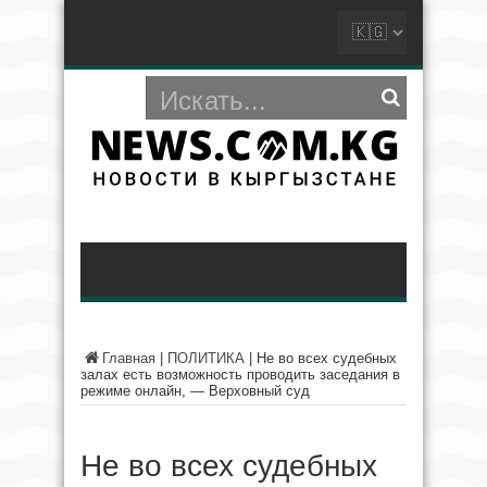
Главная
|
ПОЛИТИКА
|
Не во всех судебных
залах есть возможность проводить заседания в
режиме онлайн, — Верховный суд
Не во всех судебных