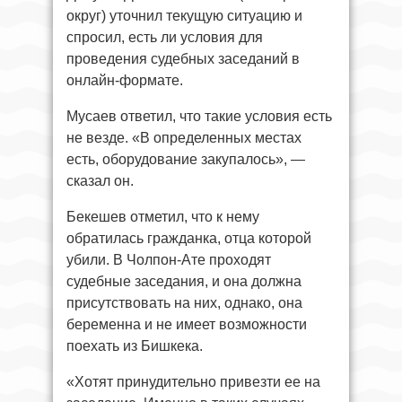
округ) уточнил текущую ситуацию и
спросил, есть ли условия для
проведения судебных заседаний в
онлайн-формате.
Мусаев ответил, что такие условия есть
не везде. «В определенных местах
есть, оборудование закупалось», —
сказал он.
Бекешев отметил, что к нему
обратилась гражданка, отца которой
убили. В Чолпон-Ате проходят
судебные заседания, и она должна
присутствовать на них, однако, она
беременна и не имеет возможности
поехать из Бишкека.
«Хотят принудительно привезти ее на