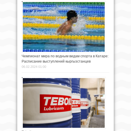
Чемпионат мира по водным видам спорта в Катаре:
Расписание выступлений кыргызстанцев
06.02.2024 01:00