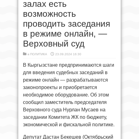
залах есть
возможность
проводить заседания
в режиме онлайн, —
Верховный суд
в
ПОЛИТИКА
23.09.2024 16:30
В Кыргызстане предпринимаются шаги
для введения судебных заседаний в
режиме онлайн — разрабатываются
законопроекты и приобретается
необходимое оборудование. Об этом
сообщил заместитель председателя
Верховного суда Нурлан Мусаев на
заседании Комитета ЖК по бюджету,
экономической и фискальной политике.
Депутат Дастан Бекешев (Октябрьский