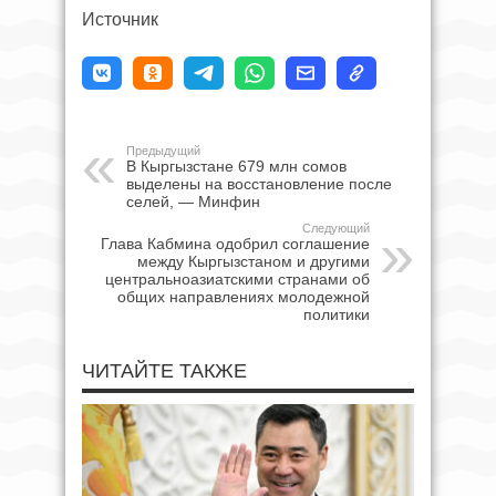
Источник
Предыдущий
В Кыргызстане 679 млн сомов
выделены на восстановление после
селей, — Минфин
Следующий
Глава Кабмина одобрил соглашение
между Кыргызстаном и другими
центральноазиатскими странами об
общих направлениях молодежной
политики
ЧИТАЙТЕ ТАКЖЕ