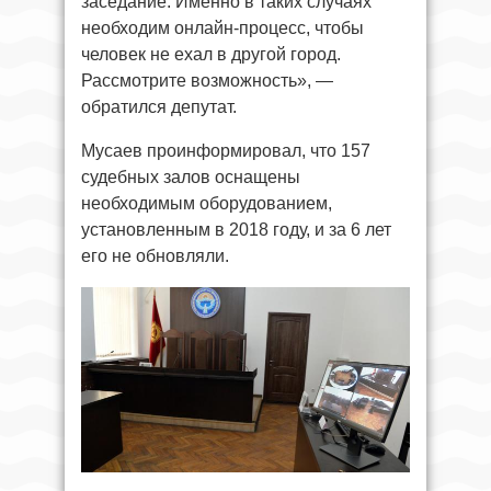
заседание. Именно в таких случаях
необходим онлайн-процесс, чтобы
человек не ехал в другой город.
Рассмотрите возможность», —
обратился депутат.
Мусаев проинформировал, что 157
судебных залов оснащены
необходимым оборудованием,
установленным в 2018 году, и за 6 лет
его не обновляли.