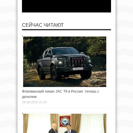
СЕЙЧАС ЧИТАЮТ
Флагманский пикап JAC T9 в России: теперь с
дизелем
08.08.2025 01:00