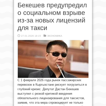
Бекешев предупредил
о социальном взрыве
из-за новых лицензий
для такси
27.01.2026 18:15
ЭКОНОМИКА
С 1 февраля 2026 года рынок пассажирских
перевозок в Кыргызстане рискует погрузиться в
глубокий кризис. Депутат Дастан Бекешев
выступил с резкой критикой введения
обязательного лицензирования для таксистов,
заявив, что эта мера спровоцирует не только