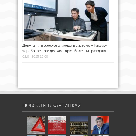
Депутат интересуется, когда в системе «Түндүк»
заработает раздел «история болезни граждан»
02.04.2025 15:00
НОВОСТИ В КАРТИНКАХ