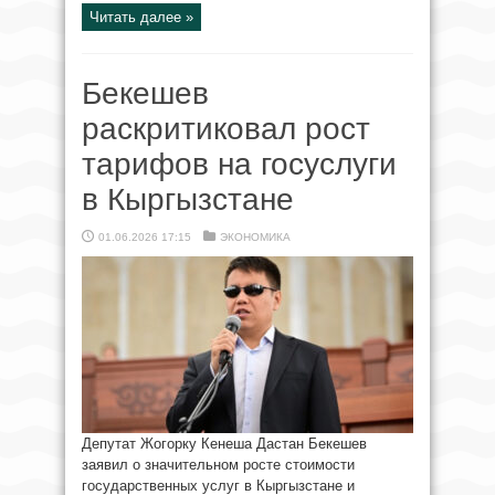
Читать далее »
Бекешев
раскритиковал рост
тарифов на госуслуги
в Кыргызстане
01.06.2026 17:15
ЭКОНОМИКА
Депутат Жогорку Кенеша Дастан Бекешев
заявил о значительном росте стоимости
государственных услуг в Кыргызстане и