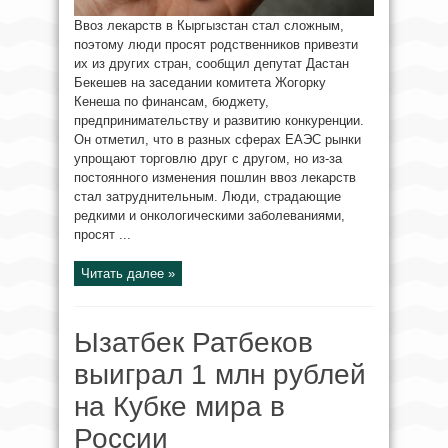
Ввоз лекарств в Кыргызстан стал сложным,
поэтому люди просят родственников привезти
их из других стран, сообщил депутат Дастан
Бекешев на заседании комитета Жогорку
Кенеша по финансам, бюджету,
предпринимательству и развитию конкуренции.
Он отметил, что в разных сферах ЕАЭС рынки
упрощают торговлю друг с другом, но из-за
постоянного изменения пошлин ввоз лекарств
стал затруднительным. Люди, страдающие
редкими и онкологическими заболеваниями,
просят ...
Читать далее »
Ызатбек Ратбеков
выиграл 1 млн рублей
на Кубке мира в
России