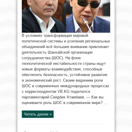
В условиях трансформации мировой
политической системы и усиления региональных
объединений всё большее внимание привлекает
деятельность Шанхайской организации
сотрудничества (ШОС). На фоне
геополитической нестабильности страны ищут
новые форматы взаимодействия, способные
обеспечить безопасность, устойчивое развитие
и экономический рост. Своим видением роли
ШОС в современных международных процессах
с корреспондентом VB.KG поделился
парламентарий Сеидбек Атамбаев. — Как вы
оцениваете роль ШОС в современном мире? ...
Читать далее »