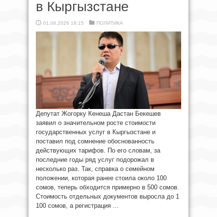
в Кыргызстане
01.06.2026 18:15
ПОЛИТИКА
Депутат Жогорку Кенеша Дастан Бекешев
заявил о значительном росте стоимости
государственных услуг в Кыргызстане и
поставил под сомнение обоснованность
действующих тарифов. По его словам, за
последние годы ряд услуг подорожал в
несколько раз. Так, справка о семейном
положении, которая ранее стоила около 100
сомов, теперь обходится примерно в 500 сомов.
Стоимость отдельных документов выросла до 1
100 сомов, а регистрация ...