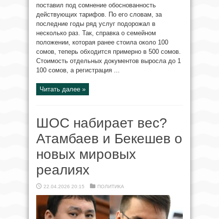
поставил под сомнение обоснованность
действующих тарифов. По его словам, за
последние годы ряд услуг подорожал в
несколько раз. Так, справка о семейном
положении, которая ранее стоила около 100
сомов, теперь обходится примерно в 500 сомов.
Стоимость отдельных документов выросла до 1
100 сомов, а регистрация ...
Читать далее »
ШОС набирает вес?
Атамбаев и Бекешев о
новых мировых
реалиях
22.04.2026 20:15
ПОЛИТИКА