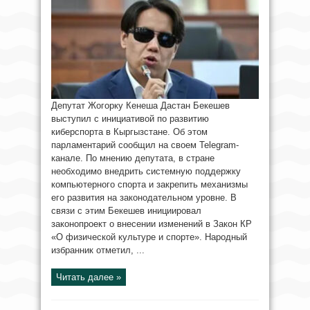
Депутат Жогорку Кенеша Дастан Бекешев
выступил с инициативой по развитию
киберспорта в Кыргызстане. Об этом
парламентарий сообщил на своем Telegram-
канале. По мнению депутата, в стране
необходимо внедрить системную поддержку
компьютерного спорта и закрепить механизмы
его развития на законодательном уровне. В
связи с этим Бекешев инициировал
законопроект о внесении изменений в Закон КР
«О физической культуре и спорте». Народный
избранник отметил, ...
Читать далее »