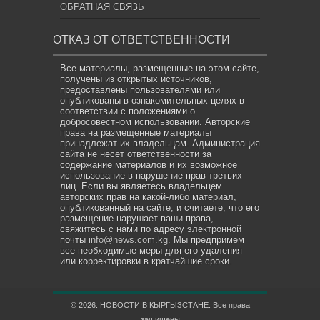
ОБРАТНАЯ СВЯЗЬ
ОТКАЗ ОТ ОТВЕТСТВЕННОСТИ
Все материалы, размещенные на этом сайте,
получены из открытых источников,
предоставлены пользователями или
опубликованы в ознакомительных целях в
соответствии с положениями о
добросовестном использовании. Авторские
права на размещенные материалы
принадлежат их владельцам. Администрация
сайта не несет ответственности за
содержание материалов и их возможное
использование в нарушение прав третьих
лиц. Если вы являетесь владельцем
авторских прав на какой-либо материал,
опубликованный на сайте, и считаете, что его
размещение нарушает ваши права,
свяжитесь с нами по адресу электронной
почты
info@news.com.kg
. Мы предпримем
все необходимые меры для его удаления
или корректировки в кратчайшие сроки.
© 2026. НОВОСТИ В КЫРГЫЗСТАНЕ. Все права
защищены