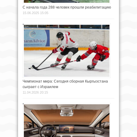
С начала года 288 человек прошли реабилитацию
15.06.2025 15:05
Чемпионат мира: Сегодня сборная Кыргызстана
сыграет с Израилем
11.04.2026 20:15