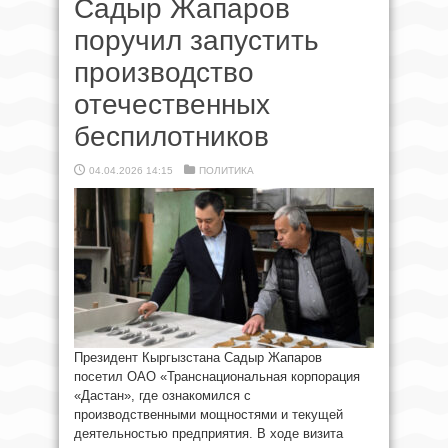
Садыр Жапаров
поручил запустить
производство
отечественных
беспилотников
04.04.2026 14:15
ПОЛИТИКА
Президент Кыргызстана Садыр Жапаров
посетил ОАО «Транснациональная корпорация
«Дастан», где ознакомился с
производственными мощностями и текущей
деятельностью предприятия. В ходе визита