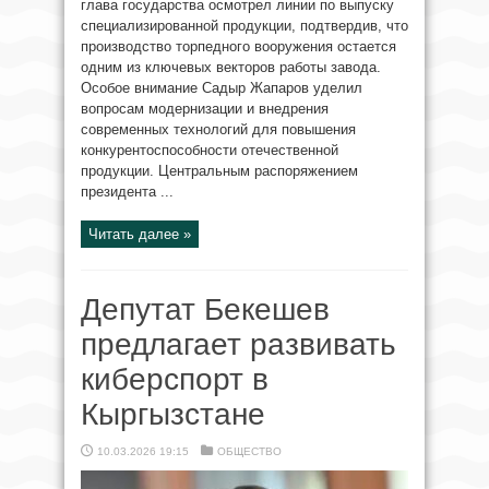
глава государства осмотрел линии по выпуску
специализированной продукции, подтвердив, что
производство торпедного вооружения остается
одним из ключевых векторов работы завода.
Особое внимание Садыр Жапаров уделил
вопросам модернизации и внедрения
современных технологий для повышения
конкурентоспособности отечественной
продукции. Центральным распоряжением
президента ...
Читать далее »
Депутат Бекешев
предлагает развивать
киберспорт в
Кыргызстане
10.03.2026 19:15
ОБЩЕСТВО