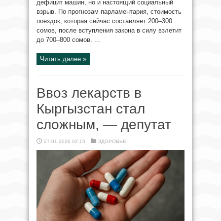
дефицит машин, но и настоящий социальный
взрыв. По прогнозам парламентария, стоимость
поездок, которая сейчас составляет 200–300
сомов, после вступления закона в силу взлетит
до 700–800 сомов. ...
Читать далее »
Ввоз лекарств в
Кыргызстан стал
сложным, — депутат
27.01.2026 02:15
ЗДОРОВЬЕ