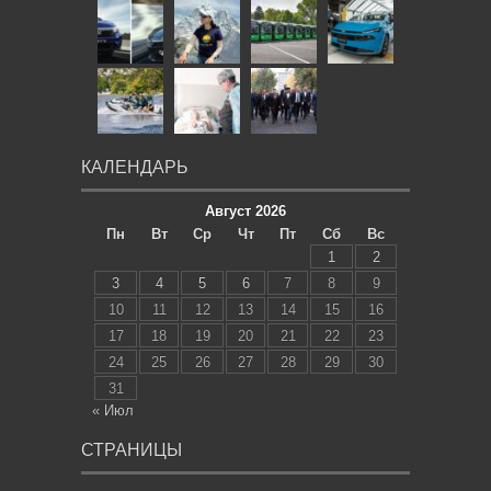
КАЛЕНДАРЬ
Август 2026
Пн
Вт
Ср
Чт
Пт
Сб
Вс
1
2
3
4
5
6
7
8
9
10
11
12
13
14
15
16
17
18
19
20
21
22
23
24
25
26
27
28
29
30
31
« Июл
СТРАНИЦЫ