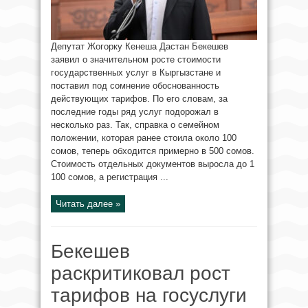
Депутат Жогорку Кенеша Дастан Бекешев
заявил о значительном росте стоимости
государственных услуг в Кыргызстане и
поставил под сомнение обоснованность
действующих тарифов. По его словам, за
последние годы ряд услуг подорожал в
несколько раз. Так, справка о семейном
положении, которая ранее стоила около 100
сомов, теперь обходится примерно в 500 сомов.
Стоимость отдельных документов выросла до 1
100 сомов, а регистрация ...
Читать далее »
Бекешев
раскритиковал рост
тарифов на госуслуги