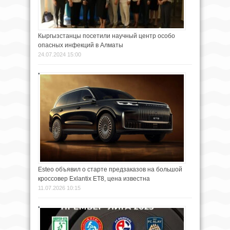
Кыргызстанцы посетили научный центр особо
опасных инфекций в Алматы
24.07.2024 15:00
Esteo объявил о старте предзаказов на большой
кроссовер Exlantix ET8, цена известна
11.07.2026 10:15