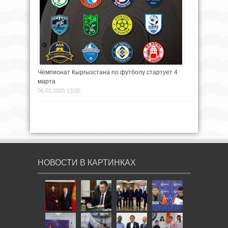
Чемпионат Кыргызстана по футболу стартует 4
марта
06.02.2025 13:00
НОВОСТИ В КАРТИНКАХ