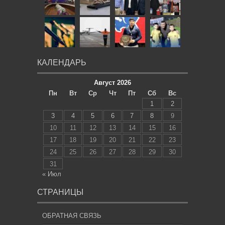
КАЛЕНДАРЬ
Август 2026
Пн
Вт
Ср
Чт
Пт
Сб
Вс
1
2
3
4
5
6
7
8
9
10
11
12
13
14
15
16
17
18
19
20
21
22
23
24
25
26
27
28
29
30
31
« Июл
СТРАНИЦЫ
ОБРАТНАЯ СВЯЗЬ