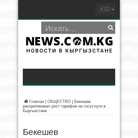
Главная
|
ОБЩЕСТВО
|
Бекешев
раскритиковал рост тарифов на госуслуги в
Кыргызстане
Бекешев