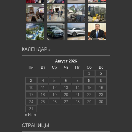
КАЛЕНДАРЬ
Август 2026
Пн
Вт
Ср
Чт
Пт
Сб
Вс
1
2
3
4
5
6
7
8
9
10
11
12
13
14
15
16
17
18
19
20
21
22
23
24
25
26
27
28
29
30
31
« Июл
СТРАНИЦЫ