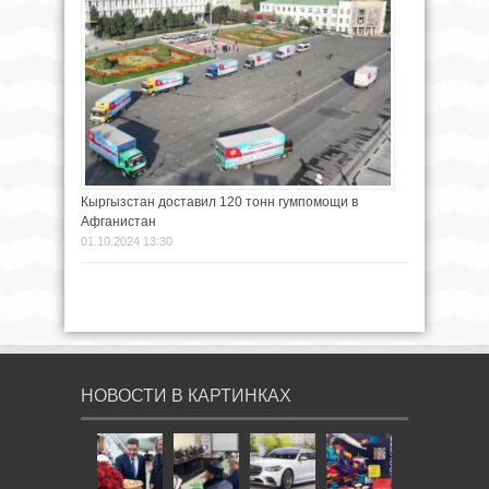
Кыргызстан доставил 120 тонн гумпомощи в
Афганистан
01.10.2024 13:30
НОВОСТИ В КАРТИНКАХ