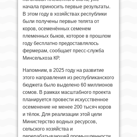
начала приносить первые результаты.
В этом году в хозяйствах республики
были получены первые телята от
коров, осеменённых семенем
племенных быков, которое в прошлом
году бесплатно предоставлялось
фермерам, сообщает пресс-служба
Минсельхоза КР.
Напомним, в 2025 году на развитие
этого направления из республиканского
бюджета было выделено 60 миллионов
сомов. В рамках масштабного проекта
планируется провести искусственное
осеменение не менее 200 тысяч коров
и тёлок. Для реализации этой цели
Министерство водных ресурсов,
сельского хозяйства и
перерабатывающей промышленности