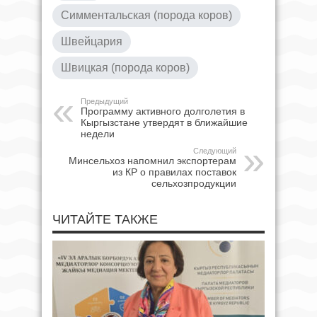
Симментальская (порода коров)
Швейцария
Швицкая (порода коров)
Предыдущий
Программу активного долголетия в
Кыргызстане утвердят в ближайшие
недели
Следующий
Минсельхоз напомнил экспортерам
из КР о правилах поставок
сельхозпродукции
ЧИТАЙТЕ ТАКЖЕ