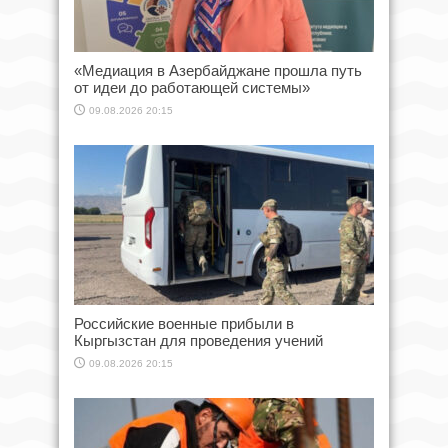
«Медиация в Азербайджане прошла путь
от идеи до работающей системы»
09.08.2026 20:15
Российские военные прибыли в
Кыргызстан для проведения учений
09.08.2026 20:15