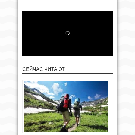
СЕЙЧАС ЧИТАЮТ