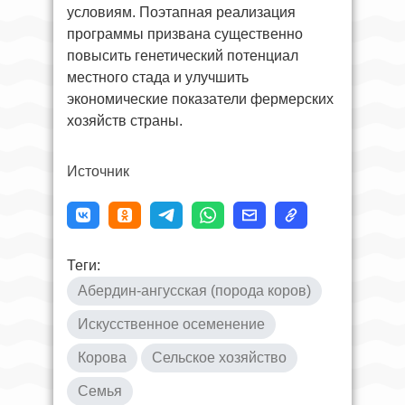
условиям. Поэтапная реализация
программы призвана существенно
повысить генетический потенциал
местного стада и улучшить
экономические показатели фермерских
хозяйств страны.
Источник
Теги:
Абердин-ангусская (порода коров)
Искусственное осеменение
Корова
Сельское хозяйство
Семья