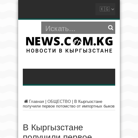
Главная
|
ОБЩЕСТВО
|
В Кыргызстане
получили первое потомство от импортных быков
В Кыргызстане
получили первое