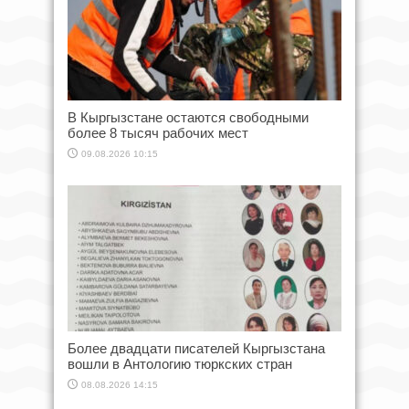
В Кыргызстане остаются свободными
более 8 тысяч рабочих мест
09.08.2026 10:15
Более двадцати писателей Кыргызстана
вошли в Антологию тюркских стран
08.08.2026 14:15