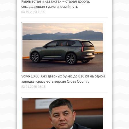
Кыргызстан и Казахстан – старая дорога,
сокращающая туристический путь
03.10.2023 11:00
Volvo EX60: без дверных ручек, до 810 км на одной
зарядке, сразу есть версия Cross Country
23.01.2026 03:15