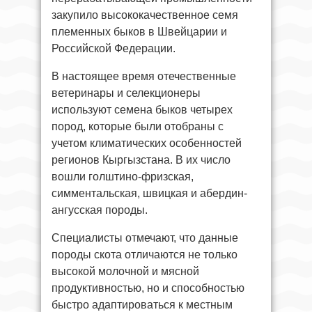
закупило высококачественное семя
племенных быков в Швейцарии и
Российской Федерации.
В настоящее время отечественные
ветеринары и селекционеры
используют семена быков четырех
пород, которые были отобраны с
учетом климатических особенностей
регионов Кыргызстана. В их число
вошли голштино-фризская,
симментальская, швицкая и абердин-
ангусская породы.
Специалисты отмечают, что данные
породы скота отличаются не только
высокой молочной и мясной
продуктивностью, но и способностью
быстро адаптироваться к местным