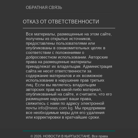
ОБРАТНАЯ СВЯЗЬ
ОТКАЗ ОТ ОТВЕТСТВЕННОСТИ
Все материалы, размещенные на этом сайте,
получены из открытых источников,
предоставлены пользователями или
опубликованы в ознакомительных целях в
соответствии с положениями о
добросовестном использовании. Авторские
права на размещенные материалы
принадлежат их владельцам. Администрация
сайта не несет ответственности за
содержание материалов и их возможное
использование в нарушение прав третьих
лиц. Если вы являетесь владельцем
авторских прав на какой-либо материал,
опубликованный на сайте, и считаете, что его
размещение нарушает ваши права,
свяжитесь с нами по адресу электронной
почты
info@news.com.kg
. Мы предпримем
все необходимые меры для его удаления
или корректировки в кратчайшие сроки.
© 2026. НОВОСТИ В КЫРГЫЗСТАНЕ. Все права