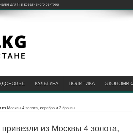
ЗДОРОВЬЕ
КУЛЬТУРА
ПОЛИТИКА
ЭКОНОМИК
 из Москвы 4 золота, серебро и 2 бронзы
 привезли из Москвы 4 золота,