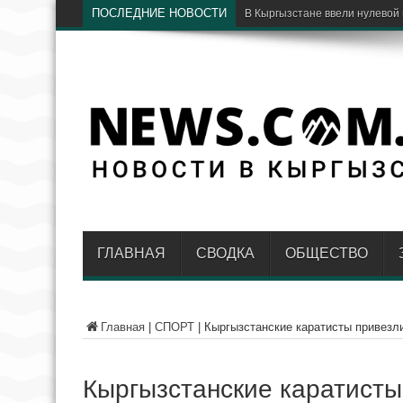
ПОСЛЕДНИЕ НОВОСТИ
Э
ГЛАВНАЯ
СВОДКА
ОБЩЕСТВО
Главная
|
СПОРТ
|
Кыргызстанские каратисты привезли
Кыргызстанские каратисты