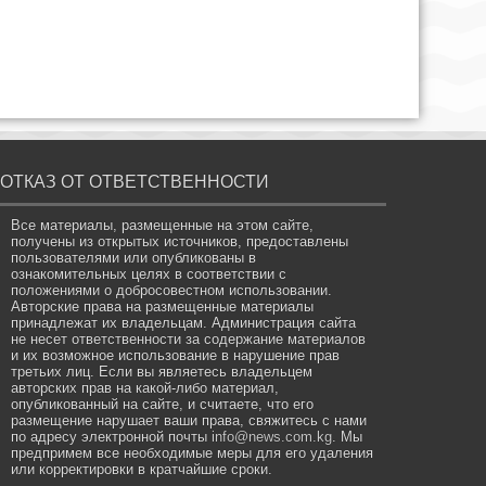
ОТКАЗ ОТ ОТВЕТСТВЕННОСТИ
Все материалы, размещенные на этом сайте,
получены из открытых источников, предоставлены
пользователями или опубликованы в
ознакомительных целях в соответствии с
положениями о добросовестном использовании.
Авторские права на размещенные материалы
принадлежат их владельцам. Администрация сайта
не несет ответственности за содержание материалов
и их возможное использование в нарушение прав
третьих лиц. Если вы являетесь владельцем
авторских прав на какой-либо материал,
опубликованный на сайте, и считаете, что его
размещение нарушает ваши права, свяжитесь с нами
по адресу электронной почты
info@news.com.kg
. Мы
предпримем все необходимые меры для его удаления
или корректировки в кратчайшие сроки.