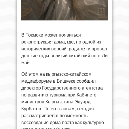
В Токмоке может появиться
реконструкция дома, где, по одной из
исторических версий, родился и провел
детские годы великий китайский поэт Ли
Бай.
Об этом на кыргызско-китайском
медиафоруме в Бишкеке сообщил
директор Государственного агентства
по развитию туризма при Кабинете
министров Кыргызстана Эдуард
Курбатов. По его словам, сегодня
рассматривается возможность
воссоздания дома поэта как культурно-