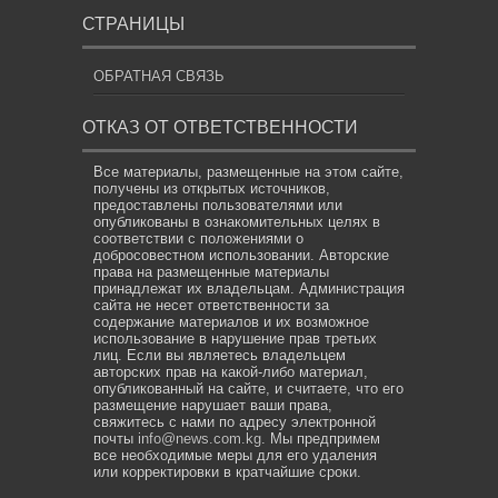
СТРАНИЦЫ
ОБРАТНАЯ СВЯЗЬ
ОТКАЗ ОТ ОТВЕТСТВЕННОСТИ
Все материалы, размещенные на этом сайте,
получены из открытых источников,
предоставлены пользователями или
опубликованы в ознакомительных целях в
соответствии с положениями о
добросовестном использовании. Авторские
права на размещенные материалы
принадлежат их владельцам. Администрация
сайта не несет ответственности за
содержание материалов и их возможное
использование в нарушение прав третьих
лиц. Если вы являетесь владельцем
авторских прав на какой-либо материал,
опубликованный на сайте, и считаете, что его
размещение нарушает ваши права,
свяжитесь с нами по адресу электронной
почты
info@news.com.kg
. Мы предпримем
все необходимые меры для его удаления
или корректировки в кратчайшие сроки.