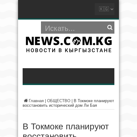
Главная
|
ОБЩЕСТВО
|
В Токмоке планируют
восстановить исторический дом Ли Бая
В Токмоке планируют
восстановить