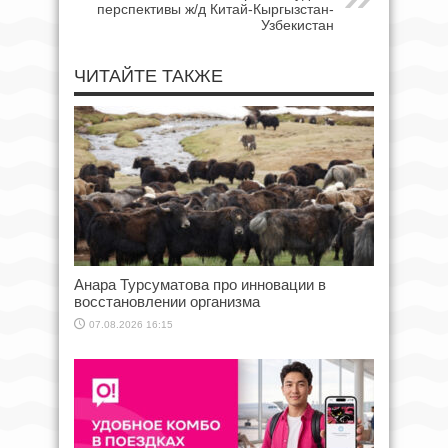
перспективы ж/д Китай-Кыргызстан-
Узбекистан
ЧИТАЙТЕ ТАКЖЕ
Анара Турсуматова про инновации в
восстановлении организма
07.08.2026 16:15