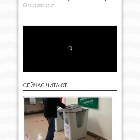
07.08.2026 15:17
СЕЙЧАС ЧИТАЮТ