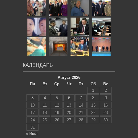
КАЛЕНДАРЬ
Август 2026
Пн
Вт
Ср
Чт
Пт
Сб
Вс
1
2
3
4
5
6
7
8
9
10
11
12
13
14
15
16
17
18
19
20
21
22
23
24
25
26
27
28
29
30
31
« Июл