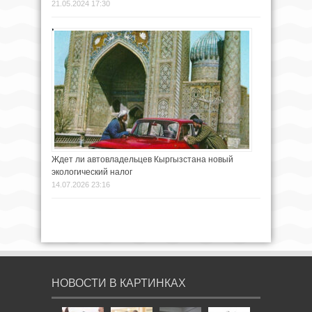
21.05.2024 17:30
Ждет ли автовладельцев Кыргызстана новый
экологический налог
14.07.2026 23:16
НОВОСТИ В КАРТИНКАХ