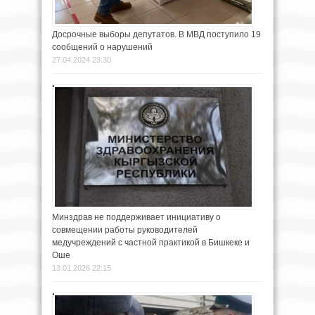
Досрочные выборы депутатов. В МВД поступило 19
сообщений о нарушений
27.04.2024 23:30
Минздрав не поддерживает инициативу о
совмещении работы руководителей
медучреждений с частной практикой в Бишкеке и
Оше
13.01.2026 22:15