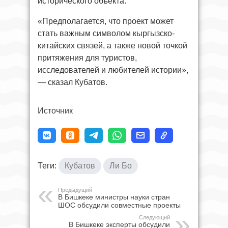
исторического объекта.
«Предполагается, что проект может
стать важным символом кыргызско-
китайских связей, а также новой точкой
притяжения для туристов,
исследователей и любителей истории»,
— сказал Кубатов.
Источник
Теги:
Кубатов
Ли Бо
Предыдущий
В Бишкеке министры науки стран
ШОС обсудили совместные проекты
Следующий
В Бишкеке эксперты обсудили