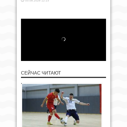
05.08.2026 12:15
СЕЙЧАС ЧИТАЮТ