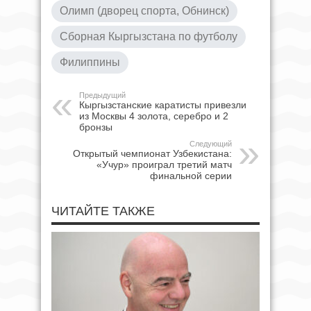
Олимп (дворец спорта, Обнинск)
Сборная Кыргызстана по футболу
Филиппины
Предыдущий
Кыргызстанские каратисты привезли
из Москвы 4 золота, серебро и 2
бронзы
Следующий
Открытый чемпионат Узбекистана:
«Учур» проиграл третий матч
финальной серии
ЧИТАЙТЕ ТАКЖЕ