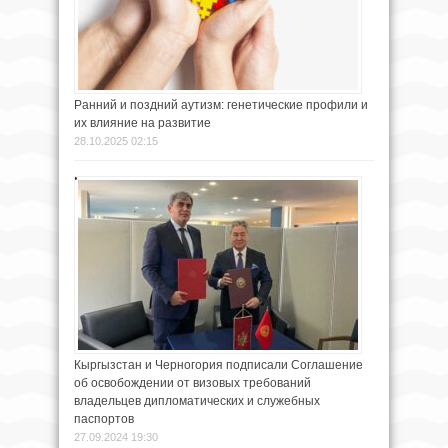
Ранний и поздний аутизм: генетические профили и
их влияние на развитие
28.10.2025 02:15
Кыргызстан и Черногория подписали Соглашение
об освобождении от визовых требований
владельцев дипломатических и служебных
паспортов
27.09.2024 19:30