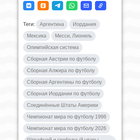
Теги:
Аргентина
Иордания
Мексика
Месси, Лионель
Олимпийская система
Сборная Австрии по футболу
Сборная Алжира по футболу
Сборная Аргентины по футболу
Сборная Иордании по футболу
Соединённые Штаты Америки
Чемпионат мира по футболу 1998
Чемпионат мира по футболу 2026
Штрафной и свободный удары