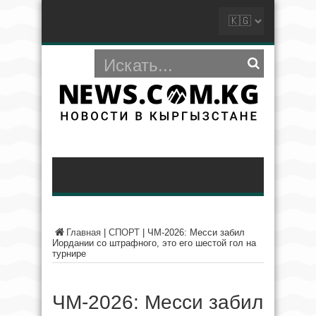
Главная
|
СПОРТ
|
ЧМ-2026: Месси забил
Иордании со штрафного, это его шестой гол на
турнире
ЧМ-2026: Месси забил