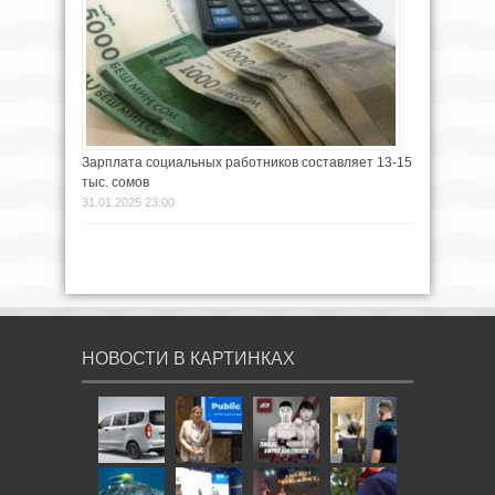
Зарплата социальных работников составляет 13-15
тыс. сомов
31.01.2025 23:00
НОВОСТИ В КАРТИНКАХ