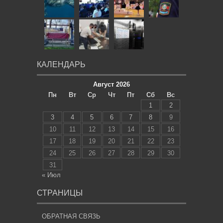
КАЛЕНДАРЬ
Август 2026
Пн
Вт
Ср
Чт
Пт
Сб
Вс
1
2
3
4
5
6
7
8
9
10
11
12
13
14
15
16
17
18
19
20
21
22
23
24
25
26
27
28
29
30
31
« Июл
СТРАНИЦЫ
ОБРАТНАЯ СВЯЗЬ