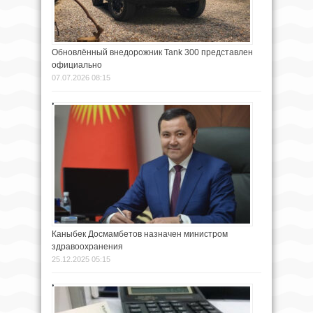
Обновлённый внедорожник Tank 300 представлен
официально
07.07.2026 08:15
Каныбек Досмамбетов назначен министром
здравоохранения
25.12.2025 05:15