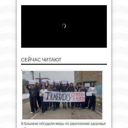
СЕЙЧАС ЧИТАЮТ
В Бишкеке обсудили меры по укреплению здоровья