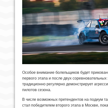
Особое внимание болельщиков будет прикован
первого этапа и после двух соревновательных 
традиционно регулярно демонстрирует агресси
пилотов сезона.
В числе возможных претендентов на подиум та
стал победителем второго этапа в Москве, пок