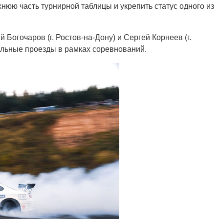
хнюю часть турнирной таблицы и укрепить статус одного из
Богочаров (г. Ростов-на-Дону) и Сергей Корнеев (г.
ильные проезды в рамках соревнований.