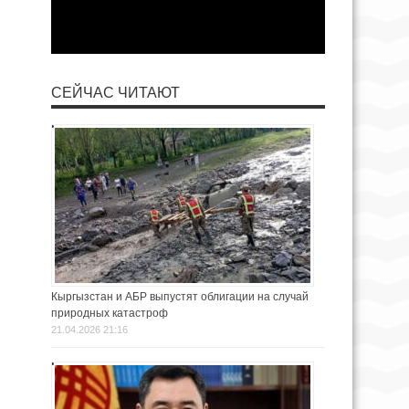
СЕЙЧАС ЧИТАЮТ
Кыргызстан и АБР выпустят облигации на случай
природных катастроф
21.04.2026 21:16