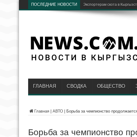
ПОСЛЕДНИЕ НОВОСТИ
В Кыргызстане детей на ИВЛ 
ГЛАВНАЯ
СВОДКА
ОБЩЕСТВО
Главная
|
АВТО
|
Борьба за чемпионство продолжается
Борьба за чемпионство пр