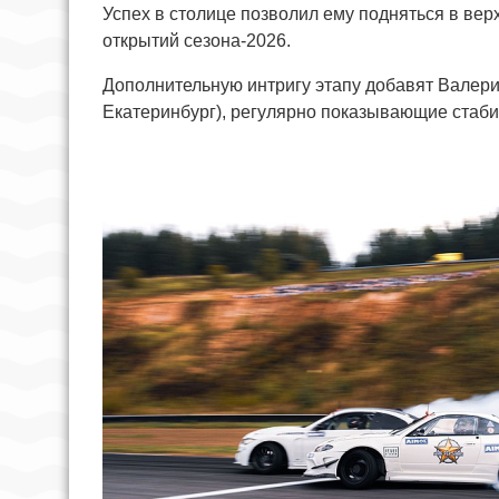
Успех в столице позволил ему подняться в вер
открытий сезона-2026.
Дополнительную интригу этапу добавят Валерий 
Екатеринбург), регулярно показывающие стаб