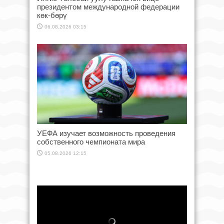
президентом международной федерации
көк-бөрү
06.08.2026 03:15
УЕФА изучает возможность проведения
собственного чемпионата мира
05.08.2026 12:15