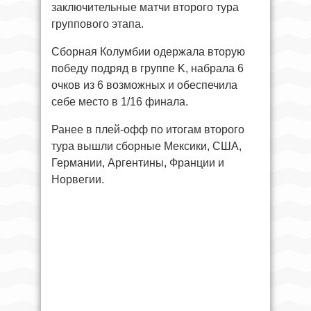
заключительные матчи второго тура
группового этапа.
Сборная Колумбии одержала вторую
победу подряд в группе K, набрала 6
очков из 6 возможных и обеспечила
себе место в 1/16 финала.
Ранее в плей-офф по итогам второго
тура вышли сборные Мексики, США,
Германии, Аргентины, Франции и
Норвегии.