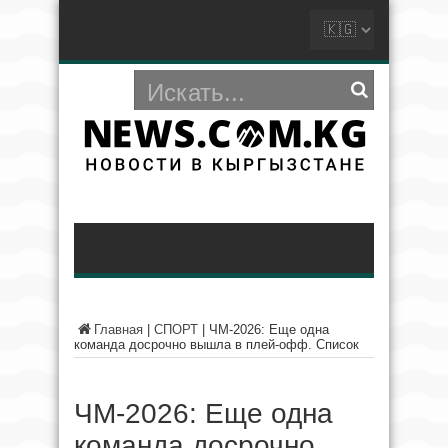
Главная
|
СПОРТ
|
ЧМ-2026: Еще одна
команда досрочно вышла в плей-офф. Список
ЧМ-2026: Еще одна
команда досрочно