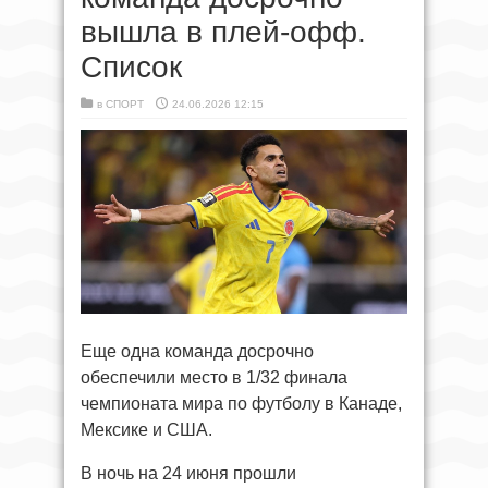
вышла в плей-офф.
Список
в
СПОРТ
24.06.2026 12:15
Еще одна команда досрочно
обеспечили место в 1/32 финала
чемпионата мира по футболу в Канаде,
Мексике и США.
В ночь на 24 июня прошли