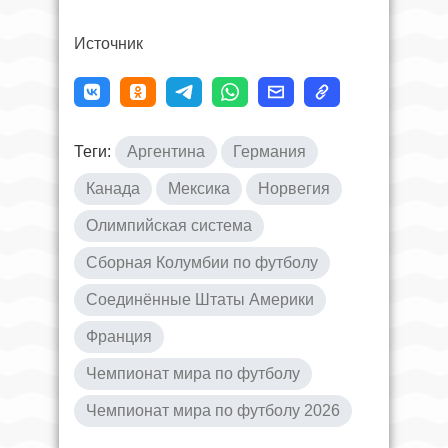
Источник
Теги:
Аргентина
Германия
Канада
Мексика
Норвегия
Олимпийская система
Сборная Колумбии по футболу
Соединённые Штаты Америки
Франция
Чемпионат мира по футболу
Чемпионат мира по футболу 2026