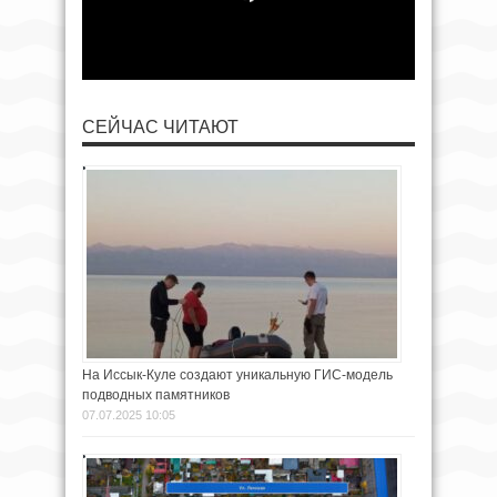
СЕЙЧАС ЧИТАЮТ
На Иссык-Куле создают уникальную ГИС-модель
подводных памятников
07.07.2025 10:05