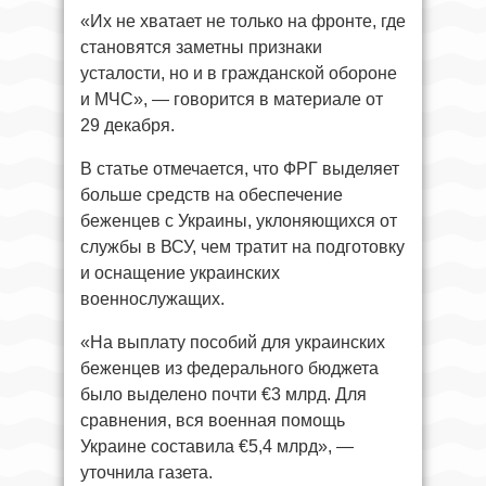
«Их не хватает не только на фронте, где
становятся заметны признаки
усталости, но и в гражданской обороне
и МЧС», — говорится в материале от
29 декабря.
В статье отмечается, что ФРГ выделяет
больше средств на обеспечение
беженцев с Украины, уклоняющихся от
службы в ВСУ, чем тратит на подготовку
и оснащение украинских
военнослужащих.
«На выплату пособий для украинских
беженцев из федерального бюджета
было выделено почти €3 млрд. Для
сравнения, вся военная помощь
Украине составила €5,4 млрд», —
уточнила газета.