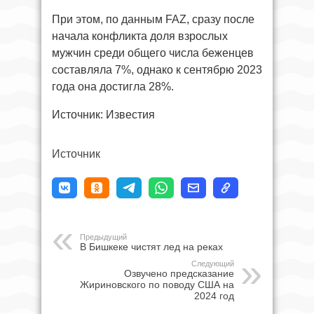
При этом, по данным FAZ, сразу после
начала конфликта доля взрослых
мужчин среди общего числа беженцев
составляла 7%, однако к сентябрю 2023
года она достигла 28%.
Источник: Известия
Источник
Предыдущий
В Бишкеке чистят лед на реках
Следующий
Озвучено предсказание
Жириновского по поводу США на
2024 год