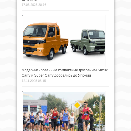
17.03.2026 20:16
Модернизированные компактные грузовички Suzuki
Carry и Super Carry добрались до Японии
12.11.2025 06:15