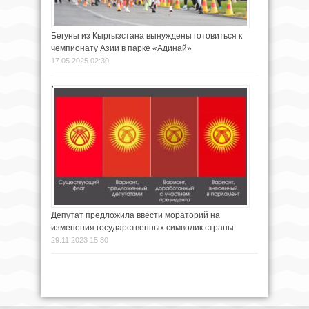
Бегуны из Кыргызстана вынуждены готовиться к
чемпионату Азии в парке «Адинай»
17.05.2025 02:30
Депутат предложила ввести мораторий на
изменения государственных символик страны
29.11.2023 15:30