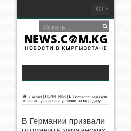
Главная
|
ПОЛИТИКА
|
В Германии призвали
отправить украинских уклонистов на родину
В Германии призвали
отправить украинских