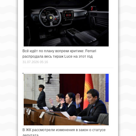
Всё идёт по плану вопреки критике: Ferrari
распродала весь тираж Luce на этот год
31.07.2026 05:16
В ЖК рассмотрели изменения в закон о статусе
депутата