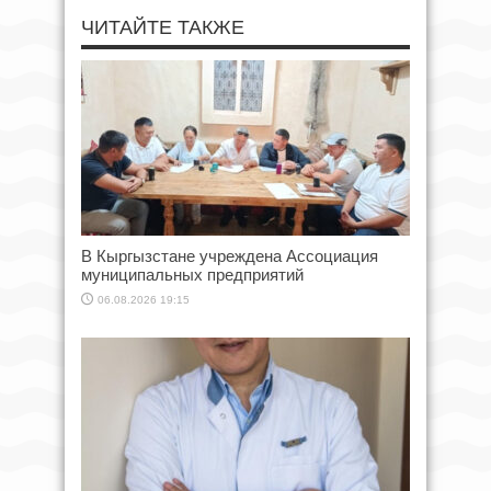
ЧИТАЙТЕ ТАКЖЕ
В Кыргызстане учреждена Ассоциация
муниципальных предприятий
06.08.2026 19:15