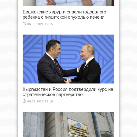
Бишкекские хирурги спасли годовалого
ребенка с гигантской опухолью печени
06.08.2026 19:15
Кыргызстан и Россия подтвердили курс на
стратегическое партнерство
06.08.2026 18:16