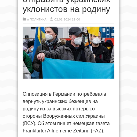
уклонистов на родину
в
ПОЛИТИКА
02.01.2024 13:00
Оппозиция в Германии потребовала
вернуть украинских беженцев на
родину из-за высоких потерь со
стороны Вооруженных сил Украины
(ВСУ). Об этом пишет немецкая газета
Frankfurter Allgemeine Zeitung (FAZ).