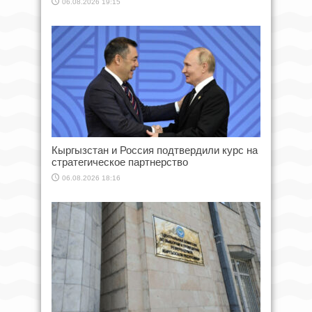
06.08.2026 19:15
Кыргызстан и Россия подтвердили курс на
стратегическое партнерство
06.08.2026 18:16