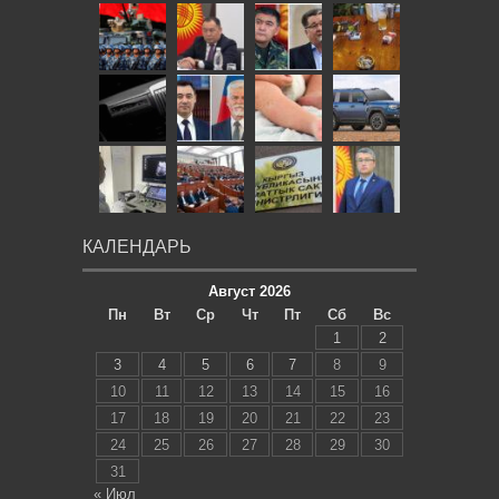
КАЛЕНДАРЬ
Август 2026
Пн
Вт
Ср
Чт
Пт
Сб
Вс
1
2
3
4
5
6
7
8
9
10
11
12
13
14
15
16
17
18
19
20
21
22
23
24
25
26
27
28
29
30
31
« Июл