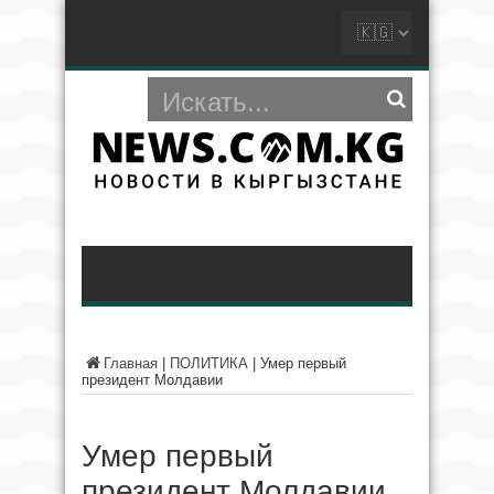
Главная
|
ПОЛИТИКА
|
Умер первый
президент Молдавии
Умер первый
президент Молдавии