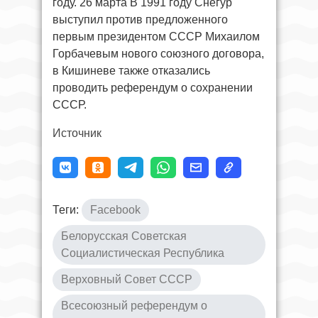
году. 26 марта В 1991 году Снегур
выступил против предложенного
первым президентом СССР Михаилом
Горбачевым нового союзного договора,
в Кишиневе также отказались
проводить референдум о сохранении
СССР.
Источник
Теги:
Facebook
Белорусская Советская
Социалистическая Республика
Верховный Совет СССР
Всесоюзный референдум о