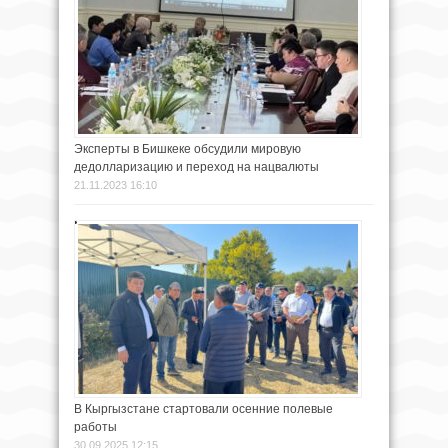
Эксперты в Бишкеке обсудили мировую
дедолларизацию и переход на нацвалюты
21.11.2023 16:10
В Кыргызстане стартовали осенние полевые
работы
30.09.2025 12:15