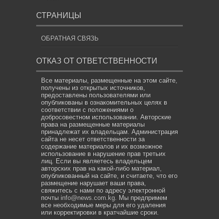
СТРАНИЦЫ
ОБРАТНАЯ СВЯЗЬ
ОТКАЗ ОТ ОТВЕТСТВЕННОСТИ
Все материалы, размещенные на этом сайте,
получены из открытых источников,
предоставлены пользователями или
опубликованы в ознакомительных целях в
соответствии с положениями о
добросовестном использовании. Авторские
права на размещенные материалы
принадлежат их владельцам. Администрация
сайта не несет ответственности за
содержание материалов и их возможное
использование в нарушение прав третьих
лиц. Если вы являетесь владельцем
авторских прав на какой-либо материал,
опубликованный на сайте, и считаете, что его
размещение нарушает ваши права,
свяжитесь с нами по адресу электронной
почты
info@news.com.kg
. Мы предпримем
все необходимые меры для его удаления
или корректировки в кратчайшие сроки.