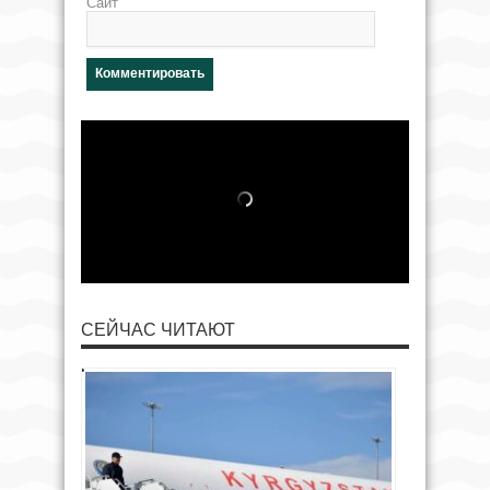
Сайт
СЕЙЧАС ЧИТАЮТ