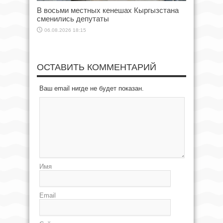
В восьми местных кенешах Кыргызстана
сменились депутаты
06.08.2026 18:15
ОСТАВИТЬ КОММЕНТАРИЙ
Ваш email нигде не будет показан.
Имя
Email