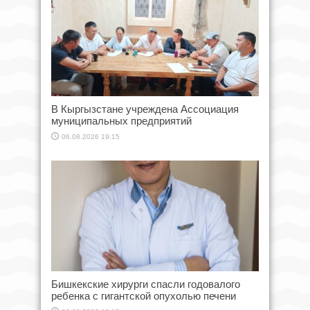
В Кыргызстане учреждена Ассоциация
муниципальных предприятий
06.08.2026 19:15
Бишкекские хирурги спасли годовалого
ребенка с гигантской опухолью печени