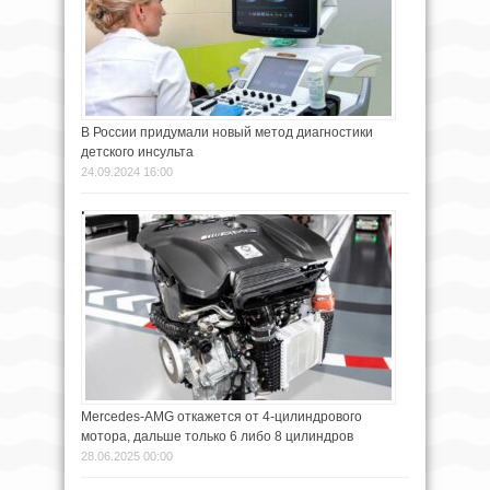
В России придумали новый метод диагностики
детского инсульта
24.09.2024 16:00
Mercedes-AMG откажется от 4-цилиндрового
мотора, дальше только 6 либо 8 цилиндров
28.06.2025 00:00