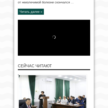
от неизлечимой болезни скончался ...
Читать далее »
СЕЙЧАС ЧИТАЮТ