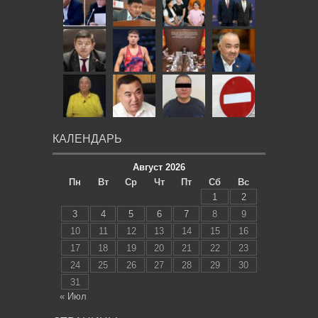
КАЛЕНДАРЬ
Август 2026
Пн
Вт
Ср
Чт
Пт
Сб
Вс
1
2
3
4
5
6
7
8
9
10
11
12
13
14
15
16
17
18
19
20
21
22
23
24
25
26
27
28
29
30
31
« Июл