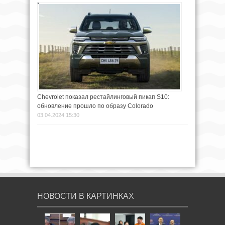
Chevrolet показал рестайлинговый пикап S10:
обновление прошло по образу Colorado
03.04.2024 15:30
НОВОСТИ В КАРТИНКАХ