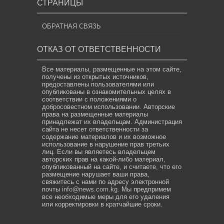
СТРАНИЦЫ
ОБРАТНАЯ СВЯЗЬ
ОТКАЗ ОТ ОТВЕТСТВЕННОСТИ
Все материалы, размещенные на этом сайте,
получены из открытых источников,
предоставлены пользователями или
опубликованы в ознакомительных целях в
соответствии с положениями о
добросовестном использовании. Авторские
права на размещенные материалы
принадлежат их владельцам. Администрация
сайта не несет ответственности за
содержание материалов и их возможное
использование в нарушение прав третьих
лиц. Если вы являетесь владельцем
авторских прав на какой-либо материал,
опубликованный на сайте, и считаете, что его
размещение нарушает ваши права,
свяжитесь с нами по адресу электронной
почты
info@news.com.kg
. Мы предпримем
все необходимые меры для его удаления
или корректировки в кратчайшие сроки.