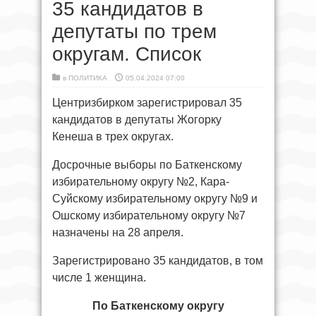
35 кандидатов в
депутаты по трем
округам. Список
в
ПОЛИТИКА
05.04.2024 07:00
Центризбирком зарегистрировал 35
кандидатов в депутаты Жогорку
Кенеша в трех округах.
Досрочные выборы по Баткенскому
избирательному округу №2, Кара-
Суйскому избирательному округу №9 и
Ошскому избирательному округу №7
назначены на 28 апреля.
Зарегистрировано 35 кандидатов, в том
числе 1 женщина.
По Баткенскому округу