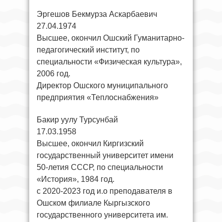
Эргешов Бекмурза Аскарбаевич
27.04.1974
Высшее, окончил Ошский Гуманитарно-
педагогический институт, по
специальности «Физическая культура»,
2006 год.
Директор Ошского муниципального
предприятия «Теплоснабжения»
Бакир уулу Турсунбай
17.03.1958
Высшее, окончил Киргизский
государственный университет имени
50-летия СССР, по специальности
«История», 1984 год.
с 2020-2023 год и.о преподавателя в
Ошском филиале Кыргызского
государственного университета им.