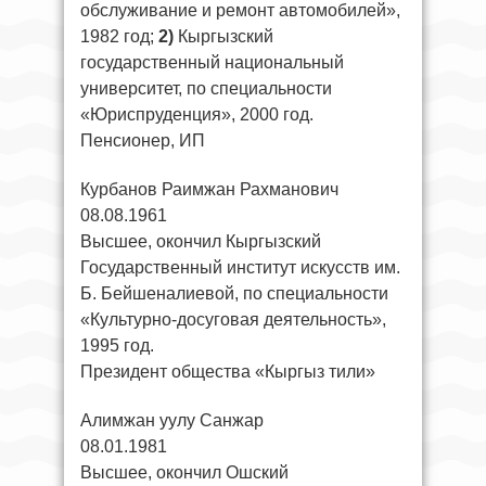
обслуживание и ремонт автомобилей»,
1982 год;
2)
Кыргызский
государственный национальный
университет, по специальности
«Юриспруденция», 2000 год.
Пенсионер, ИП
Курбанов Раимжан Рахманович
08.08.1961
Высшее, окончил Кыргызский
Государственный институт искусств им.
Б. Бейшеналиевой, по специальности
«Культурно-досуговая деятельность»,
1995 год.
Президент общества «Кыргыз тили»
Алимжан уулу Санжар
08.01.1981
Высшее, окончил Ошский