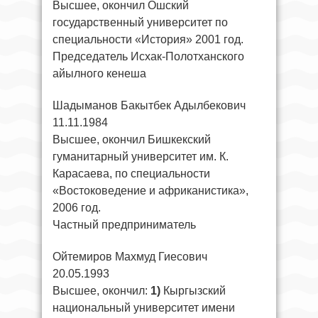
Высшее, окончил Ошский
государственный университет по
специальности «История» 2001 год.
Председатель Исхак-Полотханского
айылного кенеша
Шадыманов Бакытбек Адылбекович
11.11.1984
Высшее, окончил Бишкекский
гуманитарный университет им. К.
Карасаева, по специальности
«Востоковедение и африканистика»,
2006 год.
Частный предприниматель
Ойтемиров Махмуд Гиесович
20.05.1993
Высшее, окончил:
1)
Кыргызский
национальный университет имени