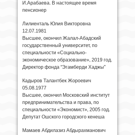
И.Арабаева. В настоящее время
пенсионер
Лилиенталь Юлия Викторовна
12.07.1981
Высшее, окончил Жалал-Абадский
государственный университет, по
специальности «Социально-
экономическое образование», 2019 год.
Директор фонда “Эгамберди Хаджы”
Кадыров Талантбек Жороевич
05.08.1977
Высшее, окончил Московский институт
предпринимательства и права, по
специальности «Экономист», 2005 год.
Депутат Ошского городского кенеша
Мамаев Абдилазиз Абдырахманович