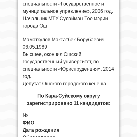
специальности «Государственное и
муниципальное управление», 2006 год.
Начальник МТУ Сулайман-Тоо мэрии
города Ош
Маматкулов Максатбек Борубаевич
06.05.1989
Высшее, окончил Ошский
государственный университет, по
специальности «Юриспруденция», 2014
год.
Депутат Ошского городского кенеша
По Кара-Суйскому округу
зарегистрировано 11 кандидатов:
№
ФИО
Дата рождения