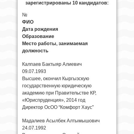
зарегистрированы 10 кандидатов:
№
ФИО
Дата рождения
Образование
Место работы, занимаемая
должность
Калпаев Бактыяр Алиевич
09.07.1993
Высшее, окончил Кыргызскую
государственную юридическую
академию при Правительстве КР,
«Юриспруденция», 2014 год
Директор ОсОО “Комфорт Хаус”
Мадалиев Асылбек Алтымышович
24.07.1992