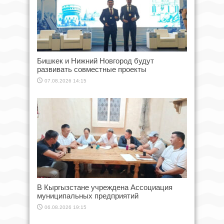
Бишкек и Нижний Новгород будут
развивать совместные проекты
07.08.2026 14:15
В Кыргызстане учреждена Ассоциация
муниципальных предприятий
06.08.2026 19:15