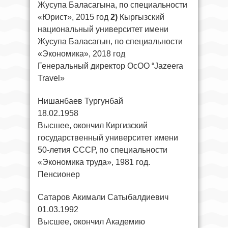
Жусупа Баласагына, по специальности
«Юрист», 2015 год
2)
Кыргызский
национальный университет имени
Жусупа Баласагын, по специальности
«Экономика», 2018 год
Генеральный директор ОсОО “Jazeera
Travel»
Нишанбаев Тургунбай
18.02.1958
Высшее, окончил Киргизский
государственный университет имени
50-летия СССР, по специальности
«Экономика труда», 1981 год.
Пенсионер
Сатаров Акимали Сатыбалдиевич
01.03.1992
Высшее, окончил Академию