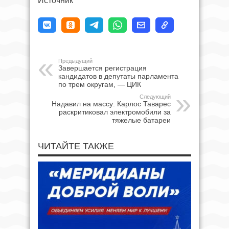
Источник
Предыдущий
Завершается регистрация
кандидатов в депутаты парламента
по трем округам, — ЦИК
Следующий
Надавил на массу: Карлос Таварес
раскритиковал электромобили за
тяжелые батареи
ЧИТАЙТЕ ТАКЖЕ