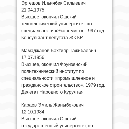
Эргешов Ильичбек Салыевич
21.04.1975
Высшее, окончил Ошский
технологический университет, по
специальности «Экономист», 1997 год.
Консультант депутата ЖК КР
Мамаджанов Бахтияр Тажибаевич
17.07.1956
Высшее, окончил Фрунзенский
политехнический институт по
специальности «промышленное и
гражданское строительство», 1979 год.
Делегат Народного Курултая
Караев Эмиль Жаныбекович
12.10.1984
Высшее, окончил Ошский
государственный университет, по