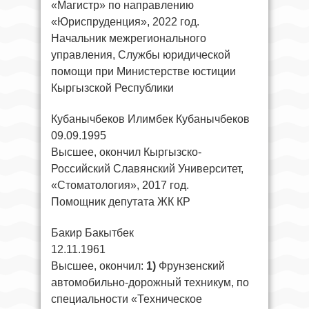
«Магистр» по направлению
«Юриспруденция», 2022 год.
Начальник межрегионального
управления, Службы юридической
помощи при Министерстве юстиции
Кыргызской Республики
Кубанычбеков Илимбек Кубанычбеков
09.09.1995
Высшее, окончил Кыргызско-
Российский Славянский Университет,
«Стоматология», 2017 год.
Помощник депутата ЖК КР
Бакир Бакытбек
12.11.1961
Высшее, окончил:
1)
Фрунзенский
автомобильно-дорожный техникум, по
специальности «Техническое