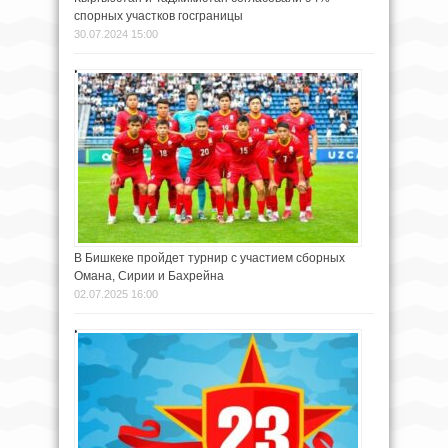
спорных участков госграницы
30.07.2024 15:00
В Бишкеке пройдет турнир с участием сборных
Омана, Сирии и Бахрейна
02.07.2025 16:00