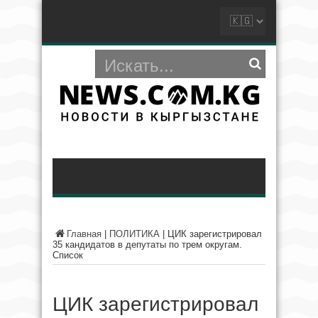
Главная
|
ПОЛИТИКА
|
ЦИК зарегистрировал
35 кандидатов в депутаты по трем округам.
Список
ЦИК зарегистрировал