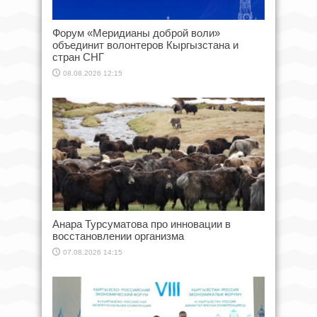
Форум «Меридианы доброй воли»
объединит волонтеров Кыргызстана и
стран СНГ
08.08.2026 12:15
Анара Турсуматова про инновации в
восстановлении организма
07.08.2026 14:15