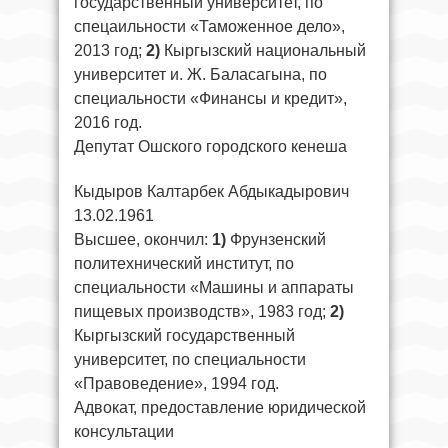
государственный университет, по
спецаильности «Таможенное дело»,
2013 год;
2)
Кыргызский национальный
университет и. Ж. Баласагына, по
специальности «Финансы и кредит»,
2016 год.
Депутат Ошского городского кенеша
Кыдыров Калтарбек Абдыкадырович
13.02.1961
Высшее, окончил:
1)
Фрунзенский
политехнический институт, по
специальности «Машины и аппараты
пищевых производств», 1983 год;
2)
Кыргызский государственный
университет, по специальности
«Правоведение», 1994 год.
Адвокат, предоставление юридической
консультации