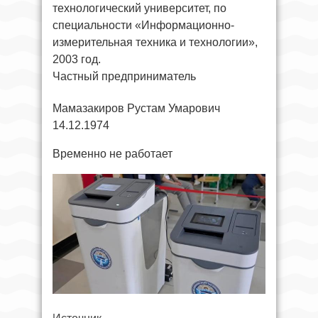
технологический университет, по
специальности «Информационно-
измерительная техника и технологии»,
2003 год.
Частный предприниматель
Мамазакиров Рустам Умарович
14.12.1974
Временно не работает