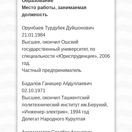
Образование
Место работы, занимаемая
должность
Орунбаев Турдубек Дуйшонович
21.01.1984
Высшее, окончил Ошский
государственный университет, по
специальности «Юриспруденция», 2006
год.
Частный предприниматель
Бадалов Ганишер Абдуллаевич
02.10.1971
Высшее, окончил Ташкентский
политехнический институт им.Беруний,
«Инженер-электрик», 1994 год
Делегат Народного Курултая