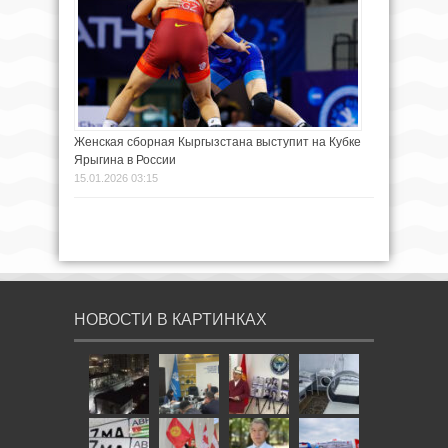
Женская сборная Кыргызстана выступит на Кубке
Ярыгина в России
15.01.2026 03:15
НОВОСТИ В КАРТИНКАХ