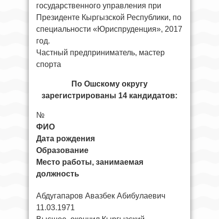
государственного управления при
Президенте Кыргызской Республики, по
специальности «Юриспруденция», 2017
год.
Частный предприниматель, мастер
спорта
По Ошскому округу
зарегистрированы 14 кандидатов:
№
ФИО
Дата рождения
Образование
Место работы, занимаемая
должность
Абдугапаров Авазбек Абибулаевич
11.03.1971