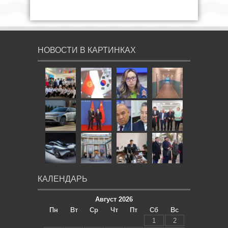
НОВОСТИ В КАРТИНКАХ
КАЛЕНДАРЬ
Август 2026
Пн
Вт
Ср
Чт
Пт
Сб
Вс
1
2