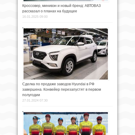
Кроссовер, минивэн и новый бренд: АВТОВАЗ
рассказал о планах на будущее
16.01.2025 09:00
Сделка по продаже заводов Hyundai в РФ
завершена. Конвейер перезапустят в первом
полугодии
27.01.2024 07:30