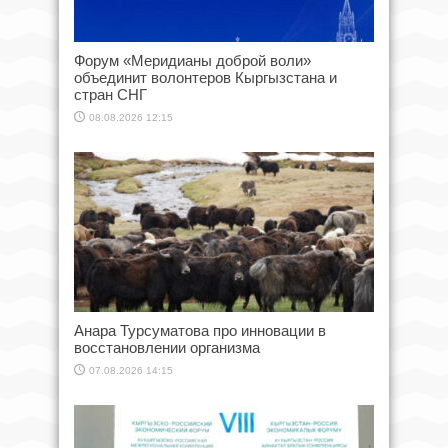
Форум «Меридианы доброй воли»
объединит волонтеров Кыргызстана и
стран СНГ
08.08.2026 12:15
Анара Турсуматова про инновации в
восстановлении организма
07.08.2026 14:15