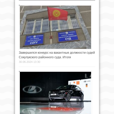
Завершился конкурс на вакантные должности судей
Сокулукского районного суда. Итоги
30.06.2024 13:30