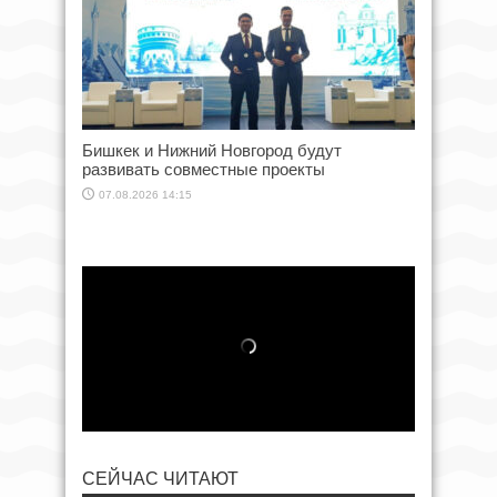
Бишкек и Нижний Новгород будут
развивать совместные проекты
07.08.2026 14:15
СЕЙЧАС ЧИТАЮТ