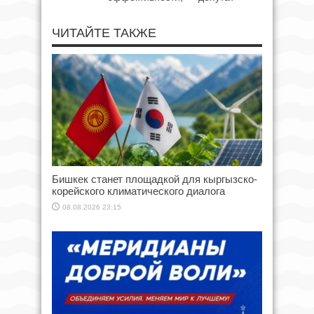
ЧИТАЙТЕ ТАКЖЕ
Бишкек станет площадкой для кыргызско-
корейского климатического диалога
08.08.2026 23:15