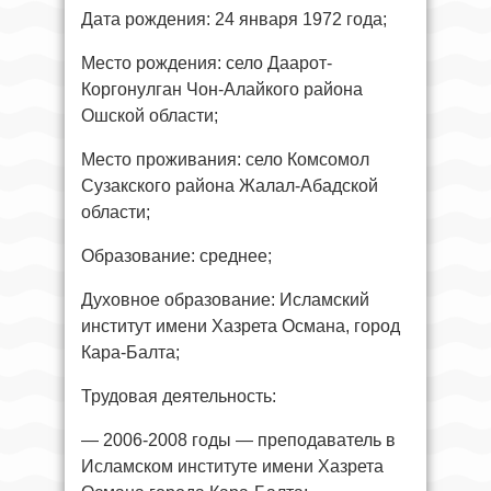
Дата рождения: 24 января 1972 года;
Место рождения: село Даарот-
Коргонулган Чон-Алайкого района
Ошской области;
Место проживания: село Комсомол
Сузакского района Жалал-Абадской
области;
Образование: среднее;
Духовное образование: Исламский
институт имени Хазрета Османа, город
Кара-Балта;
Трудовая деятельность:
— 2006-2008 годы — преподаватель в
Исламском институте имени Хазрета