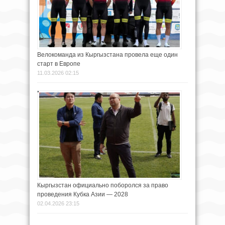
Велокоманда из Кыргызстана провела еще один
старт в Европе
11.03.2026 02:15
Кыргызстан официально поборолся за право
проведения Кубка Азии — 2028
02.04.2026 23:15