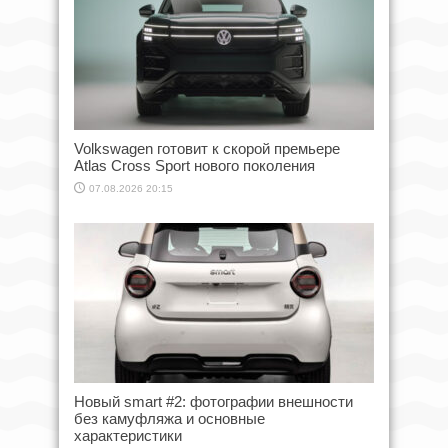
Volkswagen готовит к скорой премьере
Atlas Cross Sport нового поколения
07.08.2026 20:15
Новый smart #2: фотографии внешности
без камуфляжа и основные
характеристики