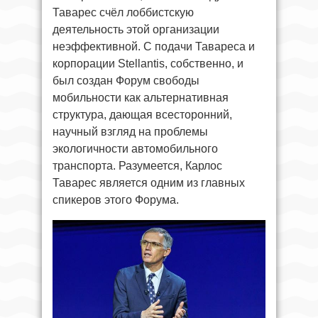
Таварес счёл лоббистскую
деятельность этой организации
неэффективной. С подачи Тавареса и
корпорации Stellantis, собственно, и
был создан Форум свободы
мобильности как альтернативная
структура, дающая всесторонний,
научный взгляд на проблемы
экологичности автомобильного
транспорта. Разумеется, Карлос
Таварес является одним из главных
спикеров этого Форума.