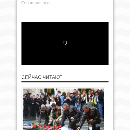
07.08.2026 19:15
СЕЙЧАС ЧИТАЮТ