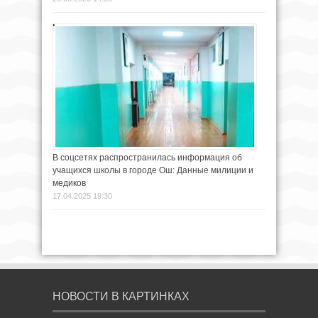
В соцсетях распространилась информация об
учащихся школы в городе Ош: Данные милиции и
медиков
17.04.2025 19:30
НОВОСТИ В КАРТИНКАХ