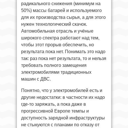
радикального снижения (минимум на
50%) массы батарей и используемого
для их производства сырья, а для этого
нужен технологический скачок.
Автомобильная отрасль и учёные
широкого спектра работают над тем,
чтобы этот прорыв обеспечить, но
результата пока нет. Понимать это надо
так: раз пока нет результата, то и нельзя
требовать полного замещения
электромобилями традиционных
машин с ДВС.
Понятно, что у электромобилей есть и
другие недостатки: в частности их надо
где-то заряжать, а пока даже в
прогрессивной Европе темпы и
доступность зарядной инфраструктуры
не стыкуются с планами по отказу от