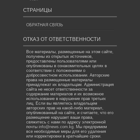
СТРАНИЦЫ
ОБРАТНАЯ СВЯЗЬ
ОТКАЗ ОТ ОТВЕТСТВЕННОСТИ
Все материалы, размещенные на этом сайте,
получены из открытых источников,
предоставлены пользователями или
опубликованы в ознакомительных целях в
соответствии с положениями о
добросовестном использовании. Авторские
права на размещенные материалы
принадлежат их владельцам. Администрация
сайта не несет ответственности за
содержание материалов и их возможное
использование в нарушение прав третьих
лиц. Если вы являетесь владельцем
авторских прав на какой-либо материал,
опубликованный на сайте, и считаете, что его
размещение нарушает ваши права,
свяжитесь с нами по адресу электронной
почты
info@news.com.kg
. Мы предпримем
все необходимые меры для его удаления
или корректировки в кратчайшие сроки.