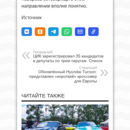
направлении вполне понятно.
Источник
Предыдущий
ЦИК зарегистрировал 35 кандидатов
в депутаты по трем округам. Список
Следующий
Обновлённый Hyundai Tucson:
представлен «короткий» кроссовер
для Европы
ЧИТАЙТЕ ТАКЖЕ