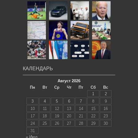
КАЛЕНДАРЬ
Август 2026
Пн
Вт
Ср
Чт
Пт
Сб
Вс
1
2
3
4
5
6
7
8
9
10
11
12
13
14
15
16
17
18
19
20
21
22
23
24
25
26
27
28
29
30
31
« Июл