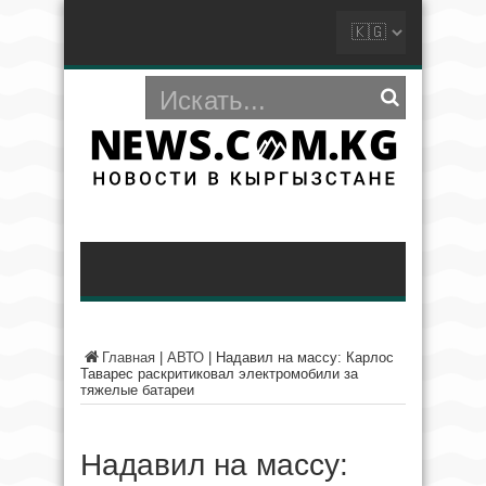
Главная
|
АВТО
|
Надавил на массу: Карлос
Таварес раскритиковал электромобили за
тяжелые батареи
Надавил на массу: