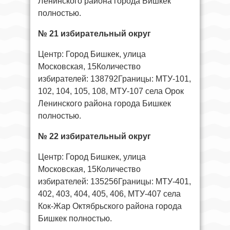
Ленинского района города Бишкек
полностью.
№ 21 избирательный округ
Центр: Город Бишкек, улица
Московская, 15Количество
избирателей: 138792Границы: МТУ-101,
102, 104, 105, 108, МТУ-107 села Орок
Ленинского района города Бишкек
полностью.
№ 22 избирательный округ
Центр: Город Бишкек, улица
Московская, 15Количество
избирателей: 135256Границы: МТУ-401,
402, 403, 404, 405, 406, МТУ-407 села
Кок-Жар Октябрьского района города
Бишкек полностью.