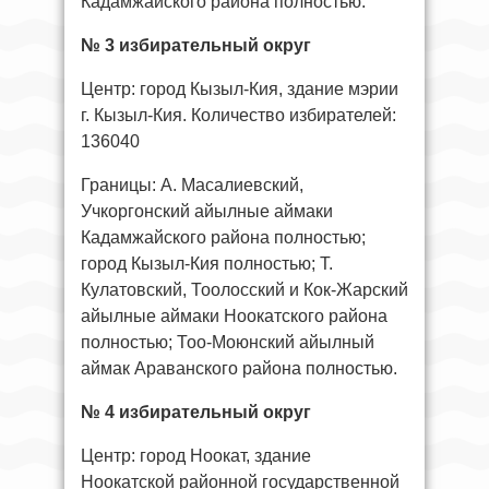
Кадамжайского района полностью.
№ 3 избирательный округ
Центр: город Кызыл-Кия, здание мэрии
г. Кызыл-Кия. Количество избирателей:
136040
Границы: А. Масалиевский,
Учкоргонский айылные аймаки
Кадамжайского района полностью;
город Кызыл-Кия полностью; Т.
Кулатовский, Тоолосский и Кок-Жарский
айылные аймаки Ноокатского района
полностью; Тоо-Моюнский айылный
аймак Араванского района полностью.
№ 4 избирательный округ
Центр: город Ноокат, здание
Ноокатской районной государственной