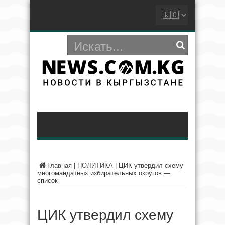
Главная
|
ПОЛИТИКА
|
ЦИК утвердил схему
многомандатных избирательных округов —
список
ЦИК утвердил схему