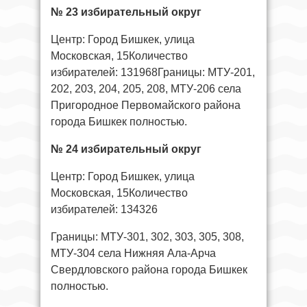
№ 23 избирательный округ
Центр: Город Бишкек, улица
Московская, 15Количество
избирателей: 131968Границы: МТУ-201,
202, 203, 204, 205, 208, МТУ-206 села
Пригородное Первомайского района
города Бишкек полностью.
№ 24 избирательный округ
Центр: Город Бишкек, улица
Московская, 15Количество
избирателей: 134326
Границы: МТУ-301, 302, 303, 305, 308,
МТУ-304 села Нижняя Ала-Арча
Свердловского района города Бишкек
полностью.