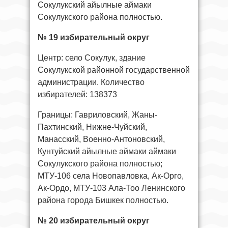
Сокулукский айылные аймаки
Сокулукского района полностью.
№ 19 избирательный округ
Центр: село Сокулук, здание
Сокулукской районной государственной
администрации. Количество
избирателей: 138373
Границы: Гавриловский, Жаны-
Пахтинский, Нижне-Чуйский,
Манасский, Военно-Антоновский,
Кунтуйский айылные аймаки аймаки
Сокулукского района полностью;
МТУ-106 села Новопавловка, Ак-Орго,
Ак-Ордо, МТУ-103 Ала-Тоо Ленинского
района города Бишкек полностью.
№ 20 избирательный округ