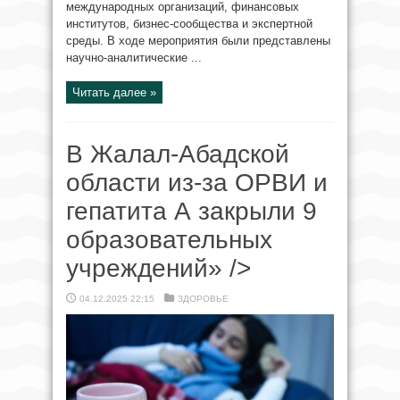
международных организаций, финансовых
институтов, бизнес-сообщества и экспертной
среды. В ходе мероприятия были представлены
научно-аналитические ...
Читать далее »
В Жалал-Абадской
области из-за ОРВИ и
гепатита А закрыли 9
образовательных
учреждений» />
04.12.2025 22:15
ЗДОРОВЬЕ