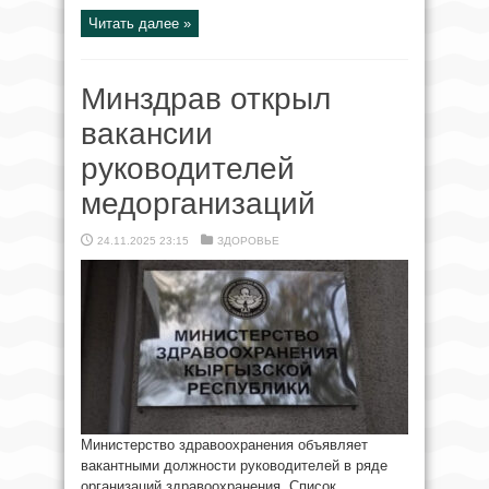
Читать далее »
Минздрав открыл
вакансии
руководителей
медорганизаций
24.11.2025 23:15
ЗДОРОВЬЕ
Министерство здравоохранения объявляет
вакантными должности руководителей в ряде
организаций здравоохранения. Список