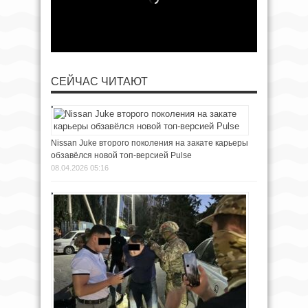
СЕЙЧАС ЧИТАЮТ
Nissan Juke второго поколения на закате карьеры
обзавёлся новой топ-версией Pulse
08.04.2026 05:16