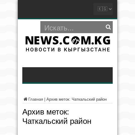
Главная
|
Архив меток: Чаткальский район
Архив меток:
Чаткальский район