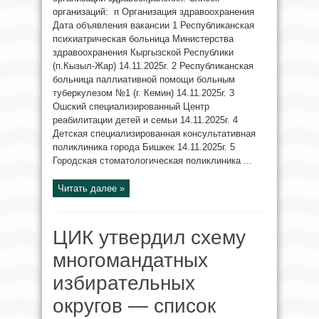
организаций: п Организация здравоохранения
Дата объявления вакансии 1 Республиканская
психиатрическая больница Министерства
здравоохранения Кыргызской Республики
(п.Кызыл-Жар) 14.11.2025г. 2 Республиканская
больница паллиативной помощи больным
туберкулезом №1 (г. Кемин) 14.11.2025г. 3
Ошский специализированный Центр
реабилитации детей и семьи 14.11.2025г. 4
Детская специализированная консультативная
поликлиника города Бишкек 14.11.2025г. 5
Городская стоматологическая поликлиника ...
Читать далее »
ЦИК утвердил схему
многомандатных
избирательных
округов — список