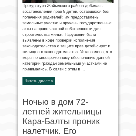
Прокуратура Жайылского района добилась
восстановления прав 9 детей, оставшихся без
попечения родителей: им предоставлены
земельные участки и вручены государственные
акты на право частной собственности для
строительства жилья. Нарушения были
выявлены в ходе проверки исполнения
законодательства о защите прав детей-сирот и
жилищного законодательства. Установлено, что
меры по своевременному обеспечению данной
категории граждан земельными участками не
принимались. В связи с этим в ...
Читать далее »
Ночью в дом 72-
летней жительницы
Кара-Балты проник
налетчик. Его