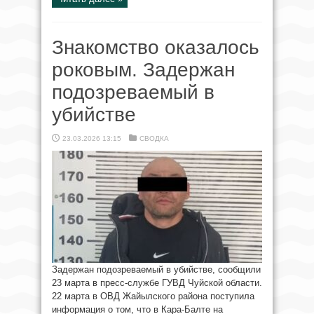
Знакомство оказалось
роковым. Задержан
подозреваемый в
убийстве
23.03.2026 13:15
СВОДКА
Задержан подозреваемый в убийстве, сообщили
23 марта в пресс-службе ГУВД Чуйской области.
22 марта в ОВД Жайылского района поступила
информация о том, что в Кара-Балте на