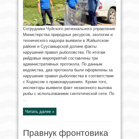
Сотрудники Чуйского регионального управления
Министерства природных ресурсов, экологии и
технического надзора выявили в Жайылском
районе и Суусамырской долине факты
нарушения правил рыболовства. По итогам
рейдовых мероприятий составлены три
административных протокола. По данным
ведомства, два протокола были оформлены за
нарушение правил рыболовства в соответствии
с Кодексом о правонарушениях. Кроме того,
инспекторы выявили факт незаконного вылова
рыбы с использованием синтетической сети. По
...
Читать далее »
Правнук фронтовика