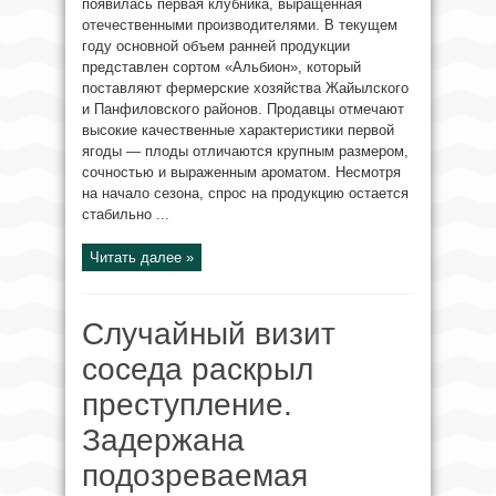
появилась первая клубника, выращенная
отечественными производителями. В текущем
году основной объем ранней продукции
представлен сортом «Альбион», который
поставляют фермерские хозяйства Жайылского
и Панфиловского районов. Продавцы отмечают
высокие качественные характеристики первой
ягоды — плоды отличаются крупным размером,
сочностью и выраженным ароматом. Несмотря
на начало сезона, спрос на продукцию остается
стабильно ...
Читать далее »
Случайный визит
соседа раскрыл
преступление.
Задержана
подозреваемая