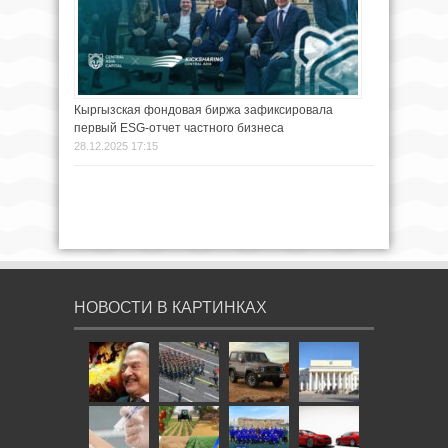
Кыргызская фондовая биржа зафиксировала
первый ESG-отчет частного бизнеса
28.12.2025 17:15
НОВОСТИ В КАРТИНКАХ