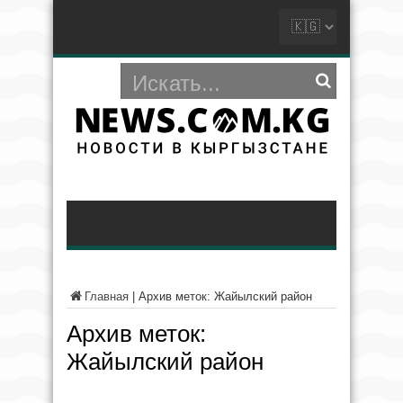
Главная
|
Архив меток: Жайылский район
Архив меток:
Жайылский район