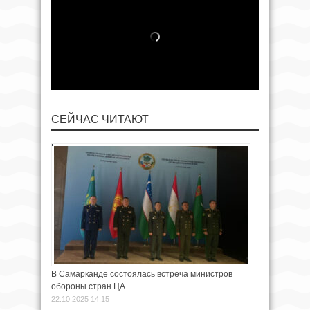
СЕЙЧАС ЧИТАЮТ
В Самарканде состоялась встреча министров
обороны стран ЦА
22.10.2025 14:15