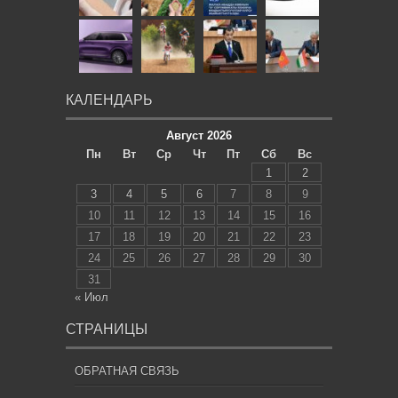
КАЛЕНДАРЬ
Август 2026
Пн
Вт
Ср
Чт
Пт
Сб
Вс
1
2
3
4
5
6
7
8
9
10
11
12
13
14
15
16
17
18
19
20
21
22
23
24
25
26
27
28
29
30
31
« Июл
СТРАНИЦЫ
ОБРАТНАЯ СВЯЗЬ