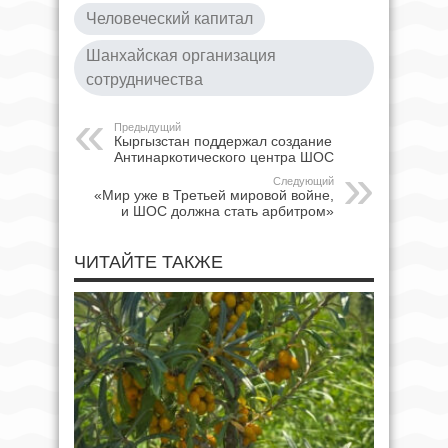
Человеческий капитал
Шанхайская организация
сотрудничества
Предыдущий
Кыргызстан поддержал создание
Антинаркотического центра ШОС
Следующий
«Мир уже в Третьей мировой войне,
и ШОС должна стать арбитром»
ЧИТАЙТЕ ТАКЖЕ