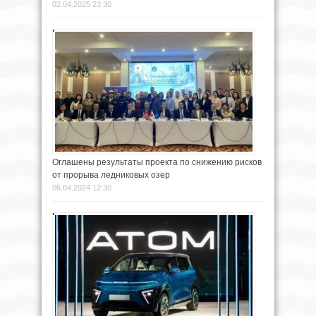
02.04.2025 23:30
Оглашены результаты проекта по снижению рисков
от прорыва ледниковых озер
06.04.2024 12:30