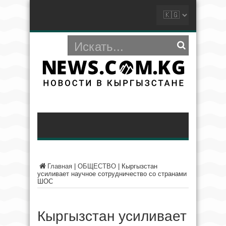
Главная
|
ОБЩЕСТВО
|
Кыргызстан
усиливает научное сотрудничество со странами
ШОС
Кыргызстан усиливает