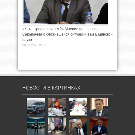
«Катастрофа или нет?» Мнение профессора
Сарыбаева о сложившейся ситуации в медицинской
науке
28.11.2025 01:15
НОВОСТИ В КАРТИНКАХ