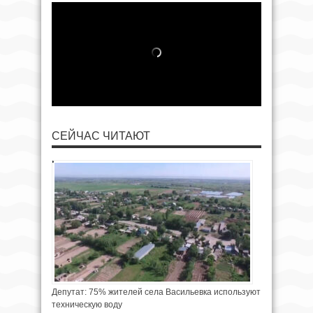
СЕЙЧАС ЧИТАЮТ
Депутат: 75% жителей села Васильевка используют
техническую воду