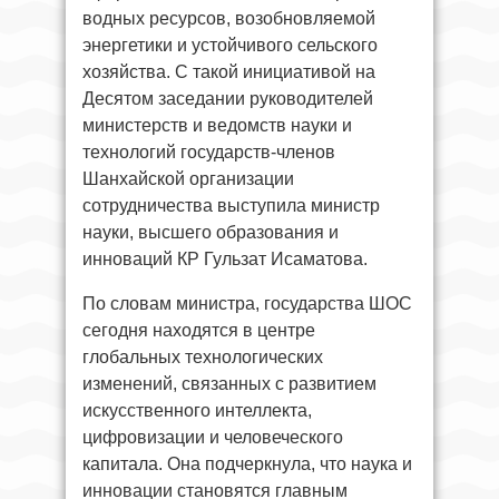
водных ресурсов, возобновляемой
энергетики и устойчивого сельского
хозяйства. С такой инициативой на
Десятом заседании руководителей
министерств и ведомств науки и
технологий государств-членов
Шанхайской организации
сотрудничества выступила министр
науки, высшего образования и
инноваций КР Гульзат Исаматова.
По словам министра, государства ШОС
сегодня находятся в центре
глобальных технологических
изменений, связанных с развитием
искусственного интеллекта,
цифровизации и человеческого
капитала. Она подчеркнула, что наука и
инновации становятся главным