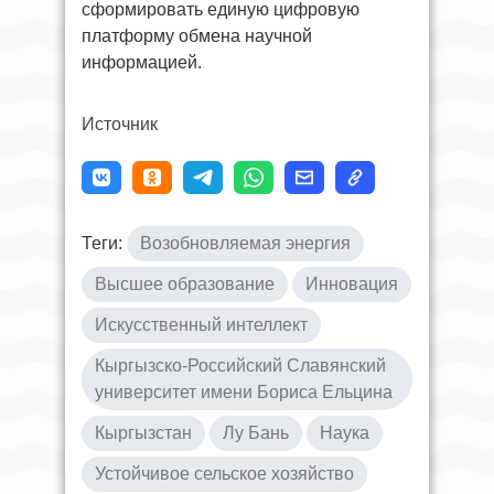
сформировать единую цифровую
платформу обмена научной
информацией.
Источник
Теги:
Возобновляемая энергия
Высшее образование
Инновация
Искусственный интеллект
Кыргызско-Российский Славянский
университет имени Бориса Ельцина
Кыргызстан
Лу Бань
Наука
Устойчивое сельское хозяйство