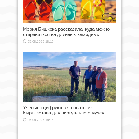
Мэрия Бишкека рассказала, куда можно
отправиться на длинных выходных
05.08.2026 18:15
Ученые оцифруют экспонаты из
Кыргызстана для виртуального музея
05.08.2026 18:15