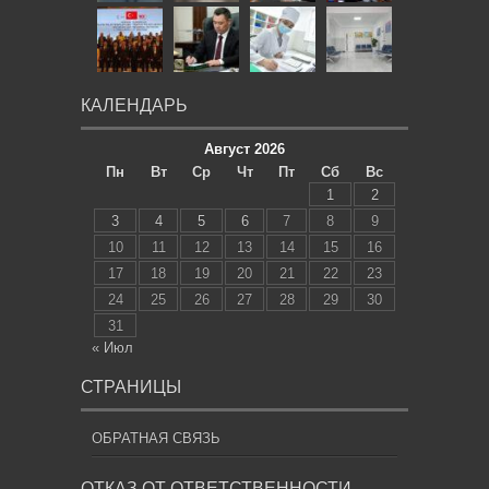
КАЛЕНДАРЬ
Август 2026
Пн
Вт
Ср
Чт
Пт
Сб
Вс
1
2
3
4
5
6
7
8
9
10
11
12
13
14
15
16
17
18
19
20
21
22
23
24
25
26
27
28
29
30
31
« Июл
СТРАНИЦЫ
ОБРАТНАЯ СВЯЗЬ
ОТКАЗ ОТ ОТВЕТСТВЕННОСТИ