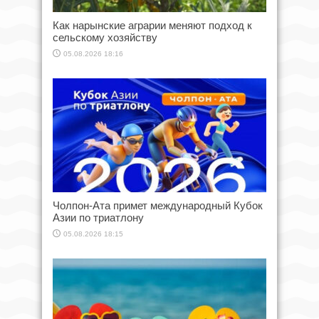
Как нарынские аграрии меняют подход к
сельскому хозяйству
05.08.2026 18:16
Чолпон-Ата примет международный Кубок
Азии по триатлону
05.08.2026 18:15