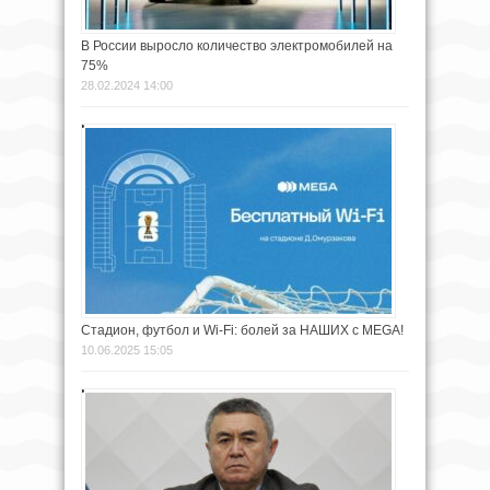
В России выросло количество электромобилей на
75%
28.02.2024 14:00
Стадион, футбол и Wi-Fi: болей за НАШИХ с MEGA!
10.06.2025 15:05