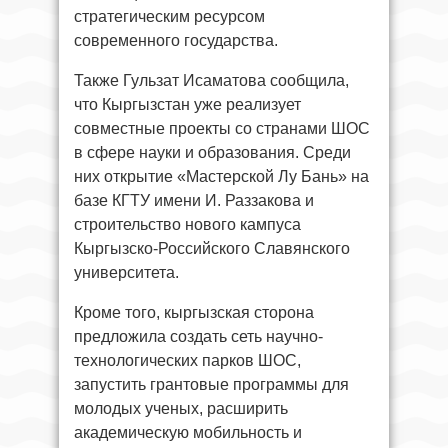
стратегическим ресурсом
современного государства.
Также Гульзат Исаматова сообщила,
что Кыргызстан уже реализует
совместные проекты со странами ШОС
в сфере науки и образования. Среди
них открытие «Мастерской Лу Бань» на
базе КГТУ имени И. Раззакова и
строительство нового кампуса
Кыргызско-Российского Славянского
университета.
Кроме того, кыргызская сторона
предложила создать сеть научно-
технологических парков ШОС,
запустить грантовые программы для
молодых ученых, расширить
академическую мобильность и